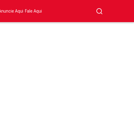
|
Anuncie Aqui
Fale Aqui