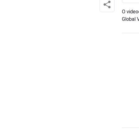
O video
Global 