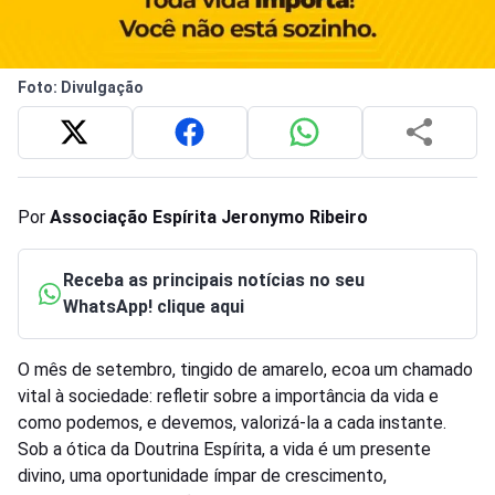
Foto: Divulgação
Por
Associação Espírita Jeronymo Ribeiro
Receba as principais notícias no seu
WhatsApp! clique aqui
O mês de setembro, tingido de amarelo, ecoa um chamado
vital à sociedade: refletir sobre a importância da vida e
como podemos, e devemos, valorizá-la a cada instante.
Sob a ótica da Doutrina Espírita, a vida é um presente
divino, uma oportunidade ímpar de crescimento,