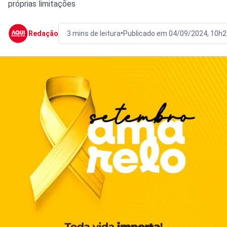
próprias limitações
•
Redação
3 mins de leitura
Publicado em 04/09/2024, 10h2