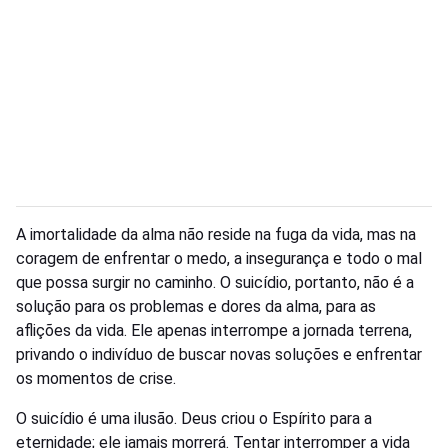
A imortalidade da alma não reside na fuga da vida, mas na
coragem de enfrentar o medo, a insegurança e todo o mal
que possa surgir no caminho. O suicídio, portanto, não é a
solução para os problemas e dores da alma, para as
aflições da vida. Ele apenas interrompe a jornada terrena,
privando o indivíduo de buscar novas soluções e enfrentar
os momentos de crise.
O suicídio é uma ilusão. Deus criou o Espírito para a
eternidade; ele jamais morrerá. Tentar interromper a vida