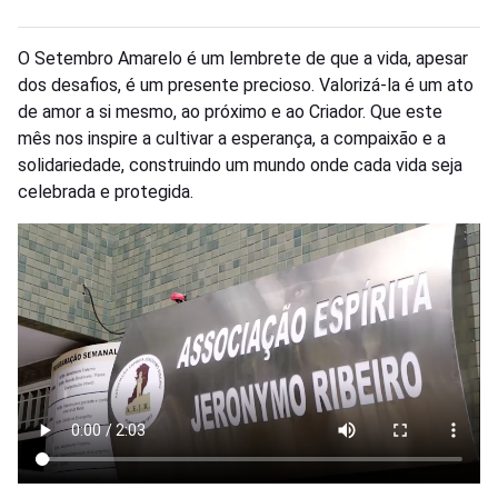
O Setembro Amarelo é um lembrete de que a vida, apesar
dos desafios, é um presente precioso. Valorizá-la é um ato
de amor a si mesmo, ao próximo e ao Criador. Que este
mês nos inspire a cultivar a esperança, a compaixão e a
solidariedade, construindo um mundo onde cada vida seja
celebrada e protegida.