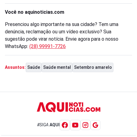
Você no aquinoticias.com
Presenciou algo importante na sua cidade? Tem uma
denúncia, reclamação ou um vídeo exclusivo? Sua
sugestão pode virar notícia. Envie agora para o nosso
WhatsApp:
(28) 99991-7726
Saúde
Saúde mental
Setembro amarelo
Assuntos:
#SIGA
AQUI