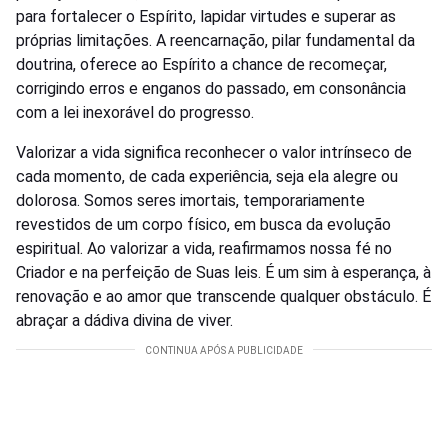
para fortalecer o Espírito, lapidar virtudes e superar as
próprias limitações. A reencarnação, pilar fundamental da
doutrina, oferece ao Espírito a chance de recomeçar,
corrigindo erros e enganos do passado, em consonância
com a lei inexorável do progresso.
Valorizar a vida significa reconhecer o valor intrínseco de
cada momento, de cada experiência, seja ela alegre ou
dolorosa. Somos seres imortais, temporariamente
revestidos de um corpo físico, em busca da evolução
espiritual. Ao valorizar a vida, reafirmamos nossa fé no
Criador e na perfeição de Suas leis. É um sim à esperança, à
renovação e ao amor que transcende qualquer obstáculo. É
abraçar a dádiva divina de viver.