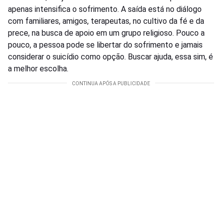
apenas intensifica o sofrimento. A saída está no diálogo
com familiares, amigos, terapeutas, no cultivo da fé e da
prece, na busca de apoio em um grupo religioso. Pouco a
pouco, a pessoa pode se libertar do sofrimento e jamais
considerar o suicídio como opção. Buscar ajuda, essa sim, é
a melhor escolha.