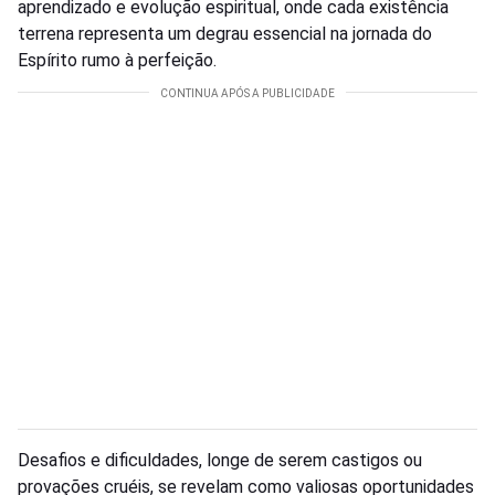
aprendizado e evolução espiritual, onde cada existência
terrena representa um degrau essencial na jornada do
Espírito rumo à perfeição.
Desafios e dificuldades, longe de serem castigos ou
provações cruéis, se revelam como valiosas oportunidades