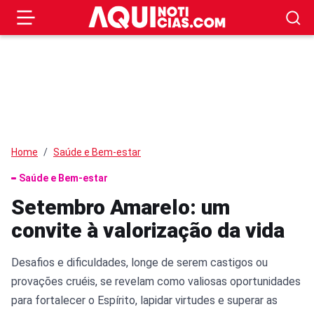
Home
Saúde e Bem-estar
Saúde e Bem-estar
Setembro Amarelo: um
convite à valorização da vida
Desafios e dificuldades, longe de serem castigos ou
provações cruéis, se revelam como valiosas oportunidades
para fortalecer o Espírito, lapidar virtudes e superar as