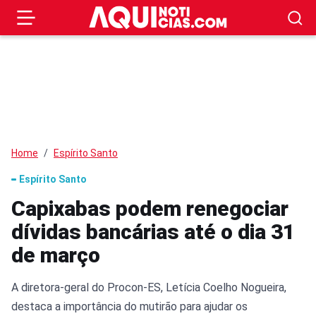
Home
Espírito Santo
Espírito Santo
Capixabas podem renegociar
dívidas bancárias até o dia 31
de março
A diretora-geral do Procon-ES, Letícia Coelho Nogueira,
destaca a importância do mutirão para ajudar os