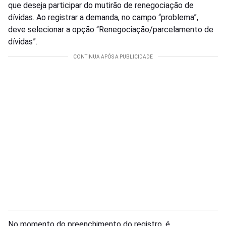
que deseja participar do mutirão de renegociação de
dívidas. Ao registrar a demanda, no campo “problema”,
deve selecionar a opção “Renegociação/parcelamento de
dívidas”.
No momento do preenchimento do registro, é