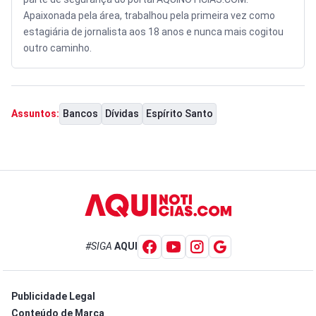
Apaixonada pela área, trabalhou pela primeira vez como
estagiária de jornalista aos 18 anos e nunca mais cogitou
outro caminho.
Bancos
Dívidas
Espírito Santo
Assuntos:
#SIGA
AQUI
Publicidade Legal
Conteúdo de Marca