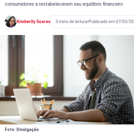
consumidores a restabelecerem seu equilíbrio financeiro
•
Kimberlly Soares
3 mins de leitura
Publicado em 07/03/20
Foto: Divulgação