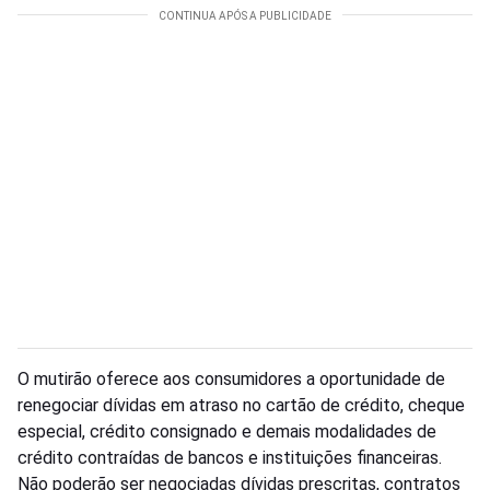
O mutirão oferece aos consumidores a oportunidade de
renegociar dívidas em atraso no cartão de crédito, cheque
especial, crédito consignado e demais modalidades de
crédito contraídas de bancos e instituições financeiras.
Não poderão ser negociadas dívidas prescritas, contratos