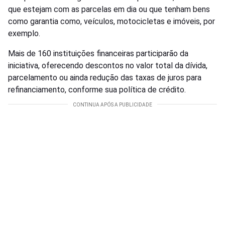
que estejam com as parcelas em dia ou que tenham bens
como garantia como, veículos, motocicletas e imóveis, por
exemplo.
Mais de 160 instituições financeiras participarão da
iniciativa, oferecendo descontos no valor total da dívida,
parcelamento ou ainda redução das taxas de juros para
refinanciamento, conforme sua política de crédito.