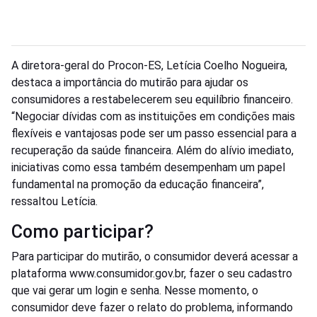
A diretora-geral do Procon-ES, Letícia Coelho Nogueira,
destaca a importância do mutirão para ajudar os
consumidores a restabelecerem seu equilíbrio financeiro.
“Negociar dívidas com as instituições em condições mais
flexíveis e vantajosas pode ser um passo essencial para a
recuperação da saúde financeira. Além do alívio imediato,
iniciativas como essa também desempenham um papel
fundamental na promoção da educação financeira”,
ressaltou Letícia.
Como participar?
Para participar do mutirão, o consumidor deverá acessar a
plataforma www.consumidor.gov.br, fazer o seu cadastro
que vai gerar um login e senha. Nesse momento, o
consumidor deve fazer o relato do problema, informando