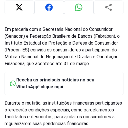
Em parceria com a Secretaria Nacional do Consumidor
(Senacon) e Federação Brasileira de Bancos (Febraban), o
Instituto Estadual de Proteção e Defesa do Consumidor
(Procon-ES) convida os consumidores a participarem do
Mutirão Nacional de Negociação de Dívidas e Orientação
Financeira, que acontece até 31 de março.
Receba as principais notícias no seu
WhatsApp! clique aqui
Durante o mutirão, as instituições financeiras participantes
oferecerão condições especiais, como parcelamentos
facilitados e descontos, para ajudar os consumidores a
regularizarem suas pendências financeiras.