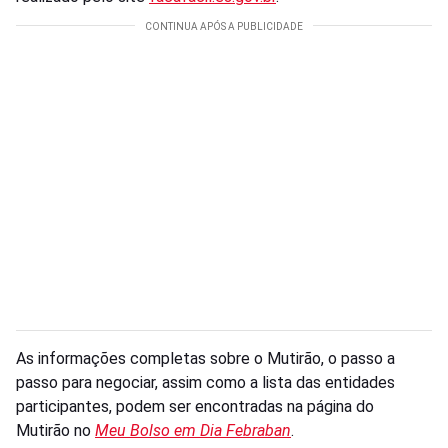
As informações completas sobre o Mutirão, o passo a
passo para negociar, assim como a lista das entidades
participantes, podem ser encontradas na página do
Mutirão no
Meu Bolso em Dia Febraban
.