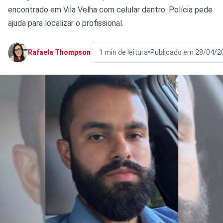
encontrado em Vila Velha com celular dentro. Polícia pede
ajuda para localizar o profissional.
•
Rafaela Thompson
1 min de leitura
Publicado em 28/04/2