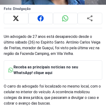
Foto: Divulgação
Um advogado de 27 anos está desaparecido desde o
último sábado (26) no Espírito Santo. Antônio Carlos Veiga
de Freitas, morador de Guaçuí, foi visto pela última vez na
região da Fazenda Camping, em Vila Velha.
Receba as principais notícias no seu
WhatsApp! clique aqui
O carro do advogado foi localizado no mesmo local, com o
celular no interior do veículo. A ocorrência mobilizou
colegas da área jurídica, que passaram a divulgar o caso e
cobrar o avanço das buscas.