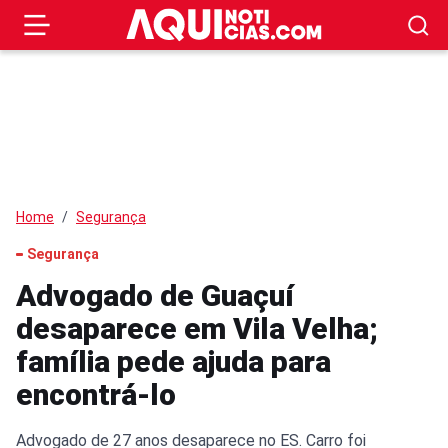
Home
Segurança
Segurança
Advogado de Guaçuí
desaparece em Vila Velha;
família pede ajuda para
encontrá-lo
Advogado de 27 anos desaparece no ES. Carro foi