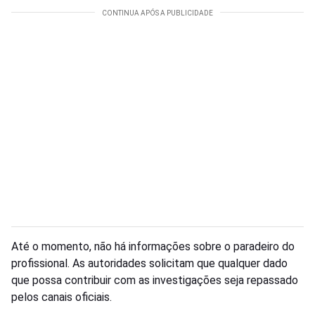
Até o momento, não há informações sobre o paradeiro do
profissional. As autoridades solicitam que qualquer dado
que possa contribuir com as investigações seja repassado
pelos canais oficiais.