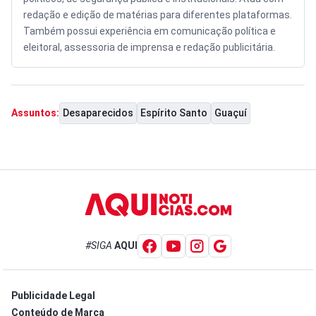
redação e edição de matérias para diferentes plataformas.
Também possui experiência em comunicação política e
eleitoral, assessoria de imprensa e redação publicitária.
Desaparecidos
Espírito Santo
Guaçuí
Assuntos:
#SIGA
AQUI
Publicidade Legal
Conteúdo de Marca