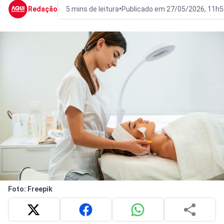
•
Redação
5 mins de leitura
Publicado em 27/05/2026, 11h5
Foto: Freepik