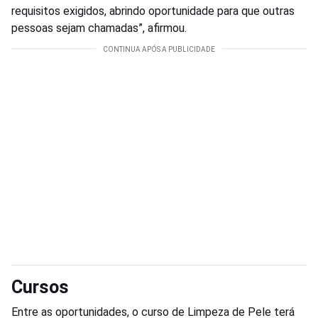
requisitos exigidos, abrindo oportunidade para que outras
pessoas sejam chamadas”, afirmou.
Cursos
Entre as oportunidades, o curso de Limpeza de Pele terá