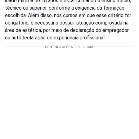
idade mínima de 18 anos e estar cursando o ensino médio,
técnico ou superior, conforme a exigência da formação
escolhida. Além disso, nos cursos em que esse critério for
obrigatório, é necessário possuir atuação comprovada na
área de estética, por meio de declaração do empregador
ou autodeclaração de experiência profissional.