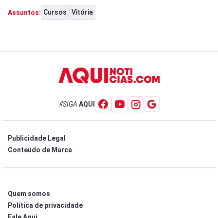
Cursos
Vitória
Assuntos:
#SIGA
AQUI
Publicidade Legal
Conteúdo de Marca
Quem somos
Política de privacidade
Fale Aqui