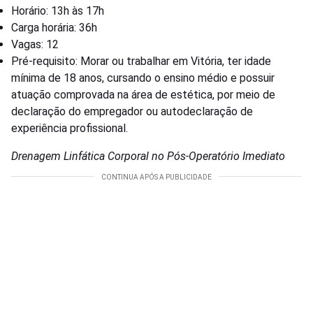
Horário: 13h às 17h
Carga horária: 36h
Vagas: 12
Pré-requisito: Morar ou trabalhar em Vitória, ter idade
mínima de 18 anos, cursando o ensino médio e possuir
atuação comprovada na área de estética, por meio de
declaração do empregador ou autodeclaração de
experiência profissional.
Drenagem Linfática Corporal no Pós-Operatório Imediato