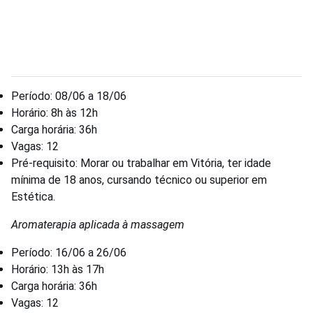
Período: 08/06 a 18/06
Horário: 8h às 12h
Carga horária: 36h
Vagas: 12
Pré-requisito: Morar ou trabalhar em Vitória, ter idade
mínima de 18 anos, cursando técnico ou superior em
Estética.
Aromaterapia aplicada à massagem
Período: 16/06 a 26/06
Horário: 13h às 17h
Carga horária: 36h
Vagas: 12