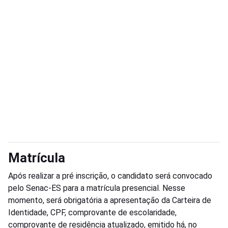
Matrícula
Após realizar a pré inscrição, o candidato será convocado
pelo Senac-ES para a matrícula presencial. Nesse
momento, será obrigatória a apresentação da Carteira de
Identidade, CPF, comprovante de escolaridade,
comprovante de residência atualizado, emitido há, no