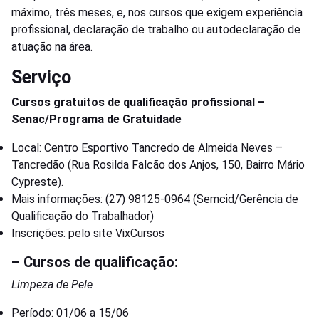
máximo, três meses, e, nos cursos que exigem experiência
profissional, declaração de trabalho ou autodeclaração de
atuação na área.
Serviço
Cursos gratuitos de qualificação profissional –
Senac/Programa de Gratuidade
Local: Centro Esportivo Tancredo de Almeida Neves –
Tancredão (Rua Rosilda Falcão dos Anjos, 150, Bairro Mário
Cypreste).
Mais informações: (27) 98125-0964 (Semcid/Gerência de
Qualificação do Trabalhador)
Inscrições: pelo site VixCursos
– Cursos de qualificação:
Limpeza de Pele
Período: 01/06 a 15/06