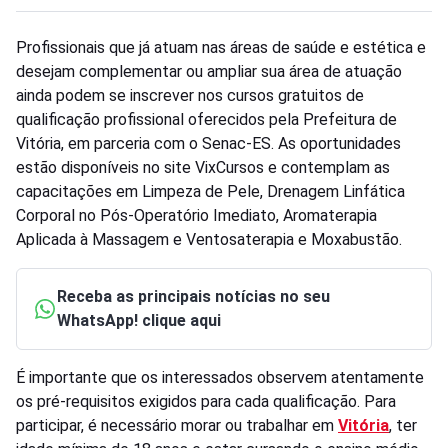
Profissionais que já atuam nas áreas de saúde e estética e
desejam complementar ou ampliar sua área de atuação
ainda podem se inscrever nos cursos gratuitos de
qualificação profissional oferecidos pela Prefeitura de
Vitória, em parceria com o Senac-ES. As oportunidades
estão disponíveis no site VixCursos e contemplam as
capacitações em Limpeza de Pele, Drenagem Linfática
Corporal no Pós-Operatório Imediato, Aromaterapia
Aplicada à Massagem e Ventosaterapia e Moxabustão.
Receba as principais notícias no seu
WhatsApp! clique aqui
É importante que os interessados observem atentamente
os pré-requisitos exigidos para cada qualificação. Para
participar, é necessário morar ou trabalhar em
Vitória
, ter