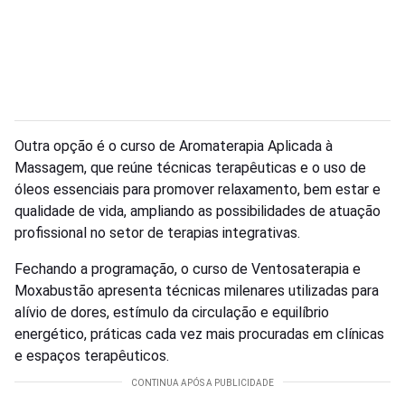
Outra opção é o curso de Aromaterapia Aplicada à
Massagem, que reúne técnicas terapêuticas e o uso de
óleos essenciais para promover relaxamento, bem estar e
qualidade de vida, ampliando as possibilidades de atuação
profissional no setor de terapias integrativas.
Fechando a programação, o curso de Ventosaterapia e
Moxabustão apresenta técnicas milenares utilizadas para
alívio de dores, estímulo da circulação e equilíbrio
energético, práticas cada vez mais procuradas em clínicas
e espaços terapêuticos.