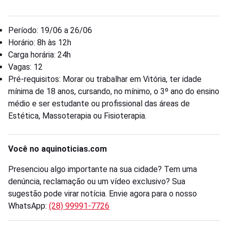
Período: 19/06 a 26/06
Horário: 8h às 12h
Carga horária: 24h
Vagas: 12
Pré-requisitos: Morar ou trabalhar em Vitória, ter idade
mínima de 18 anos, cursando, no mínimo, o 3º ano do ensino
médio e ser estudante ou profissional das áreas de
Estética, Massoterapia ou Fisioterapia.
Você no aquinoticias.com
Presenciou algo importante na sua cidade? Tem uma
denúncia, reclamação ou um vídeo exclusivo? Sua
sugestão pode virar notícia. Envie agora para o nosso
WhatsApp:
(28) 99991-7726