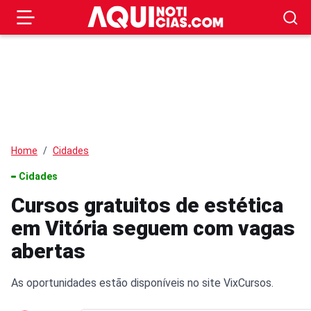
Home
Cidades
Cidades
Cursos gratuitos de estética
em Vitória seguem com vagas
abertas
As oportunidades estão disponíveis no site VixCursos.