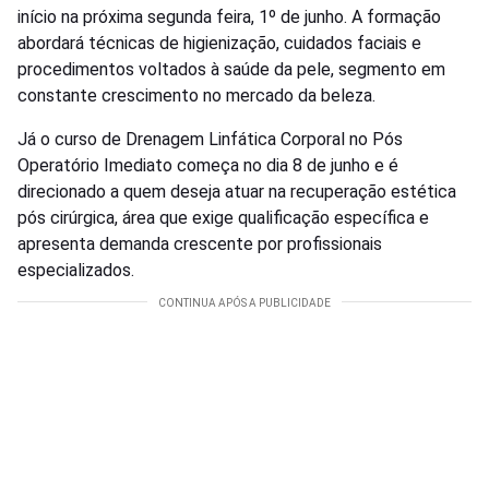
início na próxima segunda feira, 1º de junho. A formação
abordará técnicas de higienização, cuidados faciais e
procedimentos voltados à saúde da pele, segmento em
constante crescimento no mercado da beleza.
Já o curso de Drenagem Linfática Corporal no Pós
Operatório Imediato começa no dia 8 de junho e é
direcionado a quem deseja atuar na recuperação estética
pós cirúrgica, área que exige qualificação específica e
apresenta demanda crescente por profissionais
especializados.