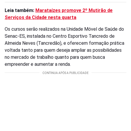
Leia também:
Marataízes promove 2º Mutirão de
Serviços da Cidade nesta quarta
Os cursos serão realizados na Unidade Móvel de Saúde do
Senac-ES, instalada no Centro Esportivo Tancredo de
Almeida Neves (Tancredão), e oferecem formação prática
voltada tanto para quem deseja ampliar as possibilidades
no mercado de trabalho quanto para quem busca
empreender e aumentar a renda.