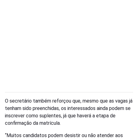
O secretário também reforçou que, mesmo que as vagas já
tenham sido preenchidas, os interessados ainda podem se
inscrever como suplentes, já que haverá a etapa de
confirmação da matrícula.
“Muitos candidatos podem desistir ou não atender aos