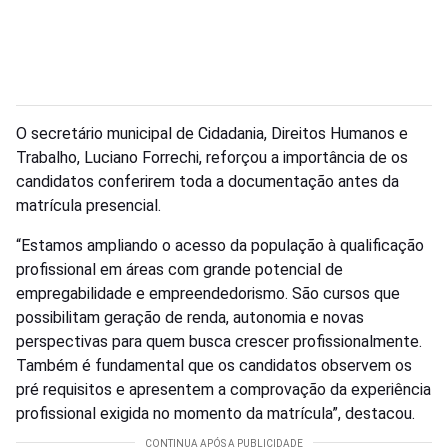
O secretário municipal de Cidadania, Direitos Humanos e
Trabalho, Luciano Forrechi, reforçou a importância de os
candidatos conferirem toda a documentação antes da
matrícula presencial.
“Estamos ampliando o acesso da população à qualificação
profissional em áreas com grande potencial de
empregabilidade e empreendedorismo. São cursos que
possibilitam geração de renda, autonomia e novas
perspectivas para quem busca crescer profissionalmente.
Também é fundamental que os candidatos observem os
pré requisitos e apresentem a comprovação da experiência
profissional exigida no momento da matrícula”, destacou.