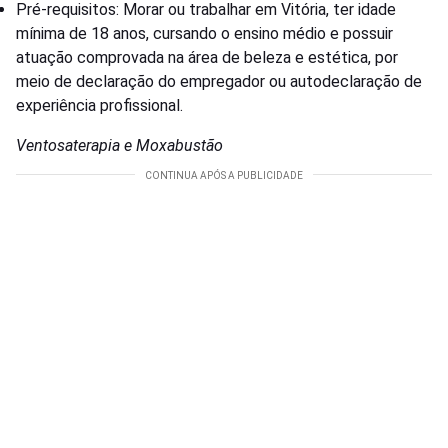
Pré-requisitos: Morar ou trabalhar em Vitória, ter idade
mínima de 18 anos, cursando o ensino médio e possuir
atuação comprovada na área de beleza e estética, por
meio de declaração do empregador ou autodeclaração de
experiência profissional.
Ventosaterapia e Moxabustão