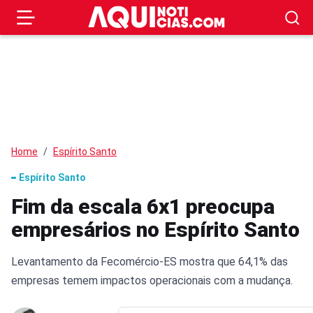
Home
Espírito Santo
Espírito Santo
Fim da escala 6x1 preocupa
empresários no Espírito Santo
Levantamento da Fecomércio-ES mostra que 64,1% das
empresas temem impactos operacionais com a mudança.