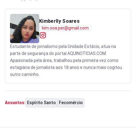
Kimberlly Soares
kim.soa.per@gmail.com
Estudante de jornalismo pela Unidade Estácio, atua na
parte de segurança do portal AQUINOTICIAS.COM.
Apaixonada pela área, trabalhou pela primeira vez como
estagiária de jornalista aos 18 anos e nunca mais cogitou
outro caminho.
Espírito Santo
Fecomércio
Assuntos: