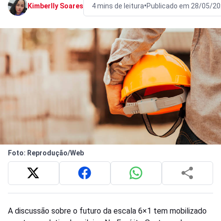
•
Kimberlly Soares
4 mins de leitura
Publicado em 28/05/20
Foto: Reprodução/Web
A discussão sobre o futuro da escala 6×1 tem mobilizado