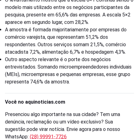
modelo mais utilizado entre os negócios participantes da
pesquisa, presente em 65,6% das empresas. A escala 5×2
aparece em segundo lugar, com 28,2%.
A amostra é formada majoritariamente por empresas do
comércio varejista, que representam 51,2% dos
respondentes. Outros serviços somam 21,5%, comércio
atacadista 7,2%, alimentação 6,7% e hospedagem 4,3%.
Outro aspecto relevante é o porte dos negócios
entrevistados. Somando microempreendedores individuais
(MEIs), microempresas e pequenas empresas, esse grupo
representa 74,6% da amostra.
Você no aquinoticias.com
Presenciou algo importante na sua cidade? Tem uma
denúncia, reclamação ou um vídeo exclusivo? Sua
sugestão pode virar notícia. Envie agora para o nosso
WhatsApp:
(28) 99991-7726