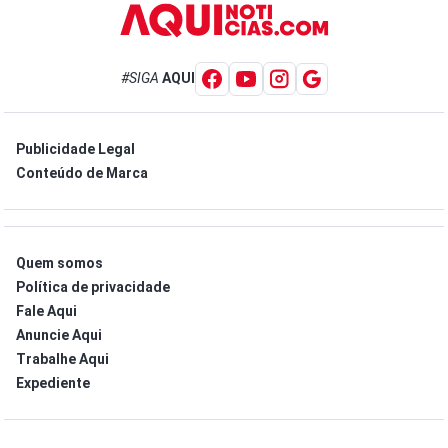
#SIGA
AQUI
Publicidade Legal
Conteúdo de Marca
Quem somos
Política de privacidade
Fale Aqui
Anuncie Aqui
Trabalhe Aqui
Expediente