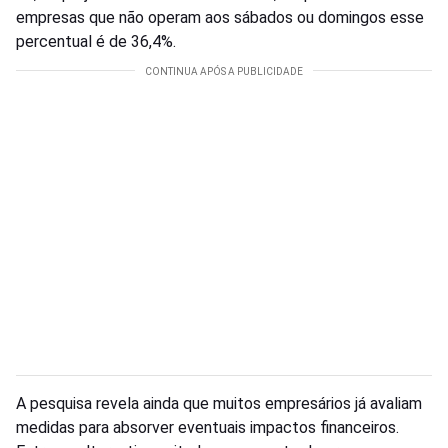
empresas que não operam aos sábados ou domingos esse
percentual é de 36,4%.
A pesquisa revela ainda que muitos empresários já avaliam
medidas para absorver eventuais impactos financeiros.