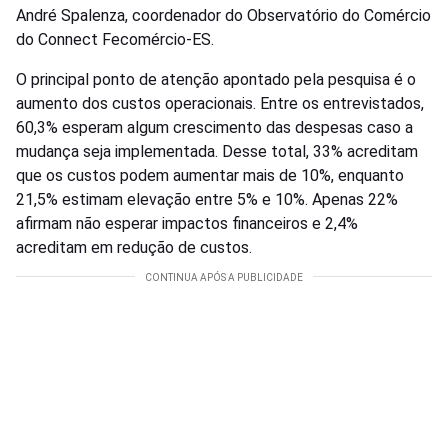
André Spalenza, coordenador do Observatório do Comércio
do Connect Fecomércio-ES.
O principal ponto de atenção apontado pela pesquisa é o
aumento dos custos operacionais. Entre os entrevistados,
60,3% esperam algum crescimento das despesas caso a
mudança seja implementada. Desse total, 33% acreditam
que os custos podem aumentar mais de 10%, enquanto
21,5% estimam elevação entre 5% e 10%. Apenas 22%
afirmam não esperar impactos financeiros e 2,4%
acreditam em redução de custos.