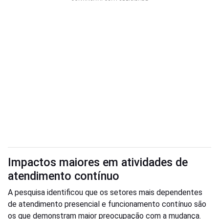
Impactos maiores em atividades de
atendimento contínuo
A pesquisa identificou que os setores mais dependentes
de atendimento presencial e funcionamento contínuo são
os que demonstram maior preocupação com a mudança.