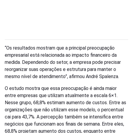
“Os resultados mostram que a principal preocupação
empresarial está relacionada ao impacto financeiro da
medida. Dependendo do setor, a empresa pode precisar
reorganizar suas operações e estrutura para manter o
mesmo nível de atendimento”, afirmou André Spalenza.
O estudo mostra que essa preocupação é ainda maior
entre empresas que utilizam atualmente a escala 6×1.
Nesse grupo, 68,8% estimam aumento de custos. Entre as
organizações que não utilizam esse modelo, o percentual
cai para 43,7%. A percepção também se intensifica entre
negócios que funcionam aos finais de semana. Entre eles,
68,8% projetam aumento dos custos, enquanto entre