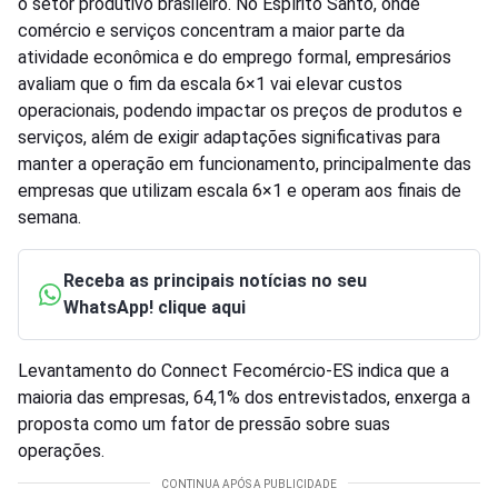
o setor produtivo brasileiro. No Espírito Santo, onde
comércio e serviços concentram a maior parte da
atividade econômica e do emprego formal, empresários
avaliam que o fim da escala 6×1 vai elevar custos
operacionais, podendo impactar os preços de produtos e
serviços, além de exigir adaptações significativas para
manter a operação em funcionamento, principalmente das
empresas que utilizam escala 6×1 e operam aos finais de
semana.
Receba as principais notícias no seu
WhatsApp! clique aqui
Levantamento do Connect Fecomércio-ES indica que a
maioria das empresas, 64,1% dos entrevistados, enxerga a
proposta como um fator de pressão sobre suas
operações.