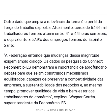
Outro dado que amplia a relevância do tema é o perfil da
força de trabalho capixaba. Atualmente, cerca de 644,6 mil
trabalhadores formais atuam entre 41 e 44 horas semanais,
o equivalente a 57,9% dos empregos formais do Espírito
Santo.
“A Federação entende que mudanças dessa magnitude
exigem amplo diálogo. Os dados da pesquisa do Connect
Fecomércio-ES demonstram a importância de aprofundar o
debate para que sejam construídos mecanismos
equilibrados, capazes de preservar a competitividade das
empresas, a sustentabilidade dos negócios e, ao mesmo
tempo, promover qualidade de vida e bem-estar aos
trabalhadores do comércio”, explicou Wagner Corrêa,
superintendente da Fecomércio-ES.