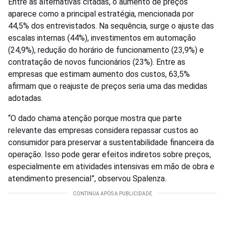
Entre as alternativas citadas, o aumento de preços
aparece como a principal estratégia, mencionada por
44,5% dos entrevistados. Na sequência, surge o ajuste das
escalas internas (44%), investimentos em automação
(24,9%), redução do horário de funcionamento (23,9%) e
contratação de novos funcionários (23%). Entre as
empresas que estimam aumento dos custos, 63,5%
afirmam que o reajuste de preços seria uma das medidas
adotadas.
“O dado chama atenção porque mostra que parte
relevante das empresas considera repassar custos ao
consumidor para preservar a sustentabilidade financeira da
operação. Isso pode gerar efeitos indiretos sobre preços,
especialmente em atividades intensivas em mão de obra e
atendimento presencial”, observou Spalenza.