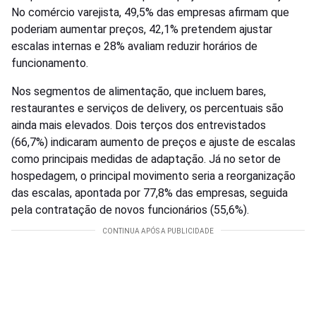
No comércio varejista, 49,5% das empresas afirmam que
poderiam aumentar preços, 42,1% pretendem ajustar
escalas internas e 28% avaliam reduzir horários de
funcionamento.
Nos segmentos de alimentação, que incluem bares,
restaurantes e serviços de delivery, os percentuais são
ainda mais elevados. Dois terços dos entrevistados
(66,7%) indicaram aumento de preços e ajuste de escalas
como principais medidas de adaptação. Já no setor de
hospedagem, o principal movimento seria a reorganização
das escalas, apontada por 77,8% das empresas, seguida
pela contratação de novos funcionários (55,6%).