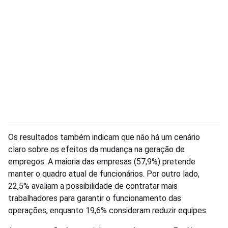
Os resultados também indicam que não há um cenário
claro sobre os efeitos da mudança na geração de
empregos. A maioria das empresas (57,9%) pretende
manter o quadro atual de funcionários. Por outro lado,
22,5% avaliam a possibilidade de contratar mais
trabalhadores para garantir o funcionamento das
operações, enquanto 19,6% consideram reduzir equipes.