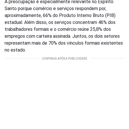
A preocupação é especialmente relevante no Espírito
Santo porque comércio e serviços respondem por,
aproximadamente, 66% do Produto Interno Bruto (PIB)
estadual. Além disso, os serviços concentram 46% dos
trabalhadores formais e o comércio reúne 25,8% dos
empregos com carteira assinada. Juntos, os dois setores
representam mais de 70% dos vínculos formais existentes
no estado.