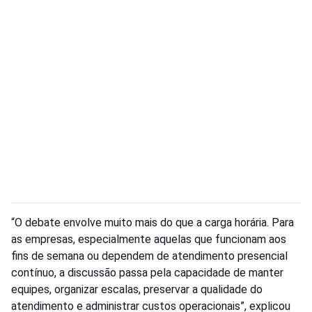
“O debate envolve muito mais do que a carga horária. Para
as empresas, especialmente aquelas que funcionam aos
fins de semana ou dependem de atendimento presencial
contínuo, a discussão passa pela capacidade de manter
equipes, organizar escalas, preservar a qualidade do
atendimento e administrar custos operacionais”, explicou