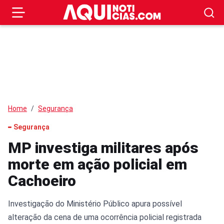
Home
Segurança
Segurança
MP investiga militares após
morte em ação policial em
Cachoeiro
Investigação do Ministério Público apura possível
alteração da cena de uma ocorrência policial registrada