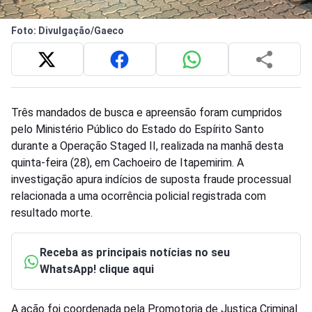
Foto: Divulgação/Gaeco
Três mandados de busca e apreensão foram cumpridos
pelo Ministério Público do Estado do Espírito Santo
durante a Operação Staged II, realizada na manhã desta
quinta-feira (28), em Cachoeiro de Itapemirim. A
investigação apura indícios de suposta fraude processual
relacionada a uma ocorrência policial registrada com
resultado morte.
Receba as principais notícias no seu
WhatsApp! clique aqui
A ação foi coordenada pela Promotoria de Justiça Criminal