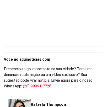
Você no aquinoticias.com
Presenciou algo importante na sua cidade? Tem uma
denúncia, reclamação ou um vídeo exclusivo? Sua
sugestão pode virar notícia. Envie agora para o nosso
WhatsApp:
(28) 99991-7726
Rafaela Thompson