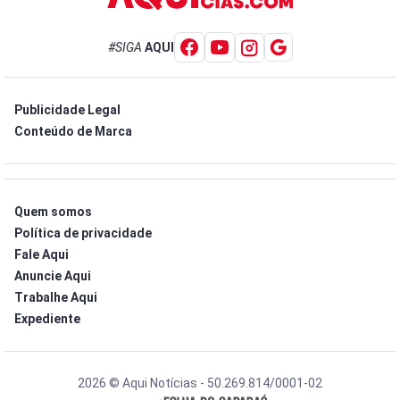
#SIGA
AQUI
Publicidade Legal
Conteúdo de Marca
Quem somos
Política de privacidade
Fale Aqui
Anuncie Aqui
Trabalhe Aqui
Expediente
2026 © Aqui Notícias - 50.269.814/0001-02