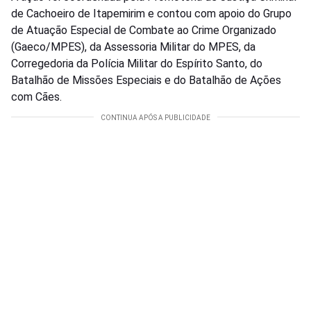
de Cachoeiro de Itapemirim e contou com apoio do Grupo
de Atuação Especial de Combate ao Crime Organizado
(Gaeco/MPES), da Assessoria Militar do MPES, da
Corregedoria da Polícia Militar do Espírito Santo, do
Batalhão de Missões Especiais e do Batalhão de Ações
com Cães.