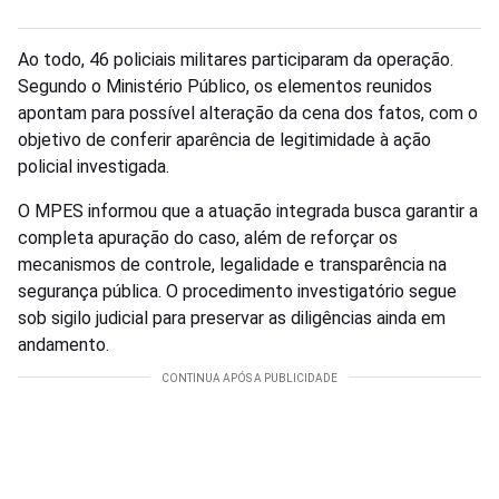
Ao todo, 46 policiais militares participaram da operação.
Segundo o Ministério Público, os elementos reunidos
apontam para possível alteração da cena dos fatos, com o
objetivo de conferir aparência de legitimidade à ação
policial investigada.
O MPES informou que a atuação integrada busca garantir a
completa apuração do caso, além de reforçar os
mecanismos de controle, legalidade e transparência na
segurança pública. O procedimento investigatório segue
sob sigilo judicial para preservar as diligências ainda em
andamento.