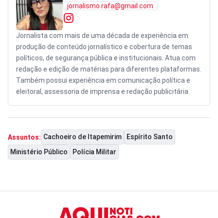
jornalismo.rafa@gmail.com
Jornalista com mais de uma década de experiência em
produção de conteúdo jornalístico e cobertura de temas
políticos, de segurança pública e institucionais. Atua com
redação e edição de matérias para diferentes plataformas.
Também possui experiência em comunicação política e
eleitoral, assessoria de imprensa e redação publicitária.
Cachoeiro de Itapemirim
Espírito Santo
Assuntos:
Ministério Público
Polícia Militar