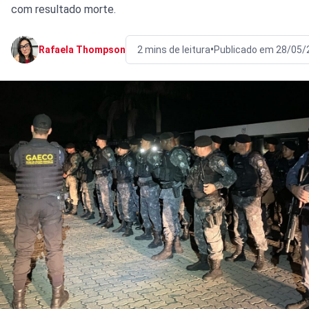
com resultado morte.
•
Rafaela Thompson
2 mins de leitura
Publicado em 28/05/