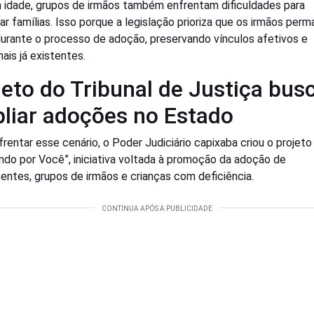
 idade, grupos de irmãos também enfrentam dificuldades para
ar famílias. Isso porque a legislação prioriza que os irmãos pe
durante o processo de adoção, preservando vínculos afetivos e
ais já existentes.
jeto do Tribunal de Justiça bus
liar adoções no Estado
frentar esse cenário, o Poder Judiciário capixaba criou o projeto
ndo por Você”, iniciativa voltada à promoção da adoção de
entes, grupos de irmãos e crianças com deficiência.