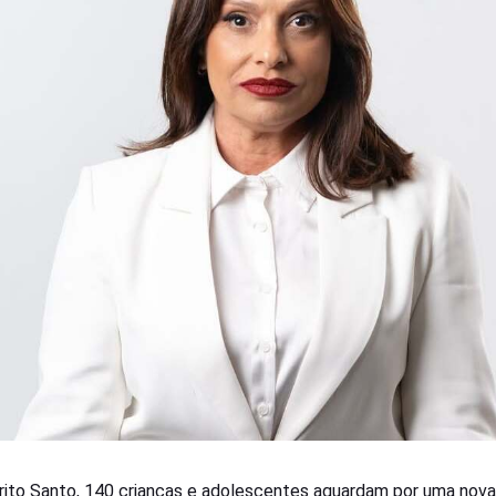
rito Santo, 140 crianças e adolescentes aguardam por uma nova 