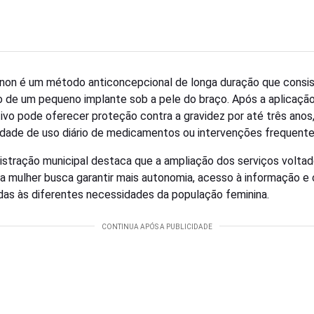
non é um método anticoncepcional de longa duração que consis
o de um pequeno implante sob a pele do braço. Após a aplicação
tivo pode oferecer proteção contra a gravidez por até três anos
dade de uso diário de medicamentos ou intervenções frequente
istração municipal destaca que a ampliação dos serviços voltad
a mulher busca garantir mais autonomia, acesso à informação e
as às diferentes necessidades da população feminina.