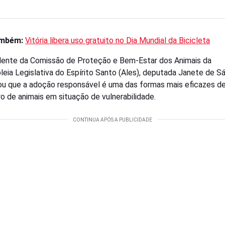
ambém:
Vitória libera uso gratuito no Dia Mundial da Bicicleta
dente da Comissão de Proteção e Bem-Estar dos Animais da
eia Legislativa do Espírito Santo (Ales), deputada Janete de Sá
u que a adoção responsável é uma das formas mais eficazes de
o de animais em situação de vulnerabilidade.