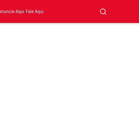
|
Anuncie Aqui
Fale Aqui