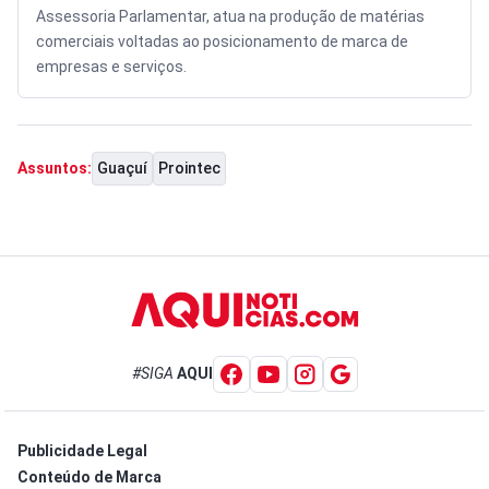
Assessoria Parlamentar, atua na produção de matérias
comerciais voltadas ao posicionamento de marca de
empresas e serviços.
Guaçuí
Prointec
Assuntos:
#SIGA
AQUI
Publicidade Legal
Conteúdo de Marca