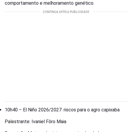
comportamento e melhoramento genético.
10h40 – El Niño 2026/2027: riscos para o agro capixaba
Palestrante: Ivaniel Fôro Maia