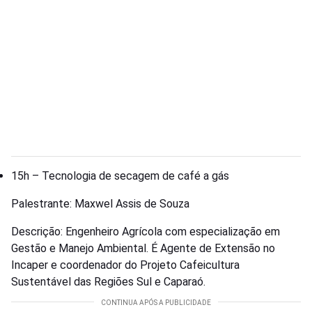
15h – Tecnologia de secagem de café a gás
Palestrante: Maxwel Assis de Souza
Descrição: Engenheiro Agrícola com especialização em
Gestão e Manejo Ambiental. É Agente de Extensão no
Incaper e coordenador do Projeto Cafeicultura
Sustentável das Regiões Sul e Caparaó.