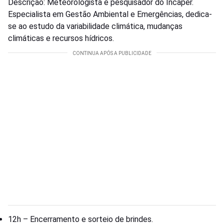
Descrição: Meteorologista e pesquisador do Incaper.
Especialista em Gestão Ambiental e Emergências, dedica-
se ao estudo da variabilidade climática, mudanças
climáticas e recursos hídricos.
12h – Encerramento e sorteio de brindes.