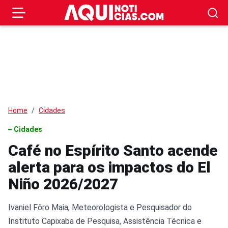
Home
Cidades
Cidades
Café no Espírito Santo acende
alerta para os impactos do El
Niño 2026/2027
Ivaniel Fôro Maia, Meteorologista e Pesquisador do
Instituto Capixaba de Pesquisa, Assistência Técnica e