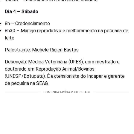
Dia 4 – Sábado
8h – Credenciamento
8h30 – Manejo reprodutivo e melhoramento na pecuária de
leite
Palestrante: Michele Ricieri Bastos
Descrição: Médica Veterinária (UFES), com mestrado e
doutorado em Reprodução Animal/Bovinos
(UNESP/Botucatu). É extensionista do Incaper e gerente
de pecuária na SEAG.