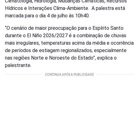
Climatologia, Hidrologia, Mudanças Climáticas, Recursos
Hídricos e Interações Clima-Ambiente. A palestra está
marcada para o dia 4 de julho às 10h40.
“O cenário de maior preocupação para o Espírito Santo
durante o El Niño 2026/2027 é a combinação de chuvas
mais irregulares, temperaturas acima da média e ocorrência
de períodos de estiagem regionalizados, especialmente
nas regiões Norte e Noroeste do Estado”, explica o
palestrante.