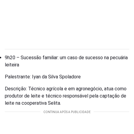
9h20 – Sucessão familiar: um caso de sucesso na pecuária
leiteira
Palestrante: Iyan da Silva Spoladore
Descrição: Técnico agrícola e em agronegócio, atua como
produtor de leite e técnico responsável pela captação de
leite na cooperativa Selita.