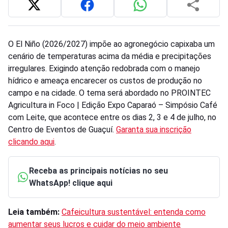
O El Niño (2026/2027) impõe ao agronegócio capixaba um
cenário de temperaturas acima da média e precipitações
irregulares. Exigindo atenção redobrada com o manejo
hídrico e ameaça encarecer os custos de produção no
campo e na cidade. O tema será abordado no PROINTEC
Agricultura in Foco | Edição Expo Caparaó – Simpósio Café
com Leite, que acontece entre os dias 2, 3 e 4 de julho, no
Centro de Eventos de Guaçuí.
Garanta sua inscrição
clicando aqui
.
Receba as principais notícias no seu
WhatsApp! clique aqui
Leia também:
Cafeicultura sustentável: entenda como
aumentar seus lucros e cuidar do meio ambiente