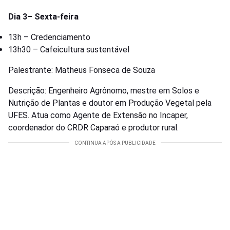
Dia 3– Sexta-feira
13h – Credenciamento
13h30 – Cafeicultura sustentável
Palestrante: Matheus Fonseca de Souza
Descrição: Engenheiro Agrônomo, mestre em Solos e
Nutrição de Plantas e doutor em Produção Vegetal pela
UFES. Atua como Agente de Extensão no Incaper,
coordenador do CRDR Caparaó e produtor rural.