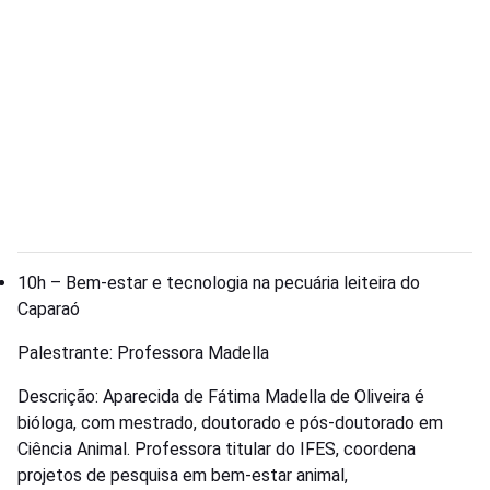
10h – Bem-estar e tecnologia na pecuária leiteira do
Caparaó
Palestrante: Professora Madella
Descrição: Aparecida de Fátima Madella de Oliveira é
bióloga, com mestrado, doutorado e pós-doutorado em
Ciência Animal. Professora titular do IFES, coordena
projetos de pesquisa em bem-estar animal,