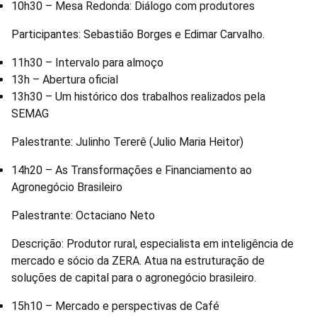
10h30 – Mesa Redonda: Diálogo com produtores
Participantes: Sebastião Borges e Edimar Carvalho.
11h30 – Intervalo para almoço
13h – Abertura oficial
13h30 – Um histórico dos trabalhos realizados pela
SEMAG
Palestrante: Julinho Tererê (Julio Maria Heitor)
14h20 – As Transformações e Financiamento ao
Agronegócio Brasileiro
Palestrante: Octaciano Neto
Descrição: Produtor rural, especialista em inteligência de
mercado e sócio da ZERA. Atua na estruturação de
soluções de capital para o agronegócio brasileiro.
15h10 – Mercado e perspectivas de Café