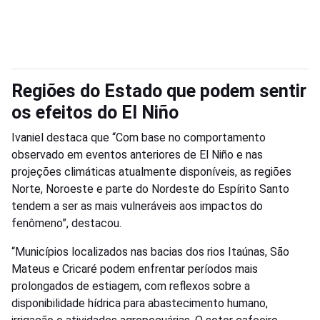
Regiões do Estado que podem sentir
os efeitos do El Niño
Ivaniel destaca que “Com base no comportamento
observado em eventos anteriores de El Niño e nas
projeções climáticas atualmente disponíveis, as regiões
Norte, Noroeste e parte do Nordeste do Espírito Santo
tendem a ser as mais vulneráveis aos impactos do
fenômeno”, destacou.
“Municípios localizados nas bacias dos rios Itaúnas, São
Mateus e Cricaré podem enfrentar períodos mais
prolongados de estiagem, com reflexos sobre a
disponibilidade hídrica para abastecimento humano,