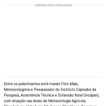
Entre os palestrantes está Ivaniel Fôro Maia,
Meteorologista e Pesquisador do Instituto Capixaba de
Pesquisa, Assistência Técnica e Extensão Rural (Incaper),
com atuação nas áreas de Meteorologia Agrícola,