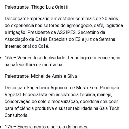
Palestrante: Thiago Luiz Orletti
Descrição: Empresário e investidor com mais de 20 anos
de experiência nos setores de agronegócio, café, logística
e irrigação. Presidente da ASSIPES, Secretário da
Associação de Cafés Especiais do ES e juiz da Semana
Internacional do Café.
16h – Vencendo a declividade: tecnologia e mecanização
na cafeicultura de montanha
Palestrante: Michel de Assis e Silva
Descrição: Engenheiro Agrônomo e Mestre em Produção
Vegetal. Especialista em assistência técnica, manejo,
conservação de solo e mecanização, coordena soluções
para eficiência produtiva e sustentabilidade na Gaia Tech
Consultoria.
17h – Encerramento e sorteio de brindes.