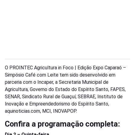
O PROINTEC Agricultura in Foco | Edição Expo Caparaó –
Simpósio Café com Leite tem sido desenvolvido em
parceria com o Incaper, a Secretaria Municipal de
Agricultura, Governo do Estado do Espírito Santo, FAPES,
SENAR, Sindicato Rural de Guaçuí, SEBRAE, Instituto de
Inovação e Empreendedorismo do Espírito Santo,
aquinoticias.com, MCI, INOVAPOP.
Confira a programação completa:
Dia 2 – Quinta-feira