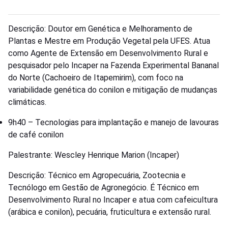
Descrição: Doutor em Genética e Melhoramento de
Plantas e Mestre em Produção Vegetal pela UFES. Atua
como Agente de Extensão em Desenvolvimento Rural e
pesquisador pelo Incaper na Fazenda Experimental Bananal
do Norte (Cachoeiro de Itapemirim), com foco na
variabilidade genética do conilon e mitigação de mudanças
climáticas.
9h40 – Tecnologias para implantação e manejo de lavouras
de café conilon
Palestrante: Wescley Henrique Marion (Incaper)
Descrição: Técnico em Agropecuária, Zootecnia e
Tecnólogo em Gestão de Agronegócio. É Técnico em
Desenvolvimento Rural no Incaper e atua com cafeicultura
(arábica e conilon), pecuária, fruticultura e extensão rural.