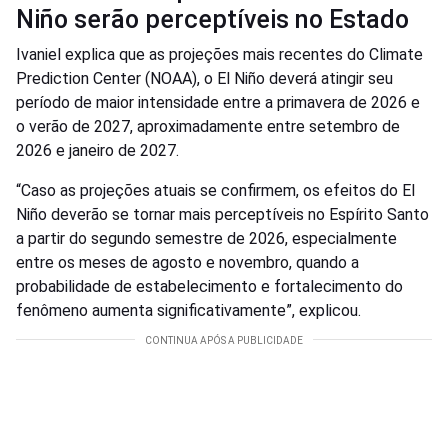
Niño serão perceptíveis no Estado
Ivaniel explica que as projeções mais recentes do Climate
Prediction Center (NOAA), o El Niño deverá atingir seu
período de maior intensidade entre a primavera de 2026 e
o verão de 2027, aproximadamente entre setembro de
2026 e janeiro de 2027.
“Caso as projeções atuais se confirmem, os efeitos do El
Niño deverão se tornar mais perceptíveis no Espírito Santo
a partir do segundo semestre de 2026, especialmente
entre os meses de agosto e novembro, quando a
probabilidade de estabelecimento e fortalecimento do
fenômeno aumenta significativamente”, explicou.