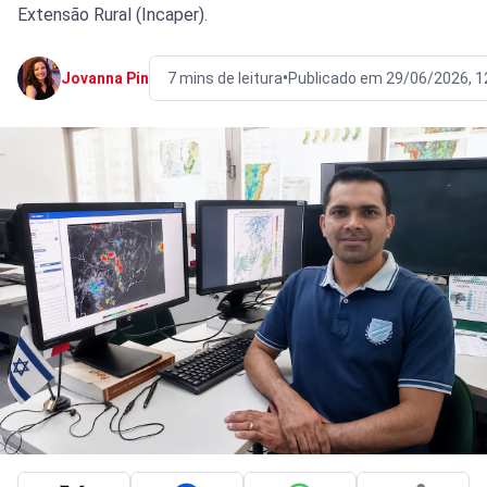
Extensão Rural (Incaper).
•
Jovanna Pin
7 mins de leitura
Publicado em 29/06/2026, 