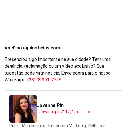
Você no aquinoticias.com
Presenciou algo importante na sua cidade? Tem uma
denúncia, reclamação ou um vídeo exclusivo? Sua
sugestão pode virar notícia. Envie agora para o nosso
WhatsApp:
(28) 99991-7726
Jovanna Pin
Jovannapin2112@gmail.com
Publicitária com experiência em Marketing Político e