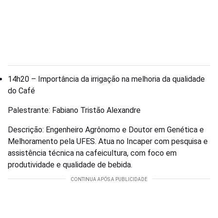
14h20 – Importância da irrigação na melhoria da qualidade
do Café
Palestrante: Fabiano Tristão Alexandre
Descrição: Engenheiro Agrônomo e Doutor em Genética e
Melhoramento pela UFES. Atua no Incaper com pesquisa e
assistência técnica na cafeicultura, com foco em
produtividade e qualidade de bebida.