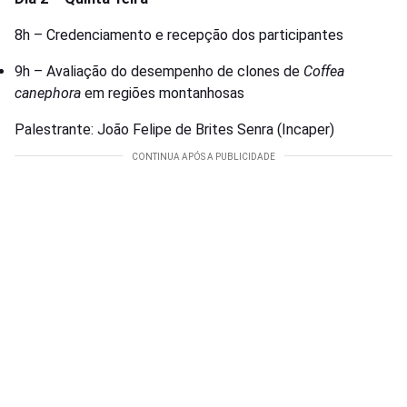
8h – Credenciamento e recepção dos participantes
9h – Avaliação do desempenho de clones de
Coffea
canephora
em regiões montanhosas
Palestrante: João Felipe de Brites Senra (Incaper)