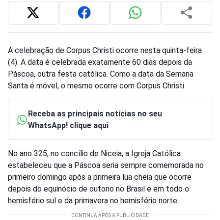
A celebração de Corpus Christi ocorre nesta quinta-feira
(4). A data é celebrada exatamente 60 dias depois da
Páscoa, outra festa católica. Como a data da Semana
Santa é móvel, o mesmo ocorre com Corpus Christi.
Receba as principais notícias no seu
WhatsApp! clique aqui
No ano 325, no concílio de Niceia, a Igreja Católica
estabeleceu que a Páscoa seria sempre comemorada no
primeiro domingo após a primeira lua cheia que ocorre
depois do equinócio de outono no Brasil e em todo o
hemisfério sul e da primavera no hemisfério norte.