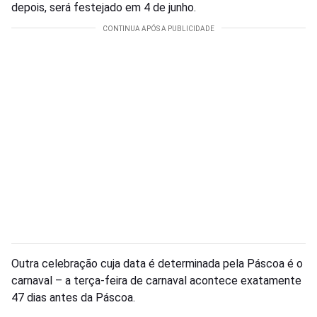
depois, será festejado em 4 de junho.
Outra celebração cuja data é determinada pela Páscoa é o
carnaval – a terça-feira de carnaval acontece exatamente
47 dias antes da Páscoa.