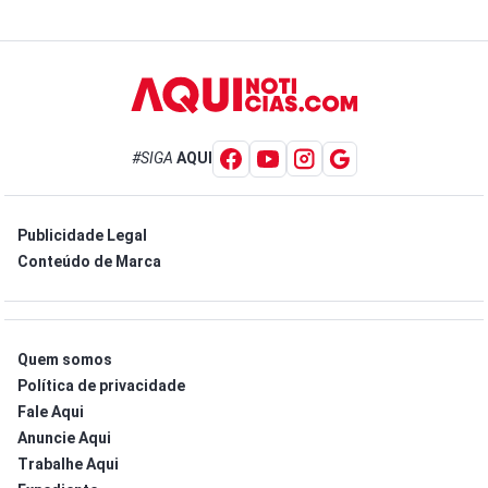
#SIGA
AQUI
Publicidade Legal
Conteúdo de Marca
Quem somos
Política de privacidade
Fale Aqui
Anuncie Aqui
Trabalhe Aqui