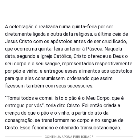
A celebração é realizada numa quinta-feira por ser
diretamente ligada a outra data religiosa, a última ceia de
Jesus Cristo com os apóstolos antes de ser crucificado,
que ocorreu na quinta-feira anterior à Páscoa. Naquela
data, segundo a Igreja Católica, Cristo ofereceu a Deus o
seu corpo e o seu sangue, representados respectivamente
por pão e vinho, e entregou esses alimentos aos apóstolos
para que eles consumissem, ordenando que assim
fizessem também com seus sucessores.
“Tomai todos e comei. Isto o pão é o Meu Corpo, que é
entregue por vós”, teria dito Cristo. Foi então criada a
crença de que o pão e o vinho, a partir do ato da
consagração, se transformam no corpo e no sangue de
Cristo. Esse fenômeno é chamado transubstanciação.