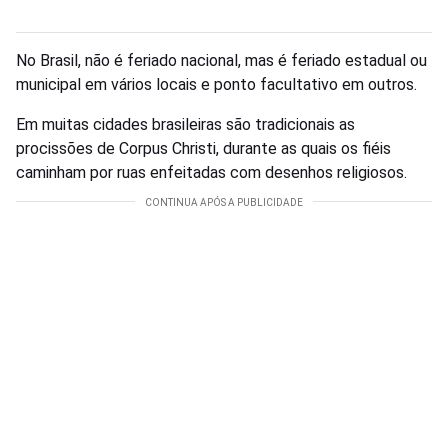
No Brasil, não é feriado nacional, mas é feriado estadual ou
municipal em vários locais e ponto facultativo em outros.
Em muitas cidades brasileiras são tradicionais as
procissões de Corpus Christi, durante as quais os fiéis
caminham por ruas enfeitadas com desenhos religiosos.