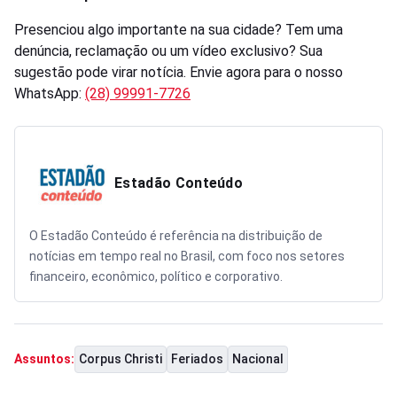
Presenciou algo importante na sua cidade? Tem uma
denúncia, reclamação ou um vídeo exclusivo? Sua
sugestão pode virar notícia. Envie agora para o nosso
WhatsApp:
(28) 99991-7726
Estadão Conteúdo
O Estadão Conteúdo é referência na distribuição de
notícias em tempo real no Brasil, com foco nos setores
financeiro, econômico, político e corporativo.
Corpus Christi
Feriados
Nacional
Assuntos: