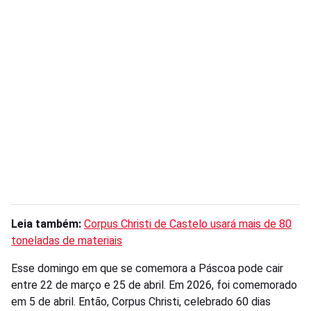
Leia também:
Corpus Christi de Castelo usará mais de 80
toneladas de materiais
Esse domingo em que se comemora a Páscoa pode cair
entre 22 de março e 25 de abril. Em 2026, foi comemorado
em 5 de abril. Então, Corpus Christi, celebrado 60 dias