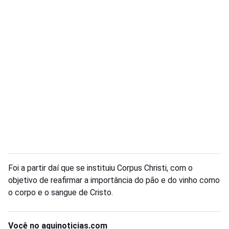
Foi a partir daí que se instituiu Corpus Christi, com o
objetivo de reafirmar a importância do pão e do vinho como
o corpo e o sangue de Cristo.
Você no aquinoticias.com