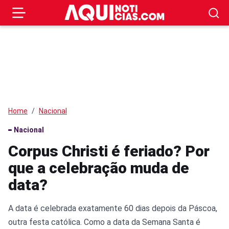
Home
Nacional
Nacional
Corpus Christi é feriado? Por
que a celebração muda de
data?
A data é celebrada exatamente 60 dias depois da Páscoa,
outra festa católica. Como a data da Semana Santa é