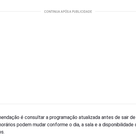
endação é consultar a programação atualizada antes de sair de 
horários podem mudar conforme o dia, a sala e a disponibilidade 
os.