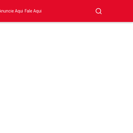
|
Anuncie Aqui
Fale Aqui