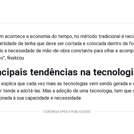
 acontece a economia do tempo, no método tradicional é nec
ntidade de lenha que deve ser cortada e colocada dentro da for
o a necessidade de mão-de-obra constante para olhar e acomp
”, finalizou.
ncipais tendências na tecnolog
explica que cada vez mais as tecnologias vem sendo gerada e 
r tende a adotá-las. Mas a adoção de uma tecnologia, tem que 
onada à sua capacidade e necessidade.