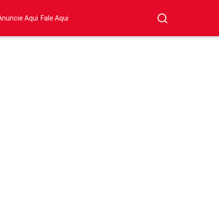
|
Anuncie Aqui
Fale Aqui