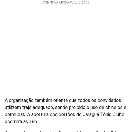
A organização também orienta que todos os convidados
utilizem traje adequado, sendo proibido o uso de chinelos e
bermudas. A abertura dos portões do Jaraguá Tênis Clube
ocorrerá às 18h.