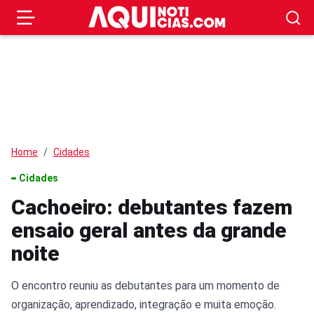
Home
Cidades
Cidades
Cachoeiro: debutantes fazem
ensaio geral antes da grande
noite
O encontro reuniu as debutantes para um momento de
organização, aprendizado, integração e muita emoção.