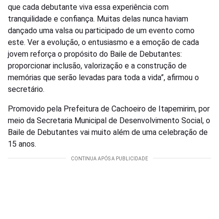
que cada debutante viva essa experiência com
tranquilidade e confiança. Muitas delas nunca haviam
dançado uma valsa ou participado de um evento como
este. Ver a evolução, o entusiasmo e a emoção de cada
jovem reforça o propósito do Baile de Debutantes:
proporcionar inclusão, valorização e a construção de
memórias que serão levadas para toda a vida”, afirmou o
secretário.
Promovido pela Prefeitura de Cachoeiro de Itapemirim, por
meio da Secretaria Municipal de Desenvolvimento Social, o
Baile de Debutantes vai muito além de uma celebração de
15 anos.