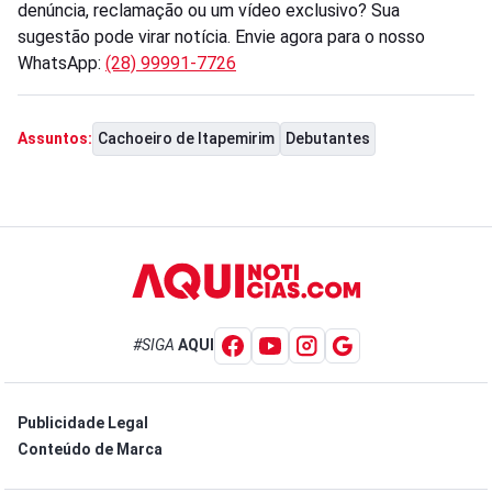
denúncia, reclamação ou um vídeo exclusivo? Sua
sugestão pode virar notícia. Envie agora para o nosso
WhatsApp:
(28) 99991-7726
Cachoeiro de Itapemirim
Debutantes
Assuntos:
#SIGA
AQUI
Publicidade Legal
Conteúdo de Marca