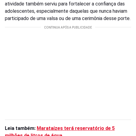
atividade também serviu para fortalecer a confiança das
adolescentes, especialmente daquelas que nunca haviam
participado de uma valsa ou de uma cerimônia desse porte.
Leia também:
Marataízes terá reservatório de 5
milhões de litros de água