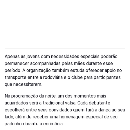
Apenas as jovens com necessidades especiais poderão
permanecer acompanhadas pelas mães durante esse
período. A organização também estuda oferecer apoio no
transporte entre a rodoviária e o clube para participantes
que necessitarem.
Na programação da noite, um dos momentos mais
aguardados será a tradicional valsa. Cada debutante
escolherá entre seus convidados quem fará a dança ao seu
lado, além de receber uma homenagem especial de seu
padrinho durante a cerimônia.