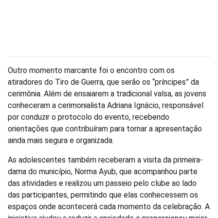
Outro momento marcante foi o encontro com os
atiradores do Tiro de Guerra, que serão os “príncipes” da
cerimônia. Além de ensaiarem a tradicional valsa, as jovens
conheceram a cerimonialista Adriana Ignácio, responsável
por conduzir o protocolo do evento, recebendo
orientações que contribuíram para tornar a apresentação
ainda mais segura e organizada.
As adolescentes também receberam a visita da primeira-
dama do município, Norma Ayub, que acompanhou parte
das atividades e realizou um passeio pelo clube ao lado
das participantes, permitindo que elas conhecessem os
espaços onde acontecerá cada momento da celebração. A