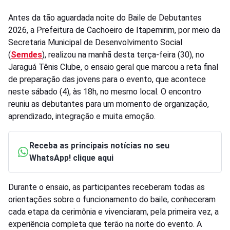
Antes da tão aguardada noite do Baile de Debutantes
2026, a Prefeitura de Cachoeiro de Itapemirim, por meio da
Secretaria Municipal de Desenvolvimento Social
(
Semdes
), realizou na manhã desta terça-feira (30), no
Jaraguá Tênis Clube, o ensaio geral que marcou a reta final
de preparação das jovens para o evento, que acontece
neste sábado (4), às 18h, no mesmo local. O encontro
reuniu as debutantes para um momento de organização,
aprendizado, integração e muita emoção.
Receba as principais notícias no seu
WhatsApp! clique aqui
Durante o ensaio, as participantes receberam todas as
orientações sobre o funcionamento do baile, conheceram
cada etapa da cerimônia e vivenciaram, pela primeira vez, a
experiência completa que terão na noite do evento. A