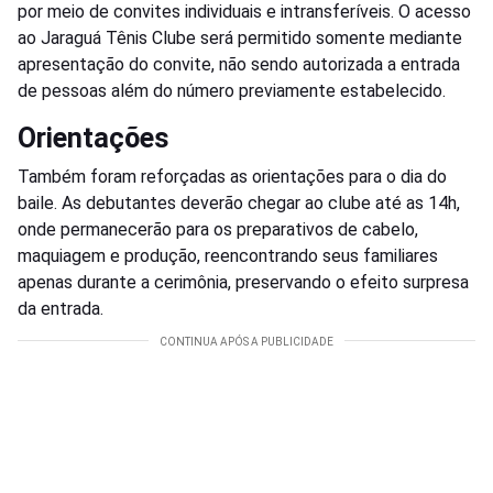
por meio de convites individuais e intransferíveis. O acesso
ao Jaraguá Tênis Clube será permitido somente mediante
apresentação do convite, não sendo autorizada a entrada
de pessoas além do número previamente estabelecido.
Orientações
Também foram reforçadas as orientações para o dia do
baile. As debutantes deverão chegar ao clube até as 14h,
onde permanecerão para os preparativos de cabelo,
maquiagem e produção, reencontrando seus familiares
apenas durante a cerimônia, preservando o efeito surpresa
da entrada.