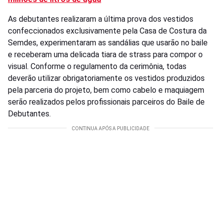
As debutantes realizaram a última prova dos vestidos
confeccionados exclusivamente pela Casa de Costura da
Semdes, experimentaram as sandálias que usarão no baile
e receberam uma delicada tiara de strass para compor o
visual. Conforme o regulamento da cerimônia, todas
deverão utilizar obrigatoriamente os vestidos produzidos
pela parceria do projeto, bem como cabelo e maquiagem
serão realizados pelos profissionais parceiros do Baile de
Debutantes.