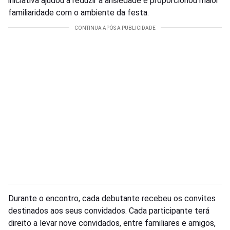
iniciativa ajudou a reduzir a ansiedade e proporcionou maior
familiaridade com o ambiente da festa.
Durante o encontro, cada debutante recebeu os convites
destinados aos seus convidados. Cada participante terá
direito a levar nove convidados, entre familiares e amigos,