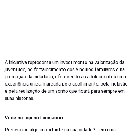
A iniciativa representa um investimento na valorização da
juventude, no fortalecimento dos vínculos familiares e na
promoção da cidadania, oferecendo às adolescentes uma
experiência única, marcada pelo acolhimento, pela inclusão
e pela realização de um sonho que ficará para sempre em
suas histórias.
Você no aquinoticias.com
Presenciou algo importante na sua cidade? Tem uma