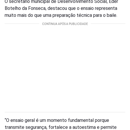
O secretário municipal de Desenvolvimento Social, Eder
Botelho da Fonseca, destacou que o ensaio representa
muito mais do que uma preparação técnica para o baile.
“O ensaio geral é um momento fundamental porque
transmite segurança, fortalece a autoestima e permite