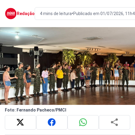
•
Redação
4 mins de leitura
Publicado em 01/07/2026, 11h4
Foto: Fernando Pacheco/PMCI