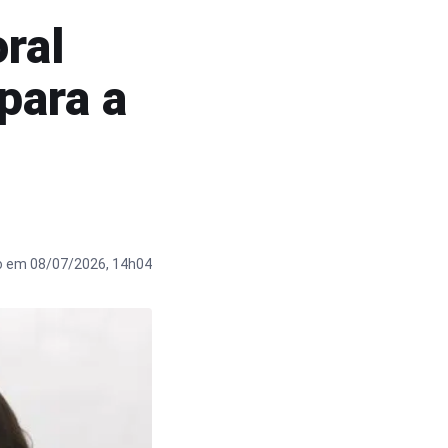
oral
para a
o em 08/07/2026, 14h04