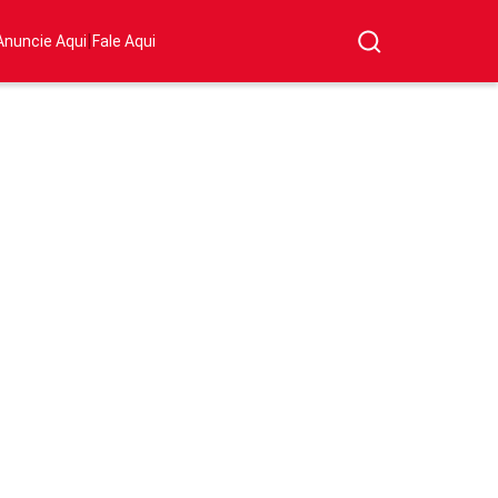
|
Anuncie Aqui
Fale Aqui