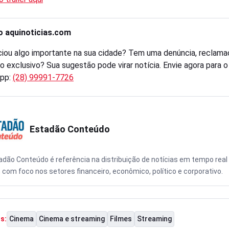
o aquinoticias.com
iou algo importante na sua cidade? Tem uma denúncia, reclama
o exclusivo? Sua sugestão pode virar notícia. Envie agora para 
pp:
(28) 99991-7726
Estadão Conteúdo
adão Conteúdo é referência na distribuição de notícias em tempo real
, com foco nos setores financeiro, econômico, político e corporativo.
Cinema
Cinema e streaming
Filmes
Streaming
s: