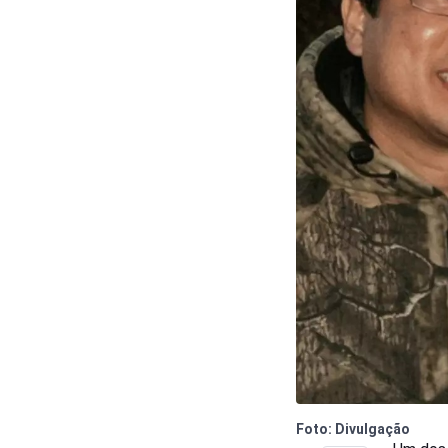
Foto: Divulgação