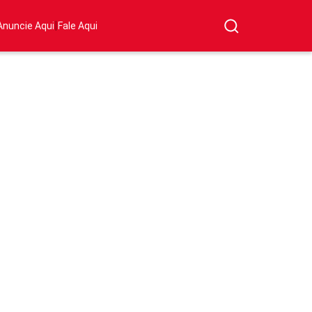
|
Anuncie Aqui
Fale Aqui