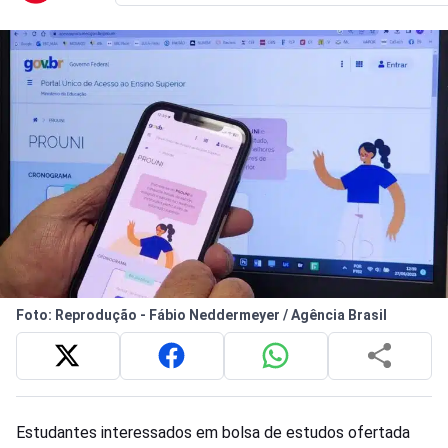
Foto: Reprodução - Fábio Neddermeyer / Agência Brasil
Estudantes interessados em bolsa de estudos ofertada