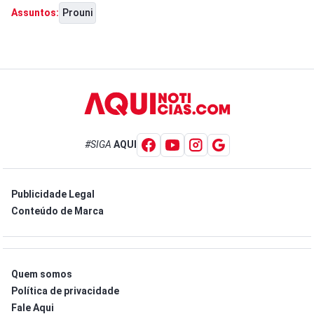
Prouni
Assuntos:
#SIGA
AQUI
Publicidade Legal
Conteúdo de Marca
Quem somos
Política de privacidade
Fale Aqui