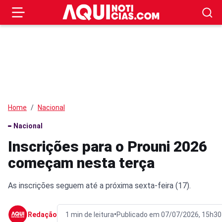
Home
Nacional
Nacional
Inscrições para o Prouni 2026
começam nesta terça
As inscrições seguem até a próxima sexta-feira (17).
•
Redação
1 min de leitura
Publicado em 07/07/2026, 15h30