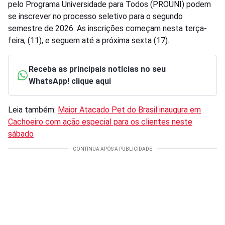
pelo Programa Universidade para Todos (PROUNI) podem
se inscrever no processo seletivo para o segundo
semestre de 2026. As inscrições começam nesta terça-
feira, (11), e seguem até a próxima sexta (17).
Receba as principais notícias no seu
WhatsApp! clique aqui
Leia também:
Maior Atacado Pet do Brasil inaugura em
Cachoeiro com ação especial para os clientes neste
sábado