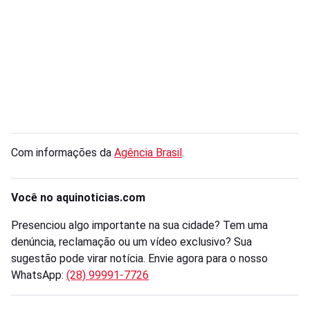
Com informações da
Agência Brasil
.
Você no aquinoticias.com
Presenciou algo importante na sua cidade? Tem uma
denúncia, reclamação ou um vídeo exclusivo? Sua
sugestão pode virar notícia. Envie agora para o nosso
WhatsApp:
(28) 99991-7726