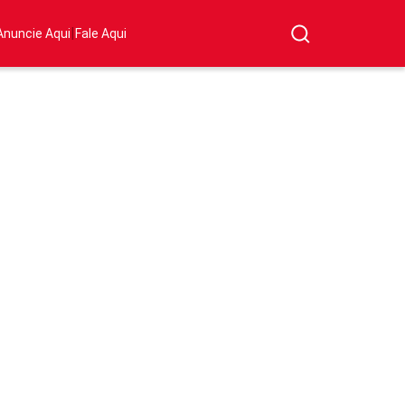
|
Anuncie Aqui
Fale Aqui