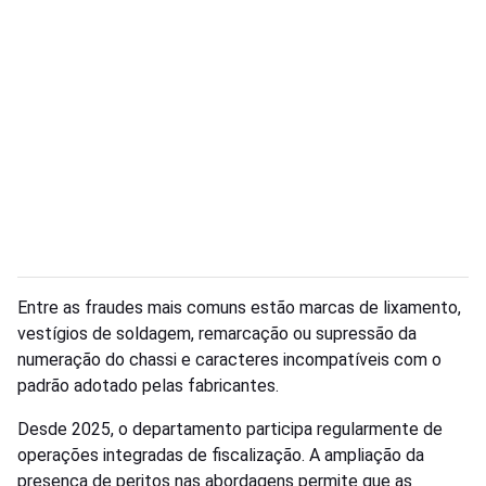
Entre as fraudes mais comuns estão marcas de lixamento,
vestígios de soldagem, remarcação ou supressão da
numeração do chassi e caracteres incompatíveis com o
padrão adotado pelas fabricantes.
Desde 2025, o departamento participa regularmente de
operações integradas de fiscalização. A ampliação da
presença de peritos nas abordagens permite que as