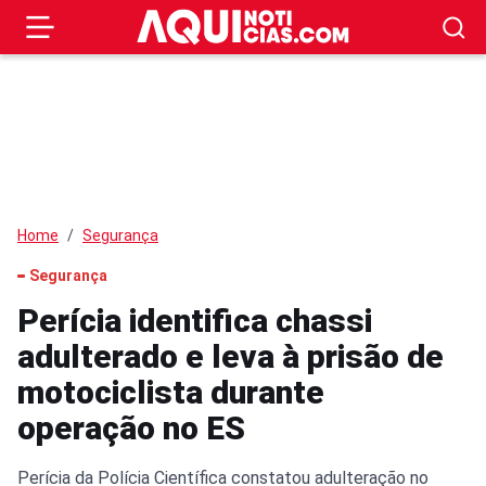
Home
Segurança
Segurança
Perícia identifica chassi
adulterado e leva à prisão de
motociclista durante
operação no ES
Perícia da Polícia Científica constatou adulteração no