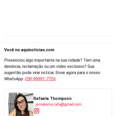
Você no aquinoticias.com
Presenciou algo importante na sua cidade? Tem uma
denúncia, reclamação ou um vídeo exclusivo? Sua
sugestão pode virar notícia. Envie agora para o nosso
WhatsApp:
(28) 99991-7726
Rafaela Thompson
jornalismo.rafa@gmail.com