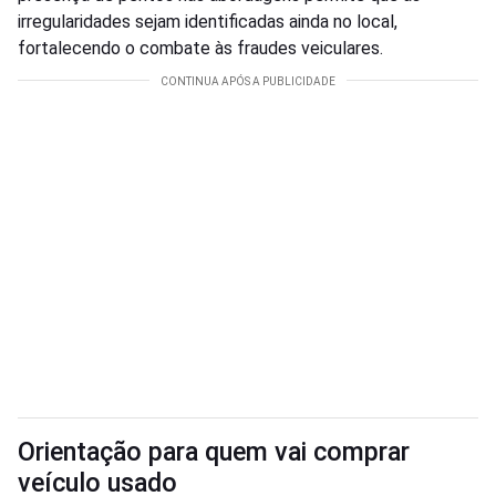
irregularidades sejam identificadas ainda no local,
fortalecendo o combate às fraudes veiculares.
Orientação para quem vai comprar
veículo usado