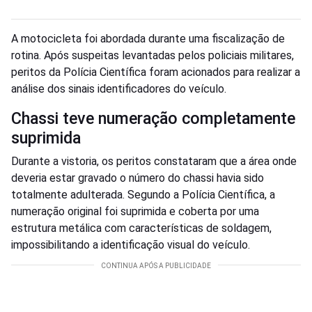
A motocicleta foi abordada durante uma fiscalização de
rotina. Após suspeitas levantadas pelos policiais militares,
peritos da Polícia Científica foram acionados para realizar a
análise dos sinais identificadores do veículo.
Chassi teve numeração completamente
suprimida
Durante a vistoria, os peritos constataram que a área onde
deveria estar gravado o número do chassi havia sido
totalmente adulterada. Segundo a Polícia Científica, a
numeração original foi suprimida e coberta por uma
estrutura metálica com características de soldagem,
impossibilitando a identificação visual do veículo.