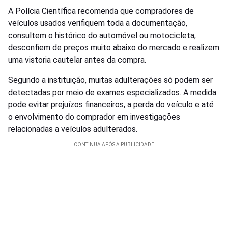
A Polícia Científica recomenda que compradores de
veículos usados verifiquem toda a documentação,
consultem o histórico do automóvel ou motocicleta,
desconfiem de preços muito abaixo do mercado e realizem
uma vistoria cautelar antes da compra.
Segundo a instituição, muitas adulterações só podem ser
detectadas por meio de exames especializados. A medida
pode evitar prejuízos financeiros, a perda do veículo e até
o envolvimento do comprador em investigações
relacionadas a veículos adulterados.