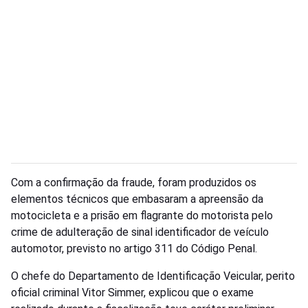
Com a confirmação da fraude, foram produzidos os
elementos técnicos que embasaram a apreensão da
motocicleta e a prisão em flagrante do motorista pelo
crime de adulteração de sinal identificador de veículo
automotor, previsto no artigo 311 do Código Penal.
O chefe do Departamento de Identificação Veicular, perito
oficial criminal Vitor Simmer, explicou que o exame