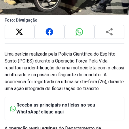
Foto: Divulgação
Uma perícia realizada pela Polícia Científica do Espírito
Santo (PCIES) durante a Operação Força Pela Vida
resultou na identificação de uma motocicleta com o chassi
adulterado e na prisão em flagrante do condutor. A
ocorrência foi registrada na última sexta-feira (26), durante
uma ação integrada de fiscalização de trânsito.
Receba as principais notícias no seu
WhatsApp! clique aqui
A operação reuniu equipes do Departamento de