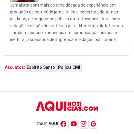
Jornalista com mais de uma década de experiência em
produção de conteúdo jornalístico e cobertura de temas
políticos, de segurança pública e institucionais. Atua com
redação e edição de matérias para diferentes plataformas.
Também possui experiência em comunicação política e
eleitoral, assessoria de imprensa e redação publicitária.
Espírito Santo
Polícia Civil
Assuntos:
#SIGA
AQUI