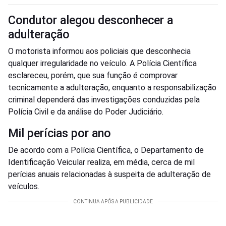
Condutor alegou desconhecer a
adulteração
O motorista informou aos policiais que desconhecia
qualquer irregularidade no veículo. A Polícia Científica
esclareceu, porém, que sua função é comprovar
tecnicamente a adulteração, enquanto a responsabilização
criminal dependerá das investigações conduzidas pela
Polícia Civil e da análise do Poder Judiciário.
Mil perícias por ano
De acordo com a Polícia Científica, o Departamento de
Identificação Veicular realiza, em média, cerca de mil
perícias anuais relacionadas à suspeita de adulteração de
veículos.