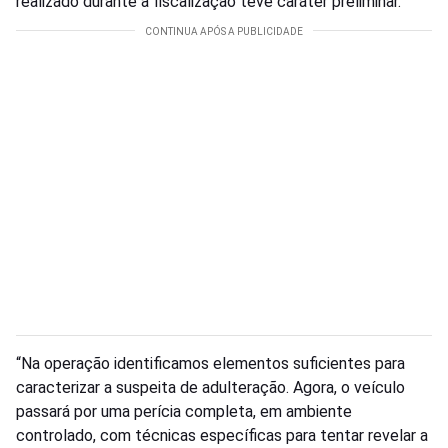
realizado durante a fiscalização teve caráter preliminar.
“Na operação identificamos elementos suficientes para
caracterizar a suspeita de adulteração. Agora, o veículo
passará por uma perícia completa, em ambiente
controlado, com técnicas específicas para tentar revelar a