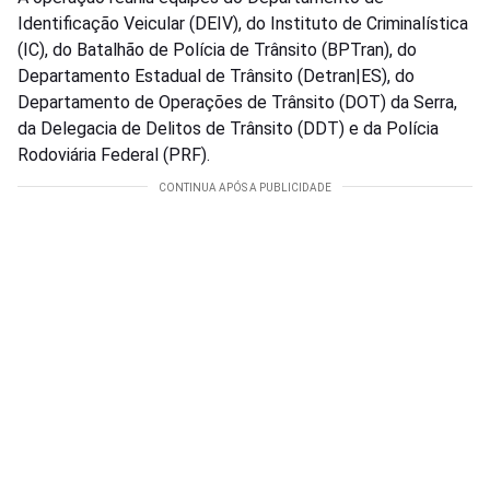
Identificação Veicular (DEIV), do Instituto de Criminalística
(IC), do Batalhão de Polícia de Trânsito (BPTran), do
Departamento Estadual de Trânsito (Detran|ES), do
Departamento de Operações de Trânsito (DOT) da Serra,
da Delegacia de Delitos de Trânsito (DDT) e da Polícia
Rodoviária Federal (PRF).