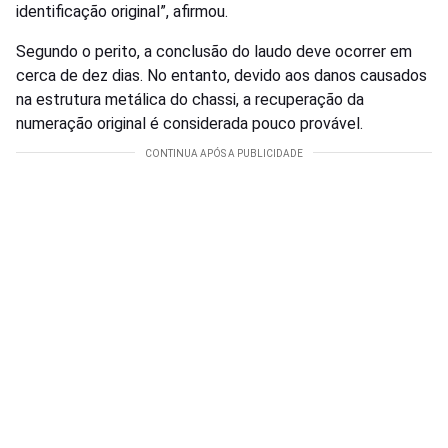
identificação original”, afirmou.
Segundo o perito, a conclusão do laudo deve ocorrer em
cerca de dez dias. No entanto, devido aos danos causados
na estrutura metálica do chassi, a recuperação da
numeração original é considerada pouco provável.