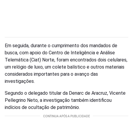
Em seguida, durante o cumprimento dos mandados de
busca, com apoio do Centro de Inteligência e Análise
Telemática (Ciat) Norte, foram encontrados dois celulares,
um relógio de luxo, um colete balístico e outros materiais
considerados importantes para o avanço das
investigações.
Segundo o delegado titular da Denarc de Aracruz, Vicente
Pellegrino Neto, a investigação também identificou
indícios de ocultação de patrimônio.