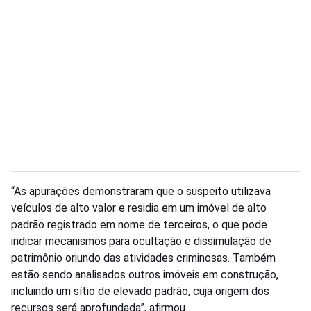
“As apurações demonstraram que o suspeito utilizava
veículos de alto valor e residia em um imóvel de alto
padrão registrado em nome de terceiros, o que pode
indicar mecanismos para ocultação e dissimulação de
patrimônio oriundo das atividades criminosas. Também
estão sendo analisados outros imóveis em construção,
incluindo um sítio de elevado padrão, cuja origem dos
recursos será aprofundada”, afirmou.