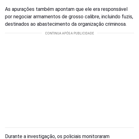
As apurações também apontam que ele era responsável
por negociar armamentos de grosso calibre, incluindo fuzis,
destinados ao abastecimento da organização criminosa.
Durante a investigação, os policiais monitoraram