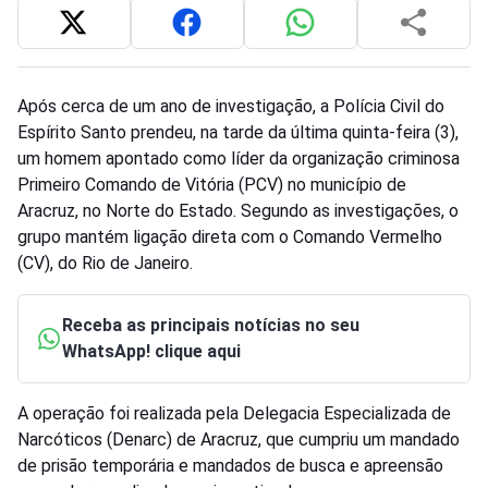
Após cerca de um ano de investigação, a Polícia Civil do
Espírito Santo prendeu, na tarde da última quinta-feira (3),
um homem apontado como líder da organização criminosa
Primeiro Comando de Vitória (PCV) no município de
Aracruz, no Norte do Estado. Segundo as investigações, o
grupo mantém ligação direta com o Comando Vermelho
(CV), do Rio de Janeiro.
Receba as principais notícias no seu
WhatsApp! clique aqui
A operação foi realizada pela Delegacia Especializada de
Narcóticos (Denarc) de Aracruz, que cumpriu um mandado
de prisão temporária e mandados de busca e apreensão