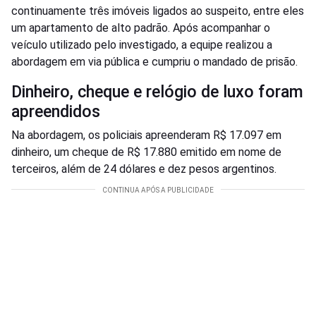
continuamente três imóveis ligados ao suspeito, entre eles
um apartamento de alto padrão. Após acompanhar o
veículo utilizado pelo investigado, a equipe realizou a
abordagem em via pública e cumpriu o mandado de prisão.
Dinheiro, cheque e relógio de luxo foram
apreendidos
Na abordagem, os policiais apreenderam R$ 17.097 em
dinheiro, um cheque de R$ 17.880 emitido em nome de
terceiros, além de 24 dólares e dez pesos argentinos.