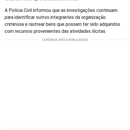
A Polícia Civil informou que as investigações continuam
para identificar outros integrantes da organização
criminosa e rastrear bens que possam ter sido adquiridos
com recursos provenientes das atividades ilícitas.