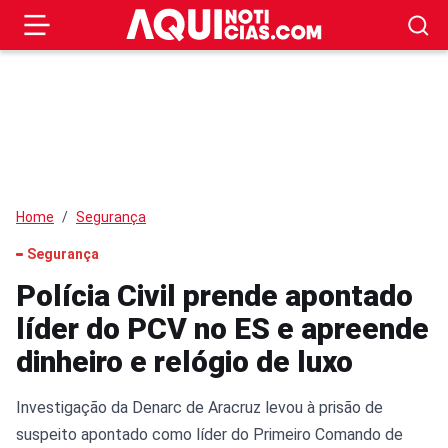
Home
Segurança
Segurança
Polícia Civil prende apontado
líder do PCV no ES e apreende
dinheiro e relógio de luxo
Investigação da Denarc de Aracruz levou à prisão de
suspeito apontado como líder do Primeiro Comando de