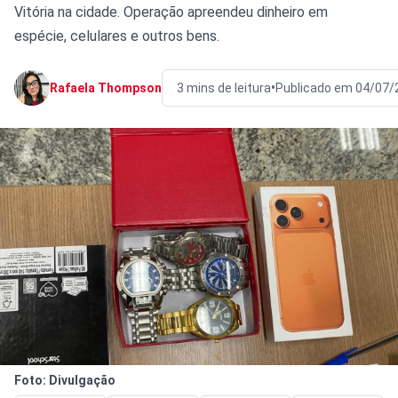
Vitória na cidade. Operação apreendeu dinheiro em
espécie, celulares e outros bens.
•
Rafaela Thompson
3 mins de leitura
Publicado em 04/07/
Foto: Divulgação