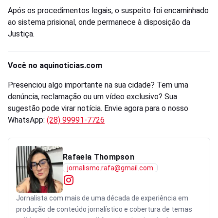
Após os procedimentos legais, o suspeito foi encaminhado
ao sistema prisional, onde permanece à disposição da
Justiça.
Você no aquinoticias.com
Presenciou algo importante na sua cidade? Tem uma
denúncia, reclamação ou um vídeo exclusivo? Sua
sugestão pode virar notícia. Envie agora para o nosso
WhatsApp:
(28) 99991-7726
Rafaela Thompson
jornalismo.rafa@gmail.com
Jornalista com mais de uma década de experiência em
produção de conteúdo jornalístico e cobertura de temas