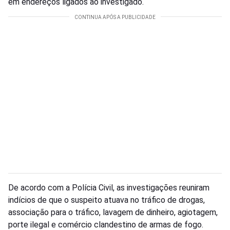
em endereços ligados ao investigado.
De acordo com a Polícia Civil, as investigações reuniram
indícios de que o suspeito atuava no tráfico de drogas,
associação para o tráfico, lavagem de dinheiro, agiotagem,
porte ilegal e comércio clandestino de armas de fogo.