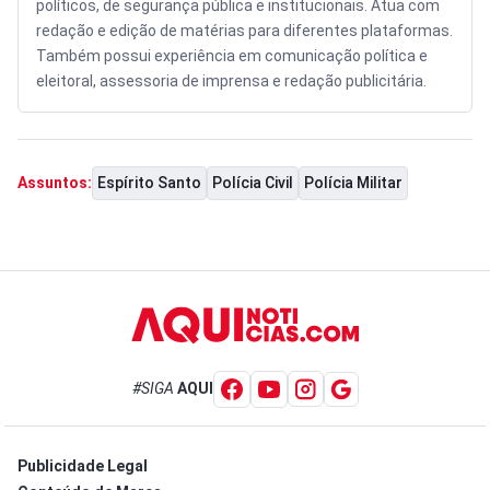
políticos, de segurança pública e institucionais. Atua com
redação e edição de matérias para diferentes plataformas.
Também possui experiência em comunicação política e
eleitoral, assessoria de imprensa e redação publicitária.
Espírito Santo
Polícia Civil
Polícia Militar
Assuntos:
#SIGA
AQUI
Publicidade Legal