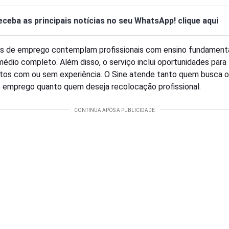
eceba as principais notícias no seu WhatsApp! clique aqui
s de emprego contemplam profissionais com ensino fundament
médio completo. Além disso, o serviço inclui oportunidades para
tos com ou sem experiência. O Sine atende tanto quem busca o
o emprego quanto quem deseja recolocação profissional.