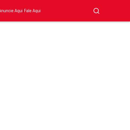
|
Anuncie Aqui
Fale Aqui