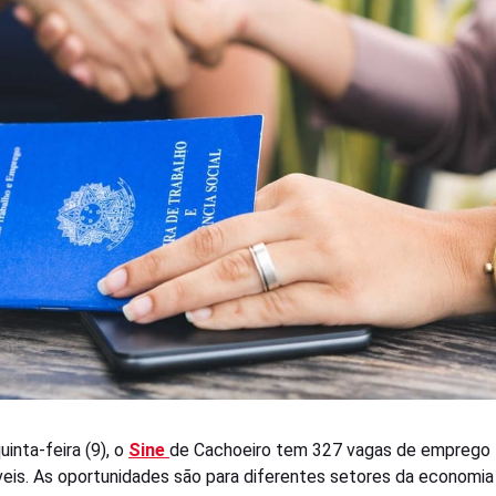
inta-feira (9), o
Sine
de Cachoeiro tem 327 vagas de emprego
veis. As oportunidades são para diferentes setores da economia 