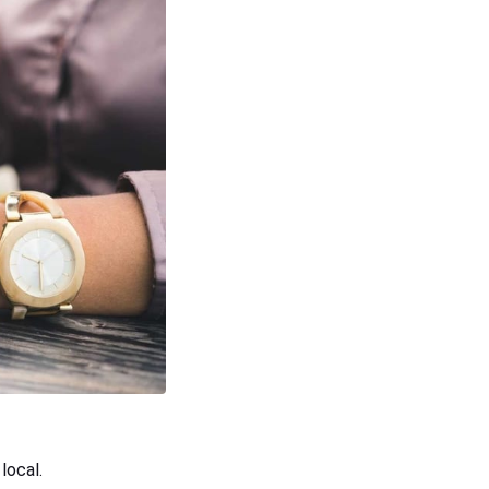
local.