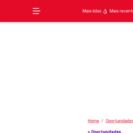
|
Mais lidas
Mais recen
Home
Oportunidade
Oportunidades