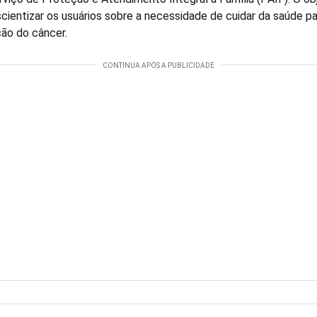
scientizar os usuários sobre a necessidade de cuidar da saúde pa
ão do câncer.