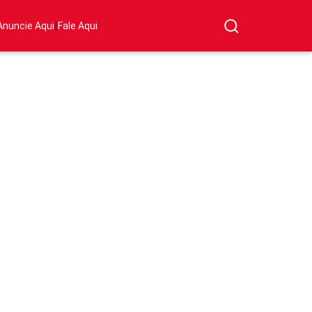
|
Anuncie Aqui
Fale Aqui