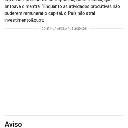
entoava o mantra: “Enquanto as atividades produtivas não
puderem remunerar o capital, o País não atrai
investimento&quot;
Aviso