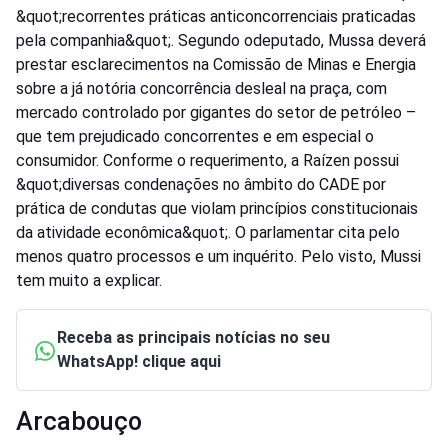
&quot;recorrentes práticas anticoncorrenciais praticadas
pela companhia&quot;. Segundo odeputado, Mussa deverá
prestar esclarecimentos na Comissão de Minas e Energia
sobre a já notória concorrência desleal na praça, com
mercado controlado por gigantes do setor de petróleo –
que tem prejudicado concorrentes e em especial o
consumidor. Conforme o requerimento, a Raízen possui
&quot;diversas condenações no âmbito do CADE por
prática de condutas que violam princípios constitucionais
da atividade econômica&quot;. O parlamentar cita pelo
menos quatro processos e um inquérito. Pelo visto, Mussi
tem muito a explicar.
Receba as principais notícias no seu
WhatsApp! clique aqui
Arcabouço