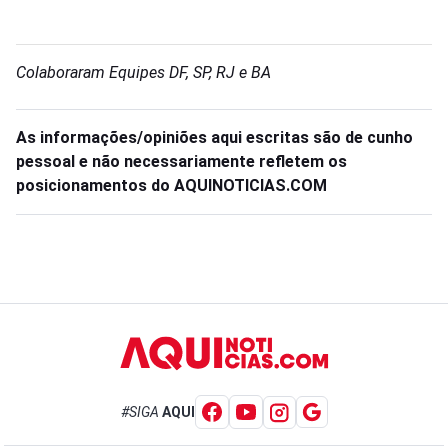
Colaboraram Equipes DF, SP, RJ e BA
As informações/opiniões aqui escritas são de cunho
pessoal e não necessariamente refletem os
posicionamentos do AQUINOTICIAS.COM
#SIGA
AQUI