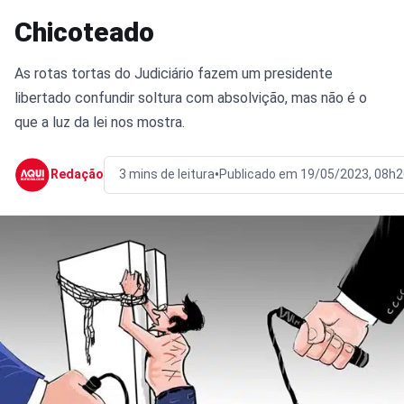
Chicoteado
As rotas tortas do Judiciário fazem um presidente
libertado confundir soltura com absolvição, mas não é o
que a luz da lei nos mostra.
•
Redação
3 mins de leitura
Publicado em 19/05/2023, 08h2