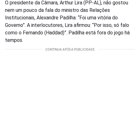
O presidente da Câmara, Arthur Lira (PP-AL), não gostou
nem um pouco da fala do ministro das Relações
Institucionais, Alexandre Padilha: “Foi uma vitória do
Governo”. A interlocutores, Lira afirmou: “Por isso, só falo
como o Fernando (Haddad)”. Padilha está fora do jogo há
tempos.