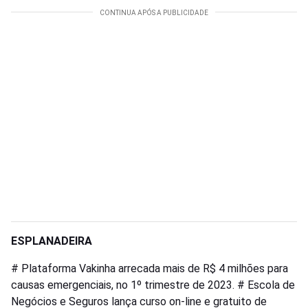
ESPLANADEIRA
# Plataforma Vakinha arrecada mais de R$ 4 milhões para
causas emergenciais, no 1º trimestre de 2023. # Escola de
Negócios e Seguros lança curso on-line e gratuito de