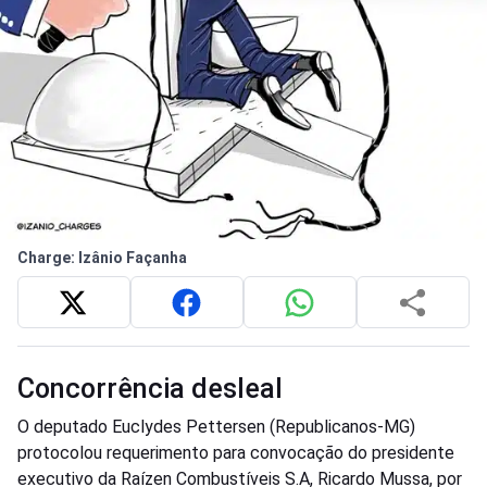
Charge: Izânio Façanha
Concorrência desleal
O deputado Euclydes Pettersen (Republicanos-MG)
protocolou requerimento para convocação do presidente
executivo da Raízen Combustíveis S.A, Ricardo Mussa, por