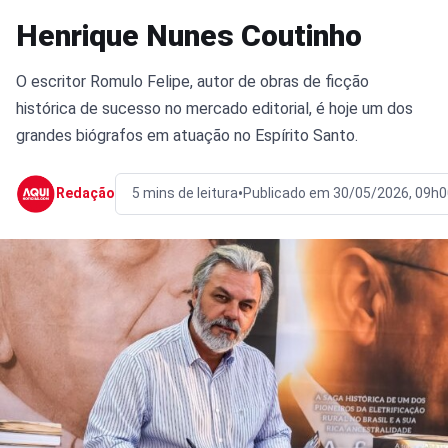
Henrique Nunes Coutinho
O escritor Romulo Felipe, autor de obras de ficção
histórica de sucesso no mercado editorial, é hoje um dos
grandes biógrafos em atuação no Espírito Santo.
•
Redação
5 mins de leitura
Publicado em 30/05/2026, 09h0