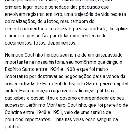
primeiro lugar, para a seriedade das pesquisas que
envolvem registrar, em livro, uma trajetória de vida repleta
de realizações, de afetos, mas também de
desentendimentos e rupturas. É preciso método, disciplina
e amor ao que se faz para lidar com centenas de
documentos, fotos, depoimentos.
Henrique Coutinho herdou seu nome de um antepassado
importante na nossa história, seu homônimo que dirigiu o
Espírito Santo entre 1904 e 1908 e que foi muito
importante por destravar as negociações para a venda da
nossa Estrada de Ferro Sul do Espírito Santo para o capital
inglês. Essa operação organizou as finanças públicas
capixabas e possibilitou o governo empreendedor de seu
sucessor, Jerônimo Monteiro. Coutinho, que foi prefeito de
Colatina entre 1948 e 1951, veio de uma família de
políticos importantes. Tinha nas veias esse sangue da
política.