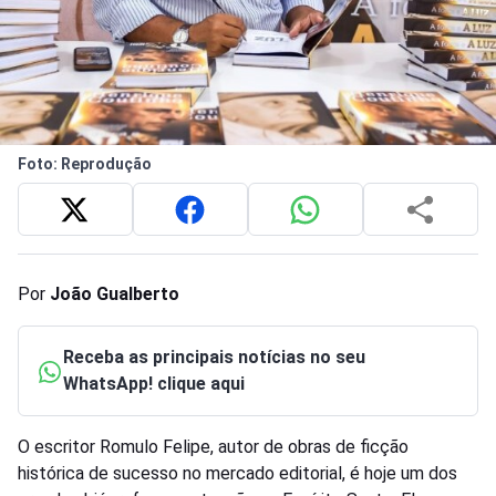
Foto: Reprodução
Por
João Gualberto
Receba as principais notícias no seu
WhatsApp! clique aqui
O escritor Romulo Felipe, autor de obras de ficção
histórica de sucesso no mercado editorial, é hoje um dos