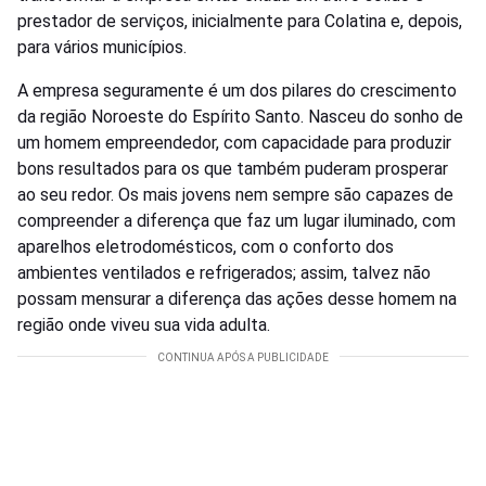
prestador de serviços, inicialmente para Colatina e, depois,
para vários municípios.
A empresa seguramente é um dos pilares do crescimento
da região Noroeste do Espírito Santo. Nasceu do sonho de
um homem empreendedor, com capacidade para produzir
bons resultados para os que também puderam prosperar
ao seu redor. Os mais jovens nem sempre são capazes de
compreender a diferença que faz um lugar iluminado, com
aparelhos eletrodomésticos, com o conforto dos
ambientes ventilados e refrigerados; assim, talvez não
possam mensurar a diferença das ações desse homem na
região onde viveu sua vida adulta.