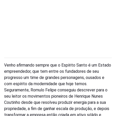
Venho afirmando sempre que o Espírito Santo é um Estado
empreendedor, que tem entre os fundadores de seu
progresso um time de grandes personagens, ousados e
com espírito da modernidade que hoje temos.
Seguramente, Romulo Felipe conseguiu descrever para o
seu leitor os movimentos pioneiros de Henrique Nunes
Coutinho desde que resolveu produzir energia para a sua
propriedade, a fim de ganhar escala de produção, e depois
transformar a empresa então criada em ativo sólido e