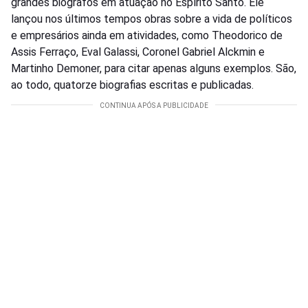
grandes biógrafos em atuação no Espírito Santo. Ele
lançou nos últimos tempos obras sobre a vida de políticos
e empresários ainda em atividades, como Theodorico de
Assis Ferraço, Eval Galassi, Coronel Gabriel Alckmin e
Martinho Demoner, para citar apenas alguns exemplos. São,
ao todo, quatorze biografias escritas e publicadas.