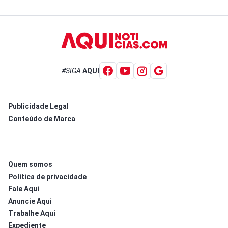
#SIGA
AQUI
Publicidade Legal
Conteúdo de Marca
Quem somos
Política de privacidade
Fale Aqui
Anuncie Aqui
Trabalhe Aqui
Expediente