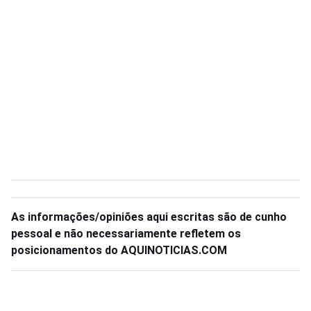
As informações/opiniões aqui escritas são de cunho
pessoal e não necessariamente refletem os
posicionamentos do AQUINOTICIAS.COM