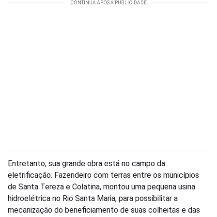
Entretanto, sua grande obra está no campo da
eletrificação. Fazendeiro com terras entre os municípios
de Santa Tereza e Colatina, montou uma pequena usina
hidroelétrica no Rio Santa Maria, para possibilitar a
mecanização do beneficiamento de suas colheitas e das