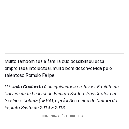
Muito também fez a família que possibilitou essa
empreitada intelectual, muito bem desenvolvida pelo
talentoso Romulo Felipe.
***
João Gualberto
é pesquisador e professor Emérito da
Universidade Federal do Espírito Santo e Pós-Doutor em
Gestão e Cultura (UFBA), e já foi Secretário de Cultura do
Espírito Santo de 2014 a 2018.