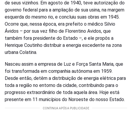
de seus vizinhos. Em agosto de 1940, teve autorização do
governo federal para a ampliação de sua usina, na margem
esquerda do mesmo rio, e concluiu suas obras em 1945.
Ocorre que, nessa época, era prefeito o médico Silvio
Ávidos – por sua vez filho de Florentino Avidos, que
também fora presidente do Estado –, e ele propôs a
Henrique Coutinho distribuir a energia excedente na zona
urbana Colatina.
Nasceu assim a empresa de Luz e Força Santa Maria, que
foi transformada em companhia autônoma em 1959.
Desde então, detêm a distribuição de energia elétrica para
toda a região no entorno da cidade, contribuindo para o
progresso extraordinário de toda aquela área. Hoje está
presente em 11 municípios do Noroeste do nosso Estado.