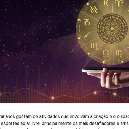
tarianos gostam de atividades que envolvam a criação e o cuida
 esportes ao ar livre, principalmente os mais desafiadores e arri