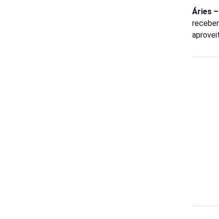
Áries 
receber
aprovei