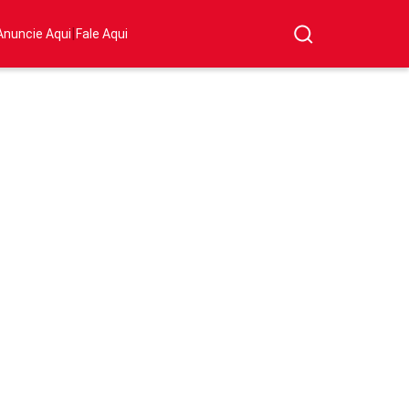
|
Anuncie Aqui
Fale Aqui