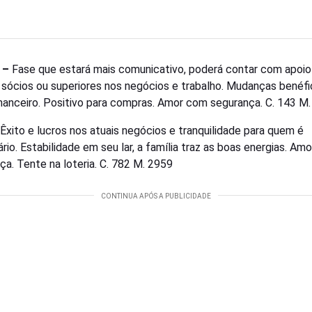
 –
Fase que estará mais comunicativo, poderá contar com apoio
 sócios ou superiores nos negócios e trabalho. Mudanças benéfi
inanceiro. Positivo para compras. Amor com segurança. C. 143 M
Êxito e lucros nos atuais negócios e tranquilidade para quem é
rio. Estabilidade em seu lar, a família traz as boas energias. Am
ça. Tente na loteria. C. 782 M. 2959