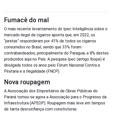
Fumacê do mal
O mais recente levantamento do Ipec Inteligência sobre o
mercado ilegal de cigarros aponta que, em 2022, os
“piratas” responderam por 41% de todos os cigarros
consumidos no Brasil, sendo que 33% foram
contrabandeados, principalmente do Paraguai, e 8% destes
produzidos aqui no País. A pesquisa Ipec (antigo Ibope) é
divulgada todos os anos pelo Fórum Nacional Contra a
Pirataria e a Ilegalidade (FNCP).
Nova roupagem
A Associação dos Empreiteiros de Obras Públicas do
Paraná tornou-se agora a Associação para o Progresso da
Infraestrutura (APEOP). Roupagem mais leve em tempos
de tanta desconfiança com construtoras.