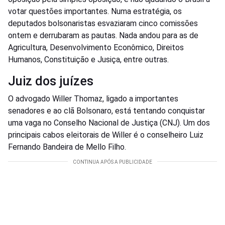
votar questões importantes. Numa estratégia, os
deputados bolsonaristas esvaziaram cinco comissões
ontem e derrubaram as pautas. Nada andou para as de
Agricultura, Desenvolvimento Econômico, Direitos
Humanos, Constituição e Jusiça, entre outras.
Juiz dos juízes
O advogado Willer Thomaz, ligado a importantes
senadores e ao clã Bolsonaro, está tentando conquistar
uma vaga no Conselho Nacional de Justiça (CNJ). Um dos
principais cabos eleitorais de Willer é o conselheiro Luiz
Fernando Bandeira de Mello Filho.