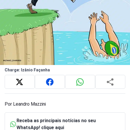
Charge: Izânio Façanha
Por Leandro Mazzini
Receba as principais notícias no seu
WhatsApp! clique aqui