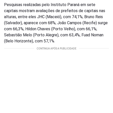
Pesquisas realizadas pelo Instituto Paraná em sete
capitais mostram avaliações de prefeitos de capitais nas
alturas, entre eles JHC (Maceió), com 74,1%; Bruno Reis
(Salvador), aparece com 68%; João Campos (Recife) surge
com 66,3%; Hildon Chaves (Porto Velho), com 66,1%;
Sebastião Melo (Porto Alegre), com 63,4%; Fuad Noman
(Belo Horizonte), com 57,1%.