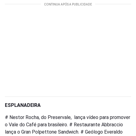
ESPLANADEIRA
# Nestor Rocha, do Preservale, lança vídeo para promover
o Vale do Café para brasileiro. # Restaurante Abbraccio
lança o Gran Polpettone Sandwich. # Geólogo Everaldo