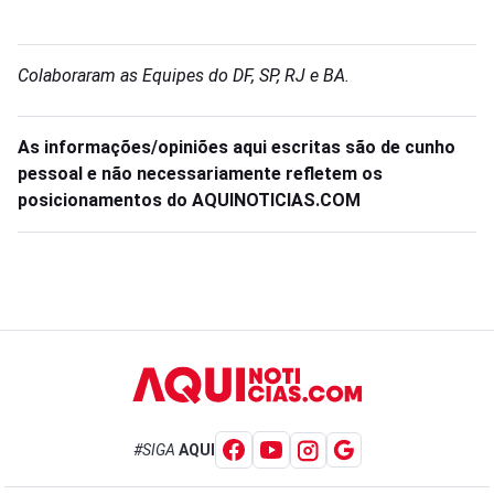
Colaboraram as Equipes do DF, SP, RJ e BA.
As informações/opiniões aqui escritas são de cunho
pessoal e não necessariamente refletem os
posicionamentos do AQUINOTICIAS.COM
#SIGA
AQUI