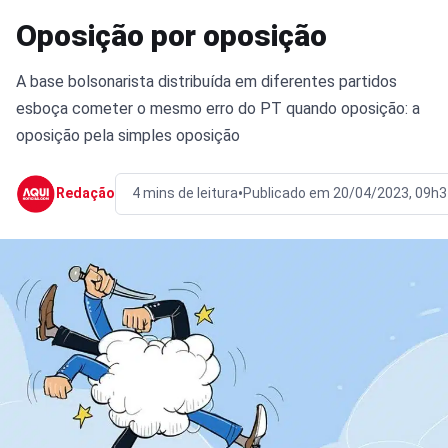
Oposição por oposição
A base bolsonarista distribuída em diferentes partidos
esboça cometer o mesmo erro do PT quando oposição: a
oposição pela simples oposição
•
Redação
4 mins de leitura
Publicado em 20/04/2023, 09h3