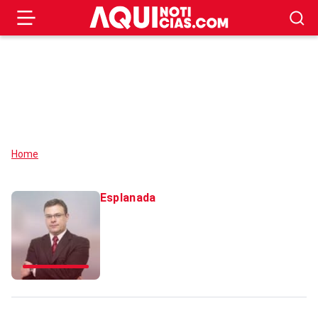
Home
Esplanada