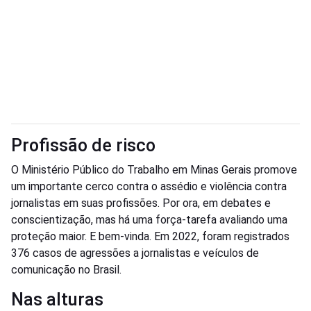
Profissão de risco
O Ministério Público do Trabalho em Minas Gerais promove
um importante cerco contra o assédio e violência contra
jornalistas em suas profissões. Por ora, em debates e
conscientização, mas há uma força-tarefa avaliando uma
proteção maior. E bem-vinda. Em 2022, foram registrados
376 casos de agressões a jornalistas e veículos de
comunicação no Brasil.
Nas alturas