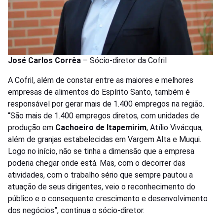
José Carlos Corrêa
– Sócio-diretor da Cofril
A Cofril, além de constar entre as maiores e melhores
empresas de alimentos do Espírito Santo, também é
responsável por gerar mais de 1.400 empregos na região.
“São mais de 1.400 empregos diretos, com unidades de
produção em
Cachoeiro de Itapemirim
, Atílio Vivácqua,
além de granjas estabelecidas em Vargem Alta e Muqui.
Logo no início, não se tinha a dimensão que a empresa
poderia chegar onde está. Mas, com o decorrer das
atividades, com o trabalho sério que sempre pautou a
atuação de seus dirigentes, veio o reconhecimento do
público e o consequente crescimento e desenvolvimento
dos negócios”, continua o sócio-diretor.