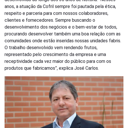
anos, a atuação da Cofril sempre foi pautada pela ética,
respeito e parceria para com nossos colaboradores,
clientes e fornecedores. Sempre buscando o
desenvolvimento dos negócios e o bem-estar de todos,
procurando desenvolver também uma boa relação com as
comunidades onde estão inseridas nossas unidades fabris.
O trabalho desenvolvido vem rendendo frutos,
representado pelo crescimento da empresa e uma
receptividade cada vez maior do público para com os
produtos que fabricamos”, explica José Carlos.