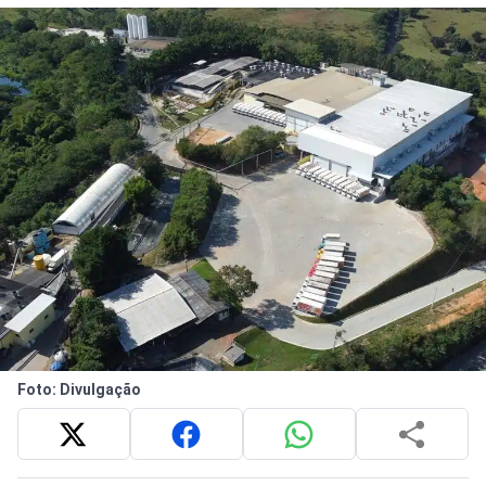
Foto: Divulgação