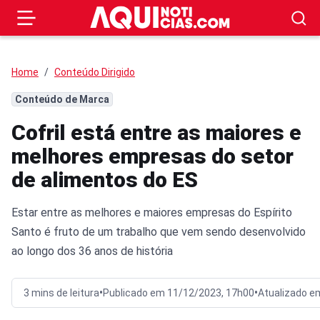
Home
Conteúdo Dirigido
Conteúdo de Marca
Cofril está entre as maiores e
melhores empresas do setor
de alimentos do ES
Estar entre as melhores e maiores empresas do Espírito
Santo é fruto de um trabalho que vem sendo desenvolvido
ao longo dos 36 anos de história
•
•
3 mins de leitura
Publicado em 11/12/2023, 17h00
Atualizado e