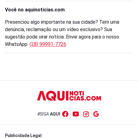
Você no aquinoticias.com
Presenciou algo importante na sua cidade? Tem uma
denúncia, reclamação ou um vídeo exclusivo? Sua
sugestão pode virar notícia. Envie agora para o nosso
WhatsApp:
(28) 99991-7726
#SIGA
AQUI
Publicidade Legal