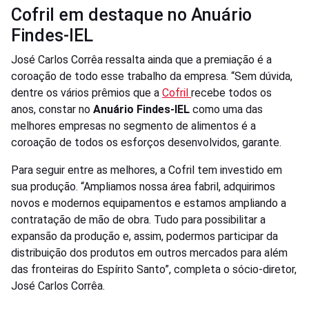
Cofril em destaque no Anuário
Findes-IEL
José Carlos Corrêa ressalta ainda que a premiação é a
coroação de todo esse trabalho da empresa. “Sem dúvida,
dentre os vários prêmios que a
Cofril
recebe todos os
anos, constar no
Anuário Findes-IEL
como uma das
melhores empresas no segmento de alimentos é a
coroação de todos os esforços desenvolvidos, garante.
Para seguir entre as melhores, a Cofril tem investido em
sua produção. “Ampliamos nossa área fabril, adquirimos
novos e modernos equipamentos e estamos ampliando a
contratação de mão de obra. Tudo para possibilitar a
expansão da produção e, assim, podermos participar da
distribuição dos produtos em outros mercados para além
das fronteiras do Espírito Santo”, completa o sócio-diretor,
José Carlos Corrêa.