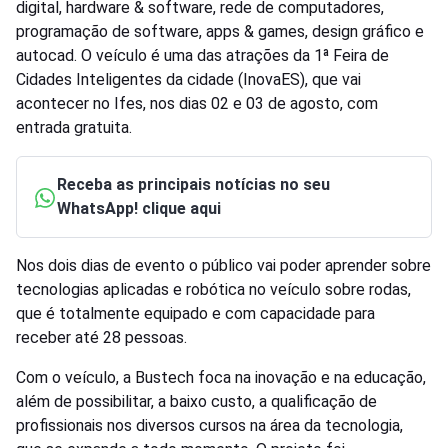
digital, hardware & software, rede de computadores,
programação de software, apps & games, design gráfico e
autocad. O veículo é uma das atrações da 1ª Feira de
Cidades Inteligentes da cidade (InovaES), que vai
acontecer no Ifes, nos dias 02 e 03 de agosto, com
entrada gratuita.
Receba as principais notícias no seu
WhatsApp! clique aqui
Nos dois dias de evento o público vai poder aprender sobre
tecnologias aplicadas e robótica no veículo sobre rodas,
que é totalmente equipado e com capacidade para
receber até 28 pessoas.
Com o veículo, a Bustech foca na inovação e na educação,
além de possibilitar, a baixo custo, a qualificação de
profissionais nos diversos cursos na área da tecnologia,