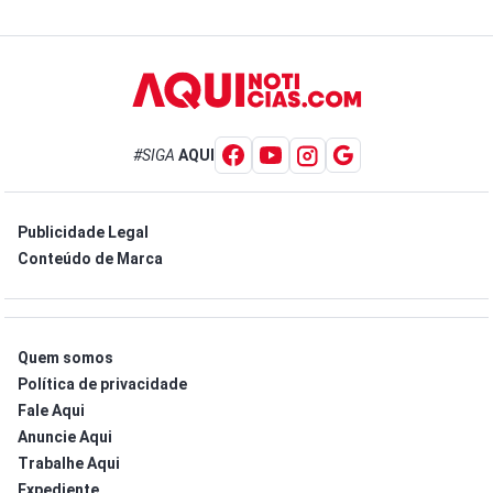
#SIGA
AQUI
Publicidade Legal
Conteúdo de Marca
Quem somos
Política de privacidade
Fale Aqui
Anuncie Aqui
Trabalhe Aqui
Expediente