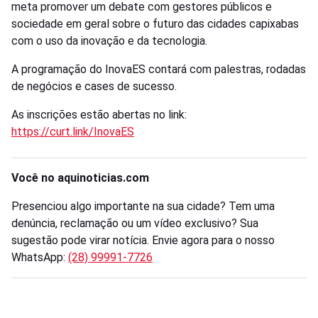
meta promover um debate com gestores públicos e
sociedade em geral sobre o futuro das cidades capixabas
com o uso da inovação e da tecnologia.
A programação do InovaES contará com palestras, rodadas
de negócios e cases de sucesso.
As inscrições estão abertas no link:
https://curt.link/InovaES
Você no aquinoticias.com
Presenciou algo importante na sua cidade? Tem uma
denúncia, reclamação ou um vídeo exclusivo? Sua
sugestão pode virar notícia. Envie agora para o nosso
WhatsApp:
(28) 99991-7726