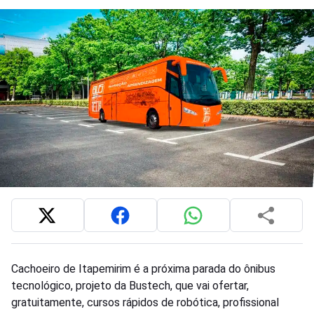
Cachoeiro de Itapemirim é a próxima parada do ônibus
tecnológico, projeto da Bustech, que vai ofertar,
gratuitamente, cursos rápidos de robótica, profissional