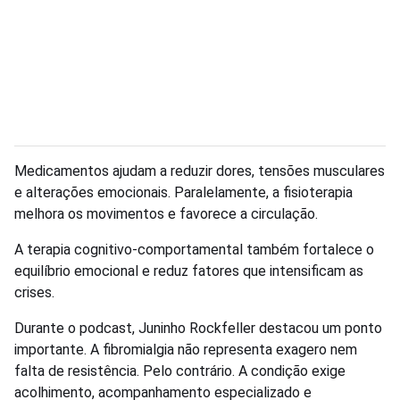
Medicamentos ajudam a reduzir dores, tensões musculares
e alterações emocionais. Paralelamente, a fisioterapia
melhora os movimentos e favorece a circulação.
A terapia cognitivo-comportamental também fortalece o
equilíbrio emocional e reduz fatores que intensificam as
crises.
Durante o podcast, Juninho Rockfeller destacou um ponto
importante. A fibromialgia não representa exagero nem
falta de resistência. Pelo contrário. A condição exige
acolhimento, acompanhamento especializado e