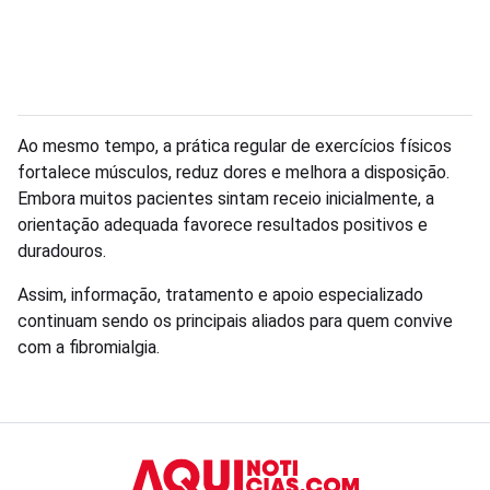
Ao mesmo tempo, a prática regular de exercícios físicos
fortalece músculos, reduz dores e melhora a disposição.
Embora muitos pacientes sintam receio inicialmente, a
orientação adequada favorece resultados positivos e
duradouros.
Assim, informação, tratamento e apoio especializado
continuam sendo os principais aliados para quem convive
com a fibromialgia.