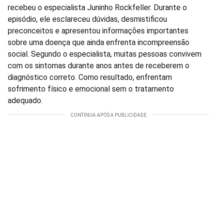
recebeu o especialista Juninho Rockfeller. Durante o
episódio, ele esclareceu dúvidas, desmistificou
preconceitos e apresentou informações importantes
sobre uma doença que ainda enfrenta incompreensão
social. Segundo o especialista, muitas pessoas convivem
com os sintomas durante anos antes de receberem o
diagnóstico correto. Como resultado, enfrentam
sofrimento físico e emocional sem o tratamento
adequado.