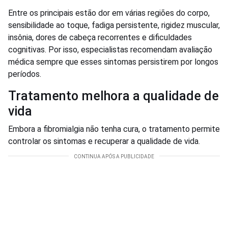
Entre os principais estão dor em várias regiões do corpo,
sensibilidade ao toque, fadiga persistente, rigidez muscular,
insônia, dores de cabeça recorrentes e dificuldades
cognitivas. Por isso, especialistas recomendam avaliação
médica sempre que esses sintomas persistirem por longos
períodos.
Tratamento melhora a qualidade de
vida
Embora a fibromialgia não tenha cura, o tratamento permite
controlar os sintomas e recuperar a qualidade de vida.