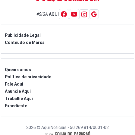
#SIGA
AQUI
Publicidade Legal
Conteúdo de Marca
Quem somos
Política de privacidade
Fale Aqui
Anuncie Aqui
Trabalhe Aqui
Expediente
2026 © Aqui Notícias - 50.269.814/0001-02