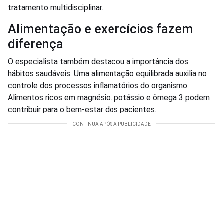
tratamento multidisciplinar.
Alimentação e exercícios fazem
diferença
O especialista também destacou a importância dos
hábitos saudáveis. Uma alimentação equilibrada auxilia no
controle dos processos inflamatórios do organismo.
Alimentos ricos em magnésio, potássio e ômega 3 podem
contribuir para o bem-estar dos pacientes.