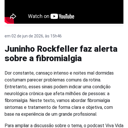
em 02 de jun de 2026, às 15h46
Juninho Rockfeller faz alerta
sobre a fibromialgia
Dor constante, cansaço intenso e noites mal dormidas
costumam parecer problemas comuns da rotina.
Entretanto, esses sinais podem indicar uma condição
neurológica crônica que afeta milhões de pessoas: a
fibromialgia. Neste texto, vamos abordar fibromialgia
sintomas e tratamento de forma clara e objetiva, com
base na experiência de um grande profissional.
Para ampliar a discussão sobre o tema, o podcast Viva Vida