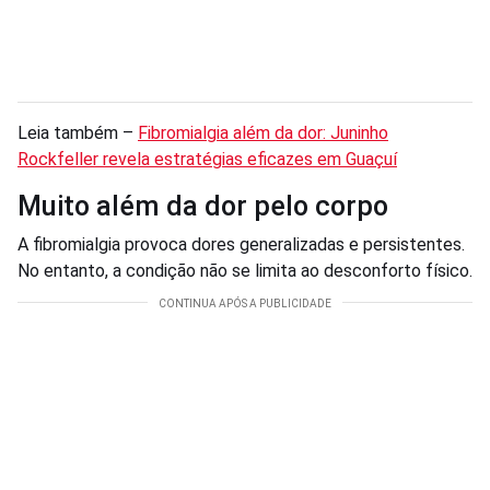
Leia também –
Fibromialgia além da dor: Juninho
Rockfeller revela estratégias eficazes em Guaçuí
Muito além da dor pelo corpo
A fibromialgia provoca dores generalizadas e persistentes.
No entanto, a condição não se limita ao desconforto físico.