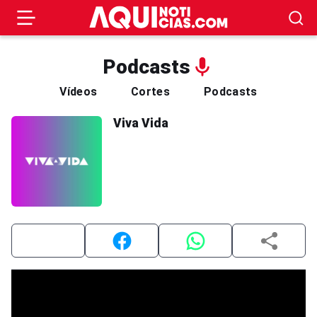
Podcasts
Vídeos
Cortes
Podcasts
Viva Vida