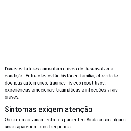
Diversos fatores aumentam o risco de desenvolver a
condição. Entre eles estão histórico familiar, obesidade,
doenças autoimunes, traumas físicos repetitivos,
experiências emocionais traumáticas e infecções virais
graves.
Sintomas exigem atenção
Os sintomas variam entre os pacientes. Ainda assim, alguns
sinais aparecem com frequência.