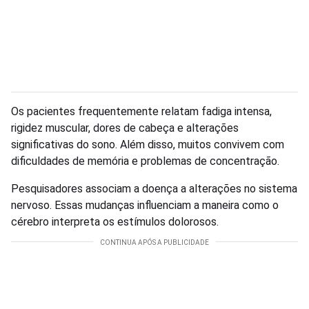
Os pacientes frequentemente relatam fadiga intensa,
rigidez muscular, dores de cabeça e alterações
significativas do sono. Além disso, muitos convivem com
dificuldades de memória e problemas de concentração.
Pesquisadores associam a doença a alterações no sistema
nervoso. Essas mudanças influenciam a maneira como o
cérebro interpreta os estímulos dolorosos.