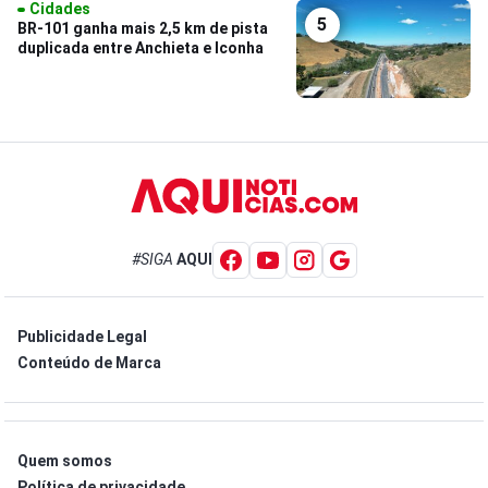
Cidades
5
BR-101 ganha mais 2,5 km de pista
duplicada entre Anchieta e Iconha
#SIGA
AQUI
Publicidade Legal
Conteúdo de Marca
Quem somos
Política de privacidade