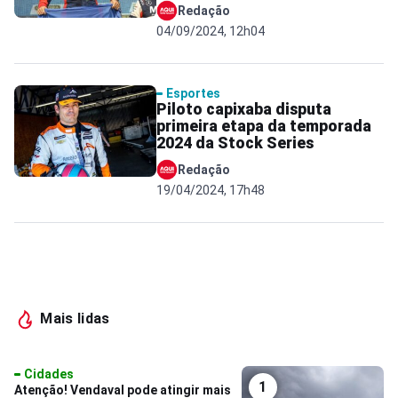
Redação
04/09/2024, 12h04
Esportes
Piloto capixaba disputa
primeira etapa da temporada
2024 da Stock Series
Redação
19/04/2024, 17h48
Mais lidas
Cidades
1
Atenção! Vendaval pode atingir mais