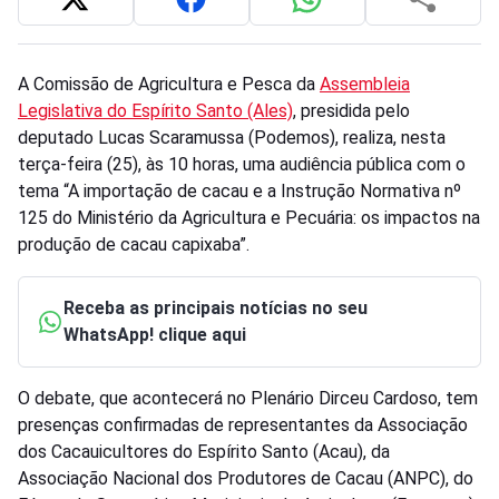
A Comissão de Agricultura e Pesca da
Assembleia
Legislativa do Espírito Santo (Ales)
, presidida pelo
deputado Lucas Scaramussa (Podemos), realiza, nesta
terça-feira (25), às 10 horas, uma audiência pública com o
tema “A importação de cacau e a Instrução Normativa nº
125 do Ministério da Agricultura e Pecuária: os impactos na
produção de cacau capixaba”.
Receba as principais notícias no seu
WhatsApp! clique aqui
O debate, que acontecerá no Plenário Dirceu Cardoso, tem
presenças confirmadas de representantes da Associação
dos Cacauicultores do Espírito Santo (Acau), da
Associação Nacional dos Produtores de Cacau (ANPC), do