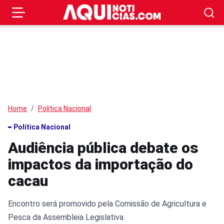
Home
Política Nacional
Política Nacional
Audiência pública debate os
impactos da importação do
cacau
Encontro será promovido pela Comissão de Agricultura e
Pesca da Assembleia Legislativa