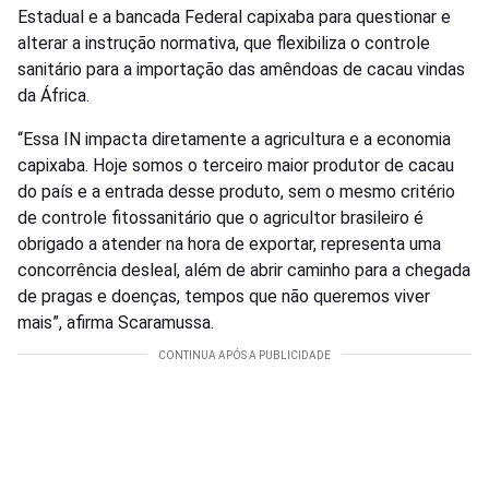
Estadual e a bancada Federal capixaba para questionar e
alterar a instrução normativa, que flexibiliza o controle
sanitário para a importação das amêndoas de cacau vindas
da África.
“Essa IN impacta diretamente a agricultura e a economia
capixaba. Hoje somos o terceiro maior produtor de cacau
do país e a entrada desse produto, sem o mesmo critério
de controle fitossanitário que o agricultor brasileiro é
obrigado a atender na hora de exportar, representa uma
concorrência desleal, além de abrir caminho para a chegada
de pragas e doenças, tempos que não queremos viver
mais”, afirma Scaramussa.