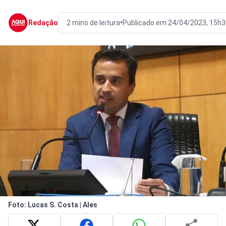
•
Redação
2 mins de leitura
Publicado em 24/04/2023, 15h3
Foto: Lucas S. Costa | Ales