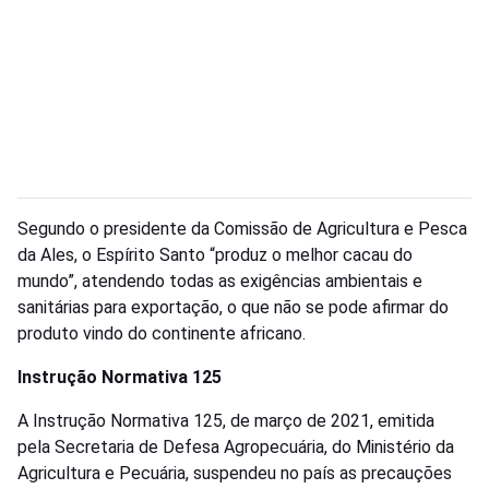
Segundo o presidente da Comissão de Agricultura e Pesca
da Ales, o Espírito Santo “produz o melhor cacau do
mundo”, atendendo todas as exigências ambientais e
sanitárias para exportação, o que não se pode afirmar do
produto vindo do continente africano.
Instrução Normativa 125
A Instrução Normativa 125, de março de 2021, emitida
pela Secretaria de Defesa Agropecuária, do Ministério da
Agricultura e Pecuária, suspendeu no país as precauções