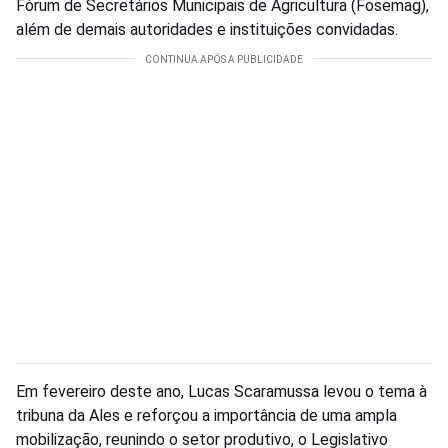
Fórum de Secretários Municipais de Agricultura (Fosemag),
além de demais autoridades e instituições convidadas.
Em fevereiro deste ano, Lucas Scaramussa levou o tema à
tribuna da Ales e reforçou a importância de uma ampla
mobilização, reunindo o setor produtivo, o Legislativo