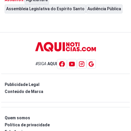
Assembleia Legislativa do Espírito Santo
Audiência Pública
#SIGA
AQUI
Publicidade Legal
Conteúdo de Marca
Quem somos
Política de privacidade