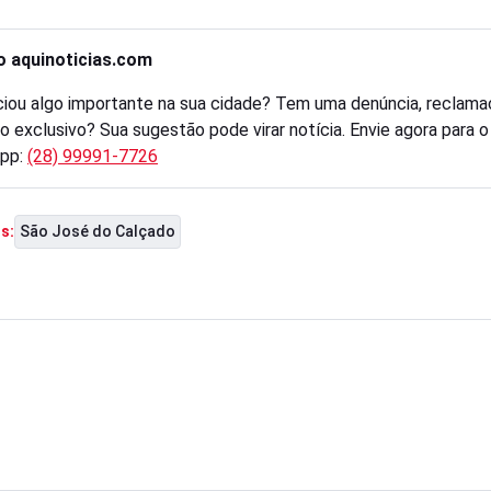
o aquinoticias.com
iou algo importante na sua cidade? Tem uma denúncia, reclama
o exclusivo? Sua sugestão pode virar notícia. Envie agora para 
pp:
(28) 99991-7726
São José do Calçado
s: