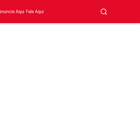
|
Anuncie Aqui
Fale Aqui