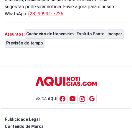
sugestão pode virar notícia. Envie agora para o nosso
WhatsApp:
(28) 99991-7726
Cachoeiro de Itapemirim
Espírito Santo
Incaper
Assuntos:
Previsão do tempo
#SIGA
AQUI
Publicidade Legal
Conteúdo de Marca