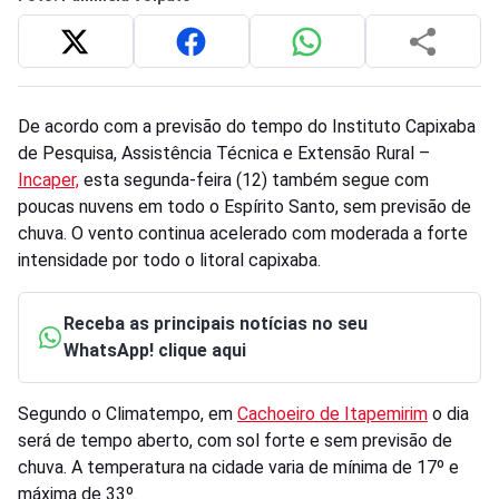
De acordo com a previsão do tempo do Instituto Capixaba
de Pesquisa, Assistência Técnica e Extensão Rural –
Incaper,
esta segunda-feira (12) também segue com
poucas nuvens em todo o Espírito Santo, sem previsão de
chuva. O vento continua acelerado com moderada a forte
intensidade por todo o litoral capixaba.
Receba as principais notícias no seu
WhatsApp! clique aqui
Segundo o Climatempo, em
Cachoeiro de Itapemirim
o dia
será de tempo aberto, com sol forte e sem previsão de
chuva. A temperatura na cidade varia de mínima de 17º e
máxima de 33º.