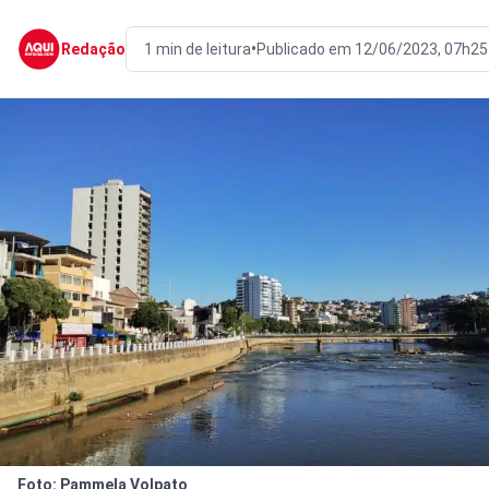
•
Redação
1 min de leitura
Publicado em 12/06/2023, 07h25
Foto: Pammela Volpato