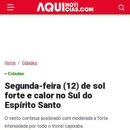
Home
Cidades
Cidades
Segunda-feira (12) de sol
forte e calor no Sul do
Espírito Santo
O vento continua acelerado com moderada a forte
intensidade por todo o litoral capixaba.