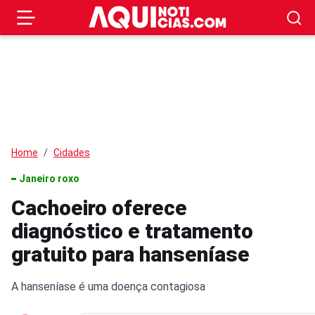
Home
Cidades
Janeiro roxo
Cachoeiro oferece
diagnóstico e tratamento
gratuito para hanseníase
A hanseníase é uma doença contagiosa