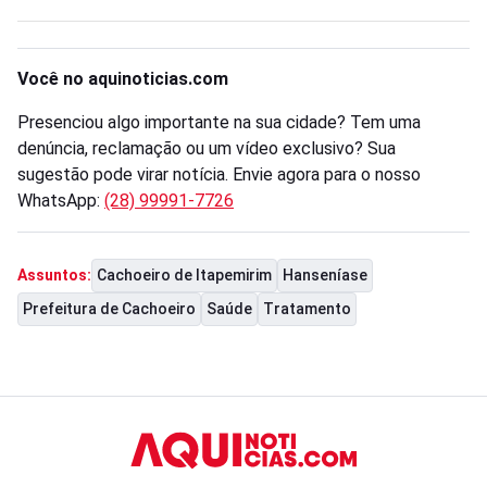
Você no aquinoticias.com
Presenciou algo importante na sua cidade? Tem uma
denúncia, reclamação ou um vídeo exclusivo? Sua
sugestão pode virar notícia. Envie agora para o nosso
WhatsApp:
(28) 99991-7726
Cachoeiro de Itapemirim
Hanseníase
Assuntos:
Prefeitura de Cachoeiro
Saúde
Tratamento