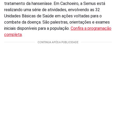
tratamento da hanseníase. Em Cachoeiro, a Semus está
realizando uma série de atividades, envolvendo as 32
Unidades Básicas de Saúde em ações voltadas para o
combate da doença. São palestras, orientações e exames
iniciais disponíveis para a população.
Confira a programação
completa
.