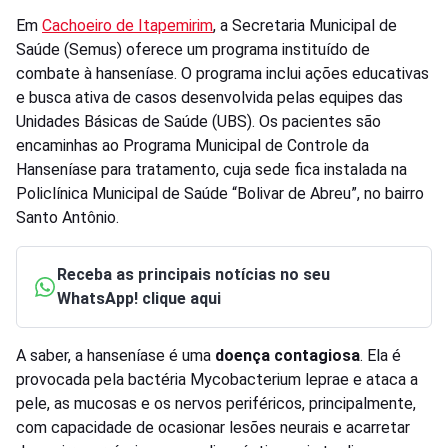
Em
Cachoeiro de Itapemirim
, a Secretaria Municipal de
Saúde (Semus) oferece um programa instituído de
combate à hanseníase. O programa inclui ações educativas
e busca ativa de casos desenvolvida pelas equipes das
Unidades Básicas de Saúde (UBS). Os pacientes são
encaminhas ao Programa Municipal de Controle da
Hanseníase para tratamento, cuja sede fica instalada na
Policlínica Municipal de Saúde “Bolivar de Abreu”, no bairro
Santo Antônio.
Receba as principais notícias no seu
WhatsApp! clique aqui
A saber, a hanseníase é uma
doença contagiosa
. Ela é
provocada pela bactéria Mycobacterium leprae e ataca a
pele, as mucosas e os nervos periféricos, principalmente,
com capacidade de ocasionar lesões neurais e acarretar