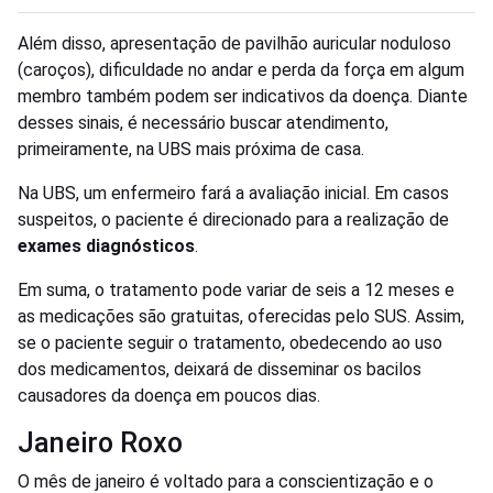
Além disso, apresentação de pavilhão auricular noduloso
(caroços), dificuldade no andar e perda da força em algum
membro também podem ser indicativos da doença. Diante
desses sinais, é necessário buscar atendimento,
primeiramente, na UBS mais próxima de casa.
Na UBS, um enfermeiro fará a avaliação inicial. Em casos
suspeitos, o paciente é direcionado para a realização de
exames diagnósticos
.
Em suma, o tratamento pode variar de seis a 12 meses e
as medicações são gratuitas, oferecidas pelo SUS. Assim,
se o paciente seguir o tratamento, obedecendo ao uso
dos medicamentos, deixará de disseminar os bacilos
causadores da doença em poucos dias.
Janeiro Roxo
O mês de janeiro é voltado para a conscientização e o