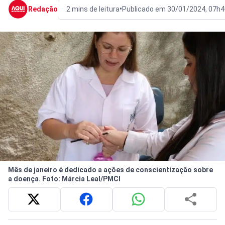
•
Redação
2 mins de leitura
Publicado em 30/01/2024, 07h4
Mês de janeiro é dedicado a ações de conscientização sobre
a doença. Foto: Márcia Leal/PMCI