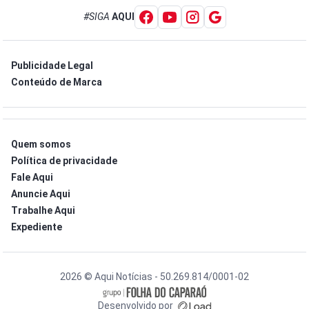
#SIGA
AQUI
Publicidade Legal
Conteúdo de Marca
Quem somos
Política de privacidade
Fale Aqui
Anuncie Aqui
Trabalhe Aqui
Expediente
2026 © Aqui Notícias - 50.269.814/0001-02
Desenvolvido por