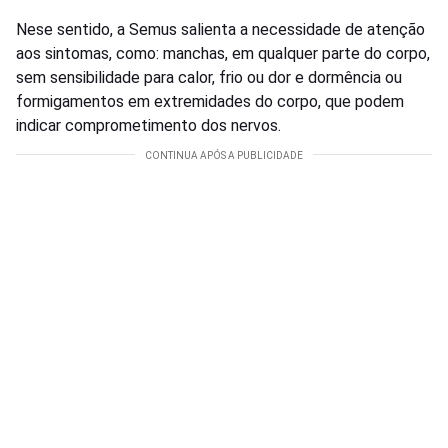
Nese sentido, a Semus salienta a necessidade de atenção
aos sintomas, como: manchas, em qualquer parte do corpo,
sem sensibilidade para calor, frio ou dor e dormência ou
formigamentos em extremidades do corpo, que podem
indicar comprometimento dos nervos.