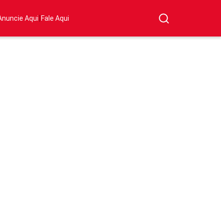
|
Anuncie Aqui
Fale Aqui