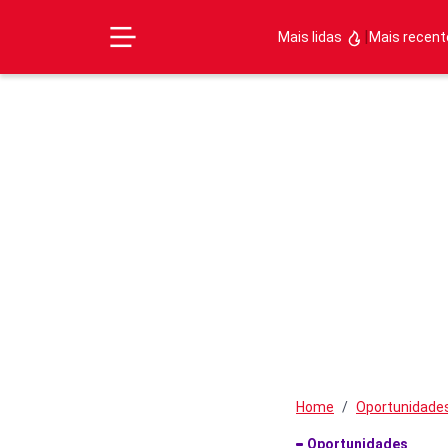
|
Mais lidas
Mais recen
Home
Oportunidade
Oportunidades