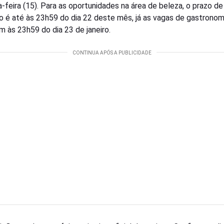
-feira (15). Para as oportunidades na área de beleza, o prazo de
ão é até às 23h59 do dia 22 deste mês, já as vagas de gastronom
m às 23h59 do dia 23 de janeiro.