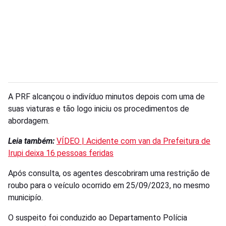
A PRF alcançou o indivíduo minutos depois com uma de
suas viaturas e tão logo iniciu os procedimentos de
abordagem.
Leia também:
VÍDEO | Acidente com van da Prefeitura de
Irupi deixa 16 pessoas feridas
Após consulta, os agentes descobriram uma restrição de
roubo para o veículo ocorrido em 25/09/2023, no mesmo
municipío.
O suspeito foi conduzido ao Departamento Polícia