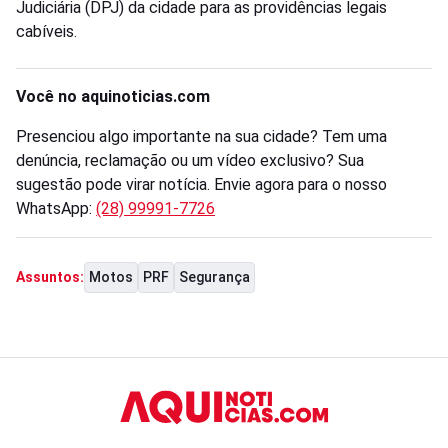
Judiciária (DPJ) da cidade para as providências legais
cabíveis.
Você no aquinoticias.com
Presenciou algo importante na sua cidade? Tem uma
denúncia, reclamação ou um vídeo exclusivo? Sua
sugestão pode virar notícia. Envie agora para o nosso
WhatsApp:
(28) 99991-7726
Motos
PRF
Segurança
Assuntos: