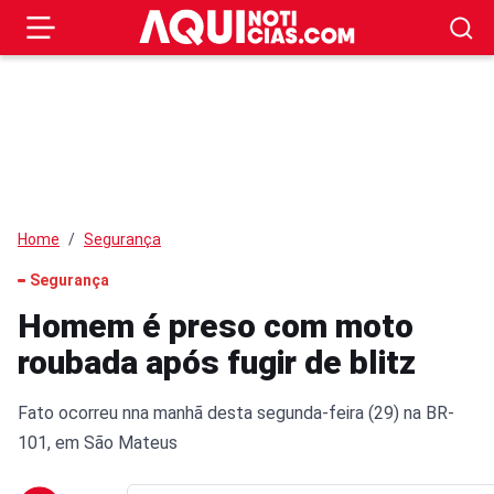
Home
Segurança
Segurança
Homem é preso com moto
roubada após fugir de blitz
Fato ocorreu nna manhã desta segunda-feira (29) na BR-
101, em São Mateus