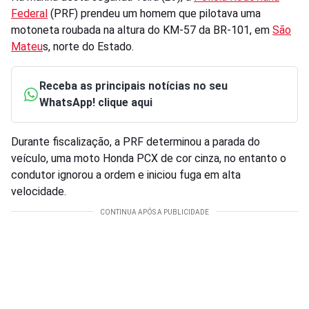
Federal
(PRF) prendeu um homem que pilotava uma
motoneta roubada na altura do KM-57 da BR-101, em
São
Mateu
s, norte do Estado.
Receba as principais notícias no seu
WhatsApp! clique aqui
Durante fiscalização, a PRF determinou a parada do
veículo, uma moto Honda PCX de cor cinza, no entanto o
condutor ignorou a ordem e iniciou fuga em alta
velocidade.