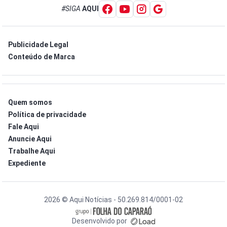
#SIGA
AQUI
Publicidade Legal
Conteúdo de Marca
Quem somos
Política de privacidade
Fale Aqui
Anuncie Aqui
Trabalhe Aqui
Expediente
2026 © Aqui Notícias - 50.269.814/0001-02
Desenvolvido por