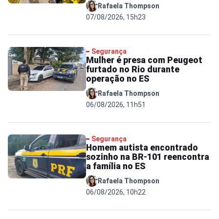
Rafaela Thompson
07/08/2026, 15h23
Segurança
Mulher é presa com Peugeot
furtado no Rio durante
operação no ES
Rafaela Thompson
06/08/2026, 11h51
Segurança
Homem autista encontrado
sozinho na BR-101 reencontra
a família no ES
Rafaela Thompson
06/08/2026, 10h22