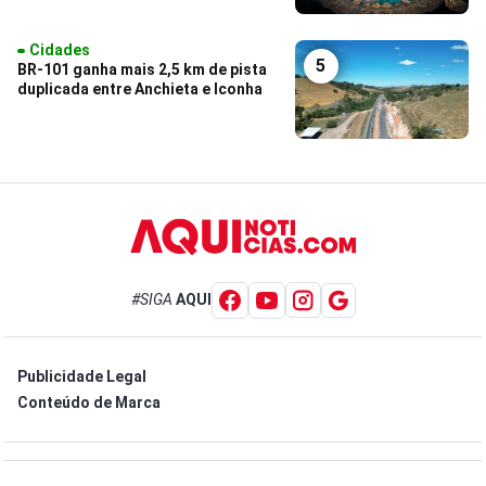
Cidades
5
BR-101 ganha mais 2,5 km de pista
duplicada entre Anchieta e Iconha
#SIGA
AQUI
Publicidade Legal
Conteúdo de Marca