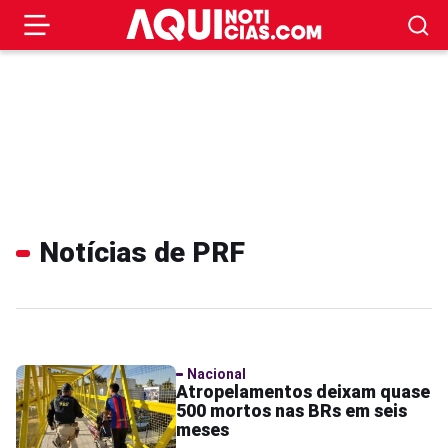
Notícias de PRF
Nacional
Atropelamentos deixam quase
500 mortos nas BRs em seis
meses