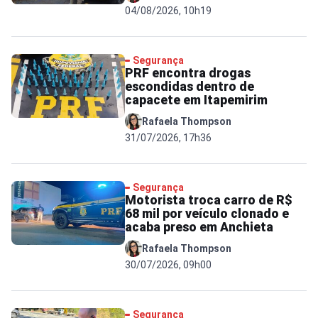
04/08/2026, 10h19
Segurança
PRF encontra drogas
escondidas dentro de
capacete em Itapemirim
Rafaela Thompson
31/07/2026, 17h36
Segurança
Motorista troca carro de R$
68 mil por veículo clonado e
acaba preso em Anchieta
Rafaela Thompson
30/07/2026, 09h00
Segurança