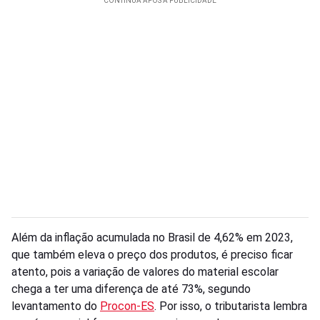
Além da inflação acumulada no Brasil de 4,62% em 2023,
que também eleva o preço dos produtos, é preciso ficar
atento, pois a variação de valores do material escolar
chega a ter uma diferença de até 73%, segundo
levantamento do
Procon-ES
. Por isso, o tributarista lembra