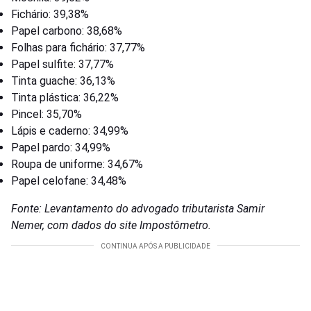
Fichário: 39,38%
Papel carbono: 38,68%
Folhas para fichário: 37,77%
Papel sulfite: 37,77%
Tinta guache: 36,13%
Tinta plástica: 36,22%
Pincel: 35,70%
Lápis e caderno: 34,99%
Papel pardo: 34,99%
Roupa de uniforme: 34,67%
Papel celofane: 34,48%
Fonte: Levantamento do advogado tributarista Samir
Nemer, com dados do site Impostômetro.