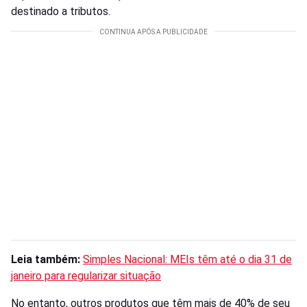
destinado a tributos.
Leia também:
Simples Nacional: MEIs têm até o dia 31 de
janeiro para regularizar situação
No entanto, outros produtos que têm mais de 40% de seu