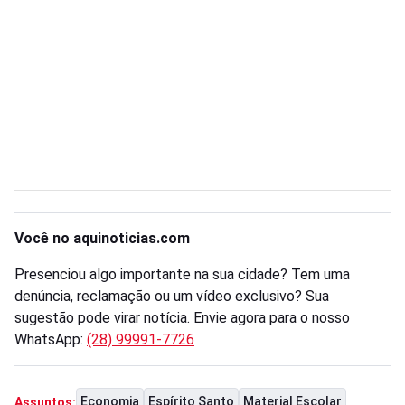
Você no aquinoticias.com
Presenciou algo importante na sua cidade? Tem uma
denúncia, reclamação ou um vídeo exclusivo? Sua
sugestão pode virar notícia. Envie agora para o nosso
WhatsApp:
(28) 99991-7726
Economia
Espírito Santo
Material Escolar
Assuntos: