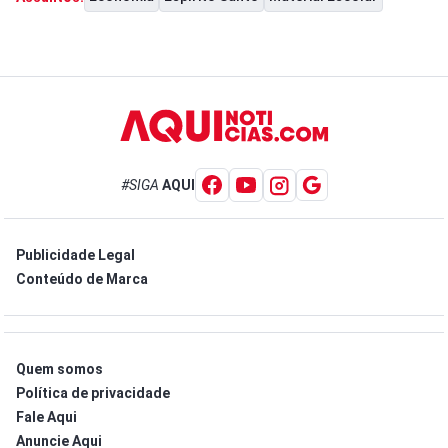
#SIGA
AQUI
Publicidade Legal
Conteúdo de Marca
Quem somos
Política de privacidade
Fale Aqui
Anuncie Aqui