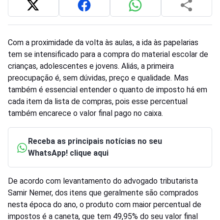
Com a proximidade da volta às aulas, a ida às papelarias
tem se intensificado para a compra do material escolar de
crianças, adolescentes e jovens. Aliás, a primeira
preocupação é, sem dúvidas, preço e qualidade. Mas
também é essencial entender o quanto de imposto há em
cada item da lista de compras, pois esse percentual
também encarece o valor final pago no caixa.
Receba as principais notícias no seu
WhatsApp! clique aqui
De acordo com levantamento do advogado tributarista
Samir Nemer, dos itens que geralmente são comprados
nesta época do ano, o produto com maior percentual de
impostos é a caneta, que tem 49,95% do seu valor final