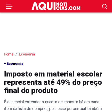
Home
Economia
Economia
Imposto em material escolar
representa até 49% do preço
final do produto
É essencial entender o quanto de imposto há em cada
item da lista de compras, pois esse percentual também