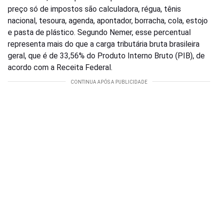
preço só de impostos são calculadora, régua, tênis
nacional, tesoura, agenda, apontador, borracha, cola, estojo
e pasta de plástico. Segundo Nemer, esse percentual
representa mais do que a carga tributária bruta brasileira
geral, que é de 33,56% do Produto Interno Bruto (PIB), de
acordo com a Receita Federal.