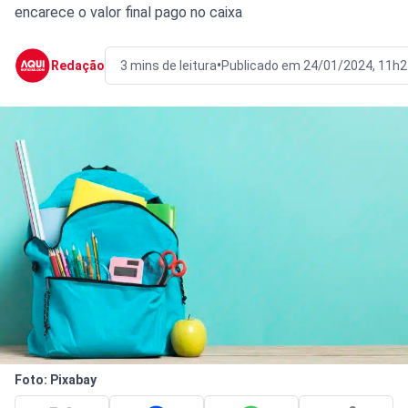
encarece o valor final pago no caixa
•
Redação
3 mins de leitura
Publicado em 24/01/2024, 11h2
Foto: Pixabay