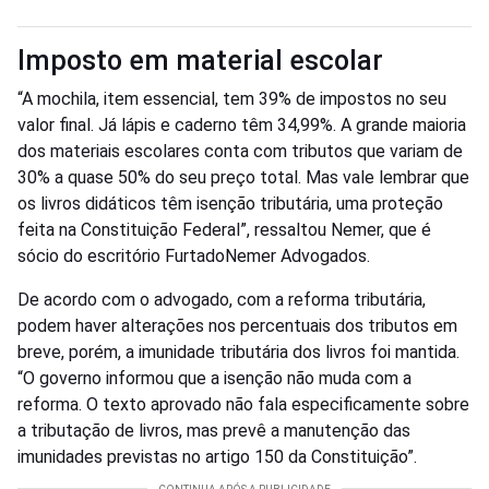
Imposto em material escolar
“A mochila, item essencial, tem 39% de impostos no seu
valor final. Já lápis e caderno têm 34,99%. A grande maioria
dos materiais escolares conta com tributos que variam de
30% a quase 50% do seu preço total. Mas vale lembrar que
os livros didáticos têm isenção tributária, uma proteção
feita na Constituição Federal”, ressaltou Nemer, que é
sócio do escritório FurtadoNemer Advogados.
De acordo com o advogado, com a reforma tributária,
podem haver alterações nos percentuais dos tributos em
breve, porém, a imunidade tributária dos livros foi mantida.
“O governo informou que a isenção não muda com a
reforma. O texto aprovado não fala especificamente sobre
a tributação de livros, mas prevê a manutenção das
imunidades previstas no artigo 150 da Constituição”.