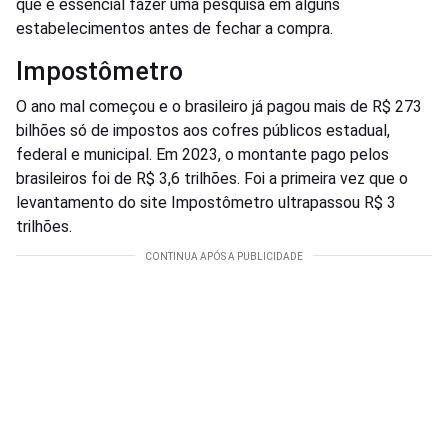
que é essencial fazer uma pesquisa em alguns
estabelecimentos antes de fechar a compra.
Impostômetro
O ano mal começou e o brasileiro já pagou mais de R$ 273
bilhões só de impostos aos cofres públicos estadual,
federal e municipal. Em 2023, o montante pago pelos
brasileiros foi de R$ 3,6 trilhões. Foi a primeira vez que o
levantamento do site Impostômetro ultrapassou R$ 3
trilhões.