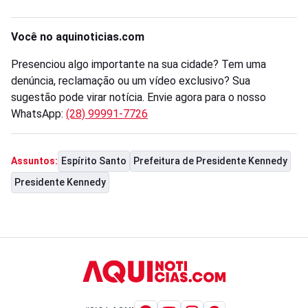
Você no aquinoticias.com
Presenciou algo importante na sua cidade? Tem uma
denúncia, reclamação ou um vídeo exclusivo? Sua
sugestão pode virar notícia. Envie agora para o nosso
WhatsApp:
(28) 99991-7726
Espírito Santo
Prefeitura de Presidente Kennedy
Assuntos:
Presidente Kennedy