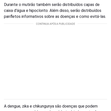
Durante o mutirão também serão distribuídos capas de
caixa d’água e hipoclorito. Além disso, serão distribuídos
panfletos informativos sobre as doenças e como evitá-las.
A dengue, zika e chikungunya são doenças que podem