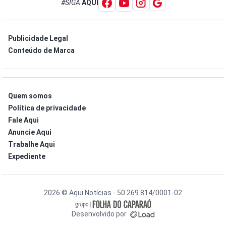
#SIGA
AQUI
Publicidade Legal
Conteúdo de Marca
Quem somos
Política de privacidade
Fale Aqui
Anuncie Aqui
Trabalhe Aqui
Expediente
2026 © Aqui Notícias - 50.269.814/0001-02
Desenvolvido por