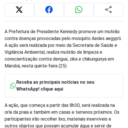
A Prefeitura de Presidente Kennedy promove um mutirão
contra doenças provocadas pelo mosquito Aedes aegypti.
A ação será realizada por meio da Secretaria de Saúde e
Vigilância Ambiental, realiza mutirão de limpeza e
conscientização contra dengue, zika e chikungunya em
Marobá, nesta quinta-feira (25).
Receba as principais notícias no seu
WhatsApp! clique aqui
A ação, que começa a partir das 8h30, será realizada na
orla da praia e também em casas e terrenos próximos. Os
participantes irão recolher lixo, materiais inservíveis e
outros objetos que possam acumular água e servir de