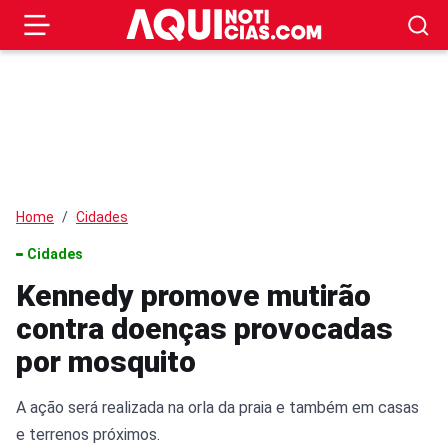
Home
Cidades
Cidades
Kennedy promove mutirão
contra doenças provocadas
por mosquito
A ação será realizada na orla da praia e também em casas
e terrenos próximos.