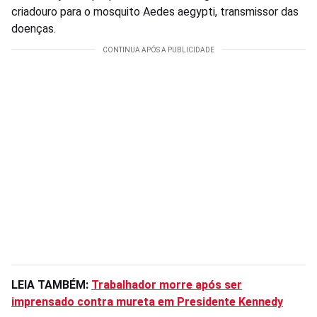
criadouro para o mosquito Aedes aegypti, transmissor das
doenças.
LEIA TAMBÉM:
Trabalhador morre após ser
imprensado contra mureta em Presidente Kennedy