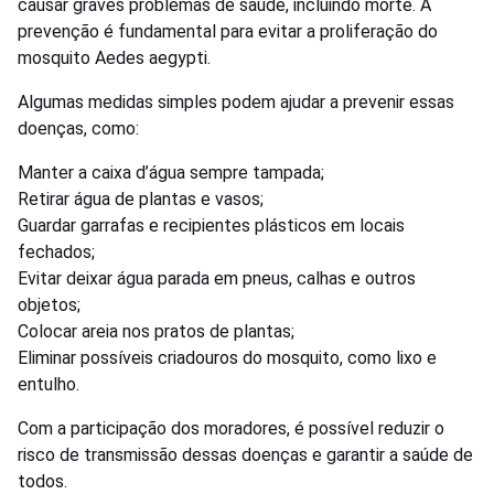
causar graves problemas de saúde, incluindo morte. A
prevenção é fundamental para evitar a proliferação do
mosquito Aedes aegypti.
Algumas medidas simples podem ajudar a prevenir essas
doenças, como:
Manter a caixa d’água sempre tampada;
Retirar água de plantas e vasos;
Guardar garrafas e recipientes plásticos em locais
fechados;
Evitar deixar água parada em pneus, calhas e outros
objetos;
Colocar areia nos pratos de plantas;
Eliminar possíveis criadouros do mosquito, como lixo e
entulho.
Com a participação dos moradores, é possível reduzir o
risco de transmissão dessas doenças e garantir a saúde de
todos.