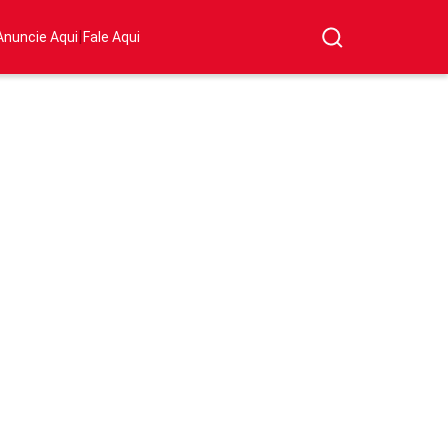
|
Anuncie Aqui
Fale Aqui