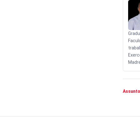
Gradu
Facul
traba
Exerc
Madre
Assunto