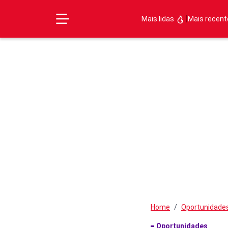
|
Mais lidas
Mais recen
Home
Oportunidade
Oportunidades