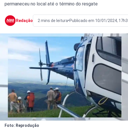
permaneceu no local até o término do resgate
•
Redação
2 mins de leitura
Publicado em 10/01/2024, 17h3
Foto: Reprodução