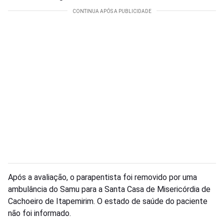
Após a avaliação, o parapentista foi removido por uma
ambulância do Samu para a Santa Casa de Misericórdia de
Cachoeiro de Itapemirim. O estado de saúde do paciente
não foi informado.