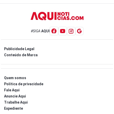
#SIGA
AQUI
Publicidade Legal
Conteúdo de Marca
Quem somos
Política de privacidade
Fale Aqui
Anuncie Aqui
Trabalhe Aqui
Expediente