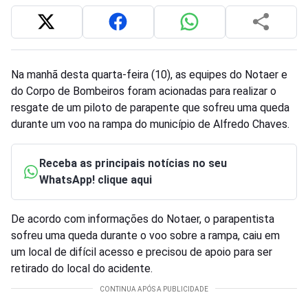
Na manhã desta quarta-feira (10), as equipes do Notaer e
do Corpo de Bombeiros foram acionadas para realizar o
resgate de um piloto de parapente que sofreu uma queda
durante um voo na rampa do município de Alfredo Chaves.
Receba as principais notícias no seu
WhatsApp! clique aqui
De acordo com informações do Notaer, o parapentista
sofreu uma queda durante o voo sobre a rampa, caiu em
um local de difícil acesso e precisou de apoio para ser
retirado do local do acidente.