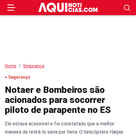
Home
Segurança
Segurança
Notaer e Bombeiros são
acionados para socorrer
piloto de parapente no ES
Ele estava acessível e foi constatado que a melhor
maneira de retirá-lo seria por terra. O helicóptero Harpia