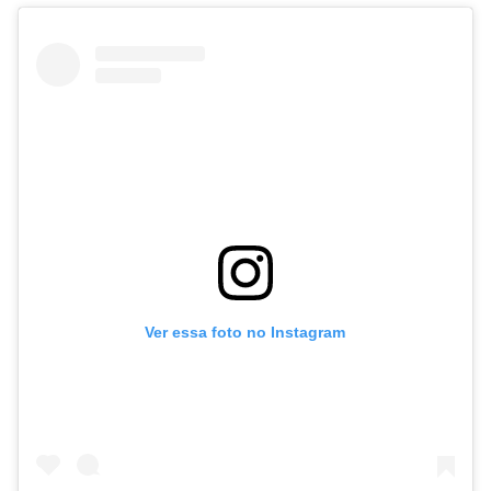
Ver essa foto no Instagram