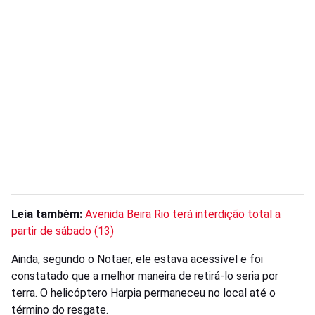
Leia também:
Avenida Beira Rio terá interdição total a
partir de sábado (13)
Ainda, segundo o Notaer, ele estava acessível e foi
constatado que a melhor maneira de retirá-lo seria por
terra. O helicóptero Harpia permaneceu no local até o
término do resgate.