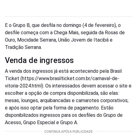
E o Grupo B, que desfila no domingo (4 de fevereiro), o
desfile começa com a Chega Mais, seguida da Rosas de
Ouro, Mocidade Serrana, União Jovem de Itacibá e
Tradição Serrana.
Venda de ingressos
A venda dos ingressos já está acontecendo pela Brasil
Ticket (https://www.brasilticket.com.br/carnaval-de-
vitoria-2024.html). Os interessados devem acessar o site e
escolher a opção de compra disponibilizada, são elas:
mesas, lounges, arquibancadas e camarotes corporativos;
e após isso optar pela forma de pagamento. Estão
disponibilizados ingressos para os desfiles do Grupo de
Acesso, Grupo Especial e Grupo A.