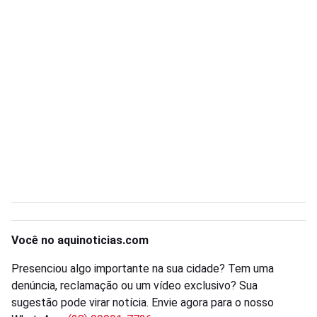
Você no aquinoticias.com
Presenciou algo importante na sua cidade? Tem uma
denúncia, reclamação ou um vídeo exclusivo? Sua
sugestão pode virar notícia. Envie agora para o nosso