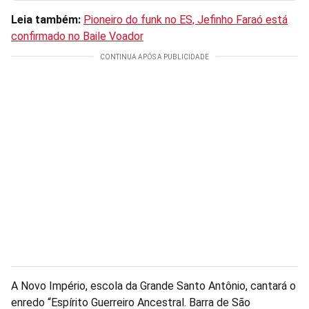
Leia também:
Pioneiro do funk no ES, Jefinho Faraó está
confirmado no Baile Voador
A Novo Império, escola da Grande Santo Antônio, cantará o
enredo “Espírito Guerreiro Ancestral. Barra de São