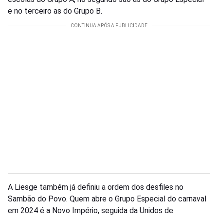
e no terceiro as do Grupo B.
A Liesge também já definiu a ordem dos desfiles no
Sambão do Povo. Quem abre o Grupo Especial do carnaval
em 2024 é a Novo Império, seguida da Unidos de