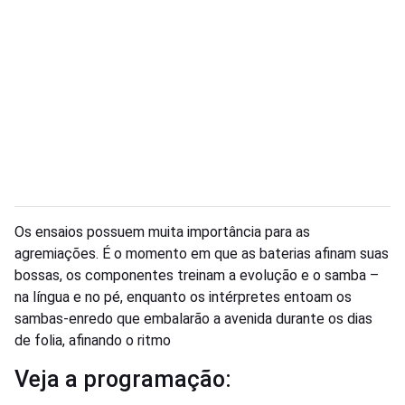
Os ensaios possuem muita importância para as
agremiações. É o momento em que as baterias afinam suas
bossas, os componentes treinam a evolução e o samba –
na língua e no pé, enquanto os intérpretes entoam os
sambas-enredo que embalarão a avenida durante os dias
de folia, afinando o ritmo
Veja a programação: