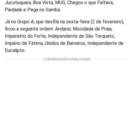
Jucutuquara, Boa Vista, MUG, Chegou o que Faltava,
Piedade e Pega no Samba.
Já no Grupo A, que desfila na sexta-feira (2 de fevereiro),
ficou a seguinte ordem: Andaraí, Mocidade da Praia,
Imperatriz do Forte, Independente de São Torquato,
Império de Fátima, Unidos de Barreiros, Independente de
Eucalipto.