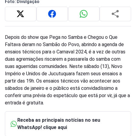
Foto: Divulgação
Depois do show que Pega no Samba e Chegou o Que
Faltava deram no Sambão do Povo, abrindo a agenda de
ensaios técnicos para o Carnaval 2024, é a vez de outras
duas agremiações riscarem a passarela do samba com
suas aguerridas comunidades. Neste sábado (13), Novo
Império e Unidos de Jucutuquara fazem seus ensaios a
partir das 19h. Os ensaios técnicos vão acontecer aos
sábados de janeiro e o público está convidadíssimo a
conferir uma prévia do espetáculo que está por vir, já que a
entrada é gratuita.
Receba as principais notícias no seu
WhatsApp! clique aqui