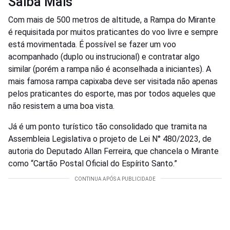
Saiba Mais
Com mais de 500 metros de altitude, a Rampa do Mirante
é requisitada por muitos praticantes do voo livre e sempre
está movimentada. É possível se fazer um voo
acompanhado (duplo ou instrucional) e contratar algo
similar (porém a rampa não é aconselhada a iniciantes). A
mais famosa rampa capixaba deve ser visitada não apenas
pelos praticantes do esporte, mas por todos aqueles que
não resistem a uma boa vista.
Já é um ponto turístico tão consolidado que tramita na
Assembleia Legislativa o projeto de Lei N° 480/2023, de
autoria do Deputado Allan Ferreira, que chancela o Mirante
como “Cartão Postal Oficial do Espírito Santo.”