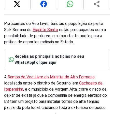
Praticantes de Voo Livre, turistas e população da parte
Sul/ Serrana do
Espírito Santo
estão preocupados com a
possíbilidade de perderem um importante ponte para a
prática de esportes radicais no Estado.
Receba as principais notícias no seu
WhatsApp! clique aqui
A
Rampa de Voo Livre do Mirante do Alto Formoso
,
localizada entre o distrito de Soturno, em
Cachoeiro de
Itapemirim
, e o municipio de Vargem Alta, corre o risco de
deixar de existir já que a companhia de energia elétrica do
ES tem um projeto para instalar torres de alta tensão
passando pelo local, cruzando toda a extensão do pouso.