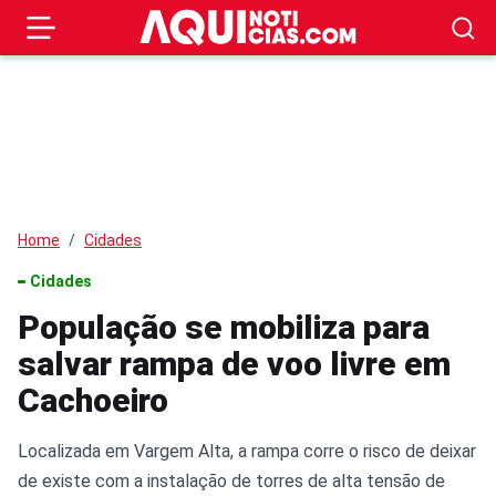
Home
Cidades
Cidades
População se mobiliza para
salvar rampa de voo livre em
Cachoeiro
Localizada em Vargem Alta, a rampa corre o risco de deixar
de existe com a instalação de torres de alta tensão de