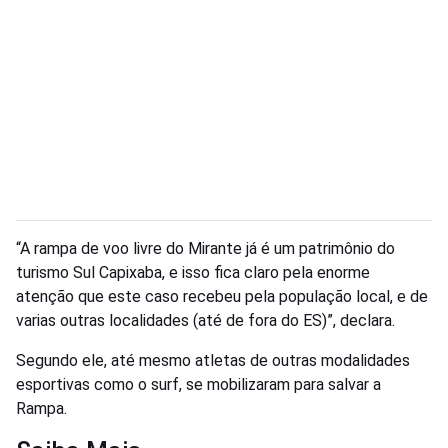
“A rampa de voo livre do Mirante já é um patrimônio do
turismo Sul Capixaba, e isso fica claro pela enorme
atenção que este caso recebeu pela população local, e de
varias outras localidades (até de fora do ES)”, declara.
Segundo ele, até mesmo atletas de outras modalidades
esportivas como o surf, se mobilizaram para salvar a
Rampa.