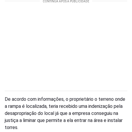
De acordo com informações, o proprietário o terreno onde
a rampa é localizada, teria recebido uma indenização pela
desapropriação do local já que a empresa conseguiu na
justiça a liminar que permite a ela entrar na área e instalar
torres.