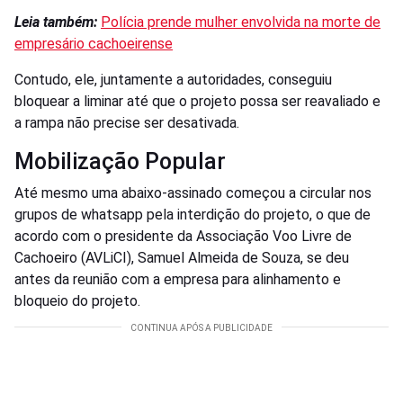
Leia também:
Polícia prende mulher envolvida na morte de
empresário cachoeirense
Contudo, ele, juntamente a autoridades, conseguiu
bloquear a liminar até que o projeto possa ser reavaliado e
a rampa não precise ser desativada.
Mobilização Popular
Até mesmo uma abaixo-assinado começou a circular nos
grupos de whatsapp pela interdição do projeto, o que de
acordo com o presidente da Associação Voo Livre de
Cachoeiro (AVLiCI), Samuel Almeida de Souza, se deu
antes da reunião com a empresa para alinhamento e
bloqueio do projeto.