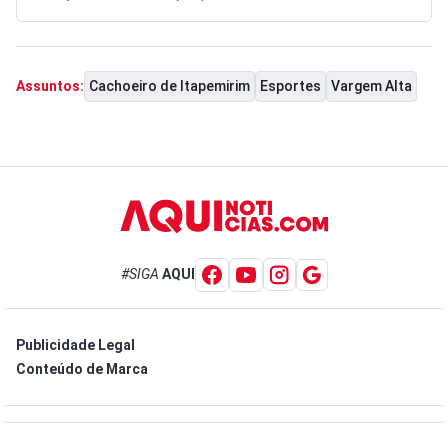
Cachoeiro de Itapemirim
Esportes
Vargem Alta
Assuntos:
#SIGA
AQUI
Publicidade Legal
Conteúdo de Marca