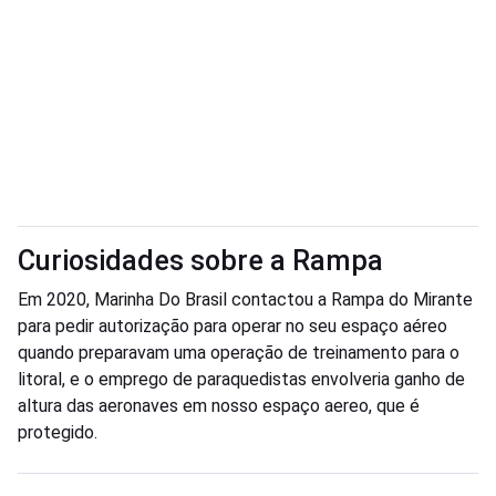
Curiosidades sobre a Rampa
Em 2020, Marinha Do Brasil contactou a Rampa do Mirante
para pedir autorização para operar no seu espaço aéreo
quando preparavam uma operação de treinamento para o
litoral, e o emprego de paraquedistas envolveria ganho de
altura das aeronaves em nosso espaço aereo, que é
protegido.