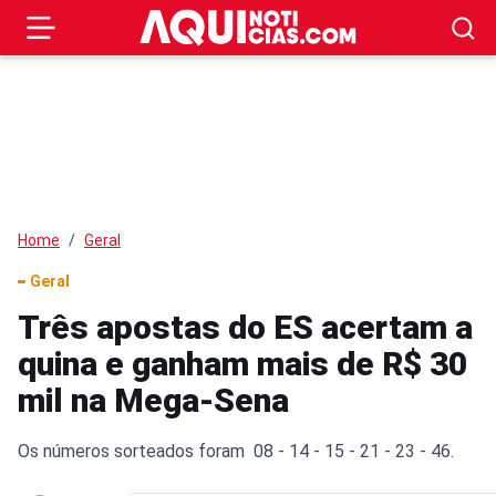
Home
Geral
Geral
Três apostas do ES acertam a
quina e ganham mais de R$ 30
mil na Mega-Sena
Os números sorteados foram 08 - 14 - 15 - 21 - 23 - 46.