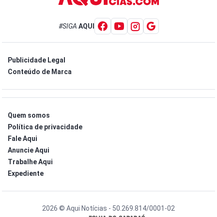
#SIGA
AQUI
Publicidade Legal
Conteúdo de Marca
Quem somos
Política de privacidade
Fale Aqui
Anuncie Aqui
Trabalhe Aqui
Expediente
2026 © Aqui Notícias - 50.269.814/0001-02