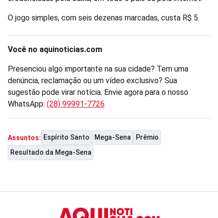
O jogo simples, com seis dezenas marcadas, custa R$ 5.
Você no aquinoticias.com
Presenciou algo importante na sua cidade? Tem uma
denúncia, reclamação ou um vídeo exclusivo? Sua
sugestão pode virar notícia. Envie agora para o nosso
WhatsApp:
(28) 99991-7726
Espírito Santo
Mega-Sena
Prêmio
Assuntos:
Resultado da Mega-Sena