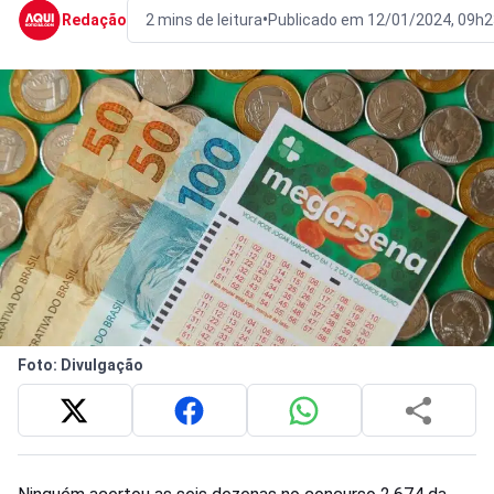
•
Redação
2 mins de leitura
Publicado em 12/01/2024, 09h2
Foto: Divulgação