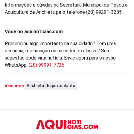
Informações e dúvidas na Secretaria Municipal de Pesca e
Aquicultura de Anchieta pelo telefone (28) 99291-3285.
Você no aquinoticias.com
Presenciou algo importante na sua cidade? Tem uma
denúncia, reclamação ou um vídeo exclusivo? Sua
sugestão pode virar notícia. Envie agora para o nosso
WhatsApp:
(28) 99991-7726
Anchieta
Espírito Santo
Assuntos: