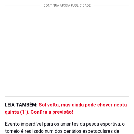
LEIA TAMBÉM:
Sol volta, mas ainda pode chover nesta
quinta (1°). Confira a previsão!
Evento imperdível para os amantes da pesca esportiva, o
torneio é realizado num dos cenários espetaculares de