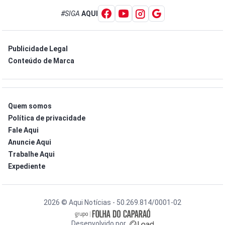
#SIGA
AQUI
Publicidade Legal
Conteúdo de Marca
Quem somos
Política de privacidade
Fale Aqui
Anuncie Aqui
Trabalhe Aqui
Expediente
2026 © Aqui Notícias - 50.269.814/0001-02
Desenvolvido por