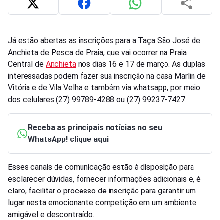
Já estão abertas as inscrições para a Taça São José de
Anchieta de Pesca de Praia, que vai ocorrer na Praia
Central de
Anchieta
nos dias 16 e 17 de março. As duplas
interessadas podem fazer sua inscrição na casa Marlin de
Vitória e de Vila Velha e também via whatsapp, por meio
dos celulares (27) 99789-4288 ou (27) 99237-7427.
Receba as principais notícias no seu
WhatsApp! clique aqui
Esses canais de comunicação estão à disposição para
esclarecer dúvidas, fornecer informações adicionais e, é
claro, facilitar o processo de inscrição para garantir um
lugar nesta emocionante competição em um ambiente
amigável e descontraído.