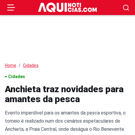
Home
Cidades
Cidades
Anchieta traz novidades para
amantes da pesca
Evento imperdível para os amantes da pesca esportiva, o
torneio é realizado num dos cenários espetaculares de
Anchieta, a Praia Central, onde deságua o Rio Benevente.