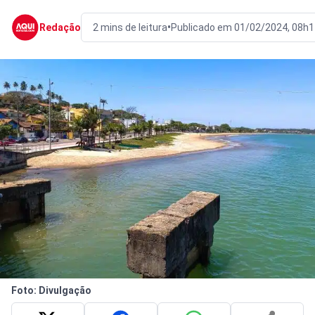
•
Redação
2 mins de leitura
Publicado em 01/02/2024, 08h1
Foto: Divulgação