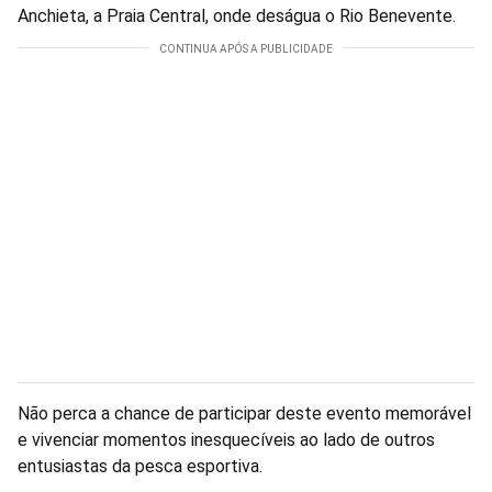
Anchieta, a Praia Central, onde deságua o Rio Benevente.
Não perca a chance de participar deste evento memorável
e vivenciar momentos inesquecíveis ao lado de outros
entusiastas da pesca esportiva.