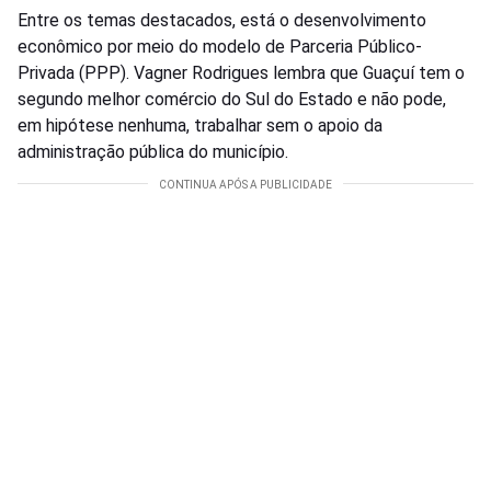
Entre os temas destacados, está o desenvolvimento
econômico por meio do modelo de Parceria Público-
Privada (PPP). Vagner Rodrigues lembra que Guaçuí tem o
segundo melhor comércio do Sul do Estado e não pode,
em hipótese nenhuma, trabalhar sem o apoio da
administração pública do município.