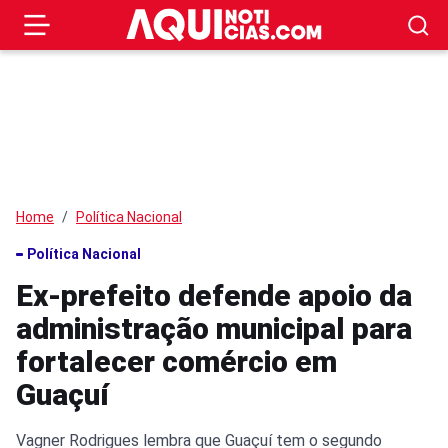
Home
Política Nacional
Política Nacional
Ex-prefeito defende apoio da
administração municipal para
fortalecer comércio em
Guaçuí
Vagner Rodrigues lembra que Guaçuí tem o segundo