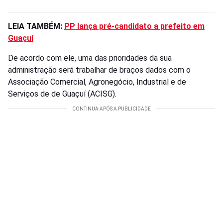
LEIA TAMBÉM:
PP lança pré-candidato a prefeito em
Guaçuí
De acordo com ele, uma das prioridades da sua
administração será trabalhar de braços dados com o
Associação Comercial, Agronegócio, Industrial e de
Serviços de de Guaçuí (ACISG).