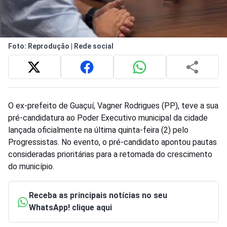
Foto: Reprodução | Rede social
O ex-prefeito de Guaçuí, Vagner Rodrigues (PP), teve a sua
pré-candidatura ao Poder Executivo municipal da cidade
lançada oficialmente na última quinta-feira (2) pelo
Progressistas. No evento, o pré-candidato apontou pautas
consideradas prioritárias para a retomada do crescimento
do município.
Receba as principais notícias no seu
WhatsApp! clique aqui