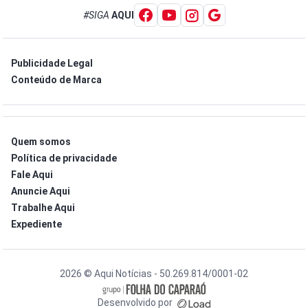
#SIGA
AQUI
Publicidade Legal
Conteúdo de Marca
Quem somos
Política de privacidade
Fale Aqui
Anuncie Aqui
Trabalhe Aqui
Expediente
2026 © Aqui Notícias - 50.269.814/0001-02
Desenvolvido por