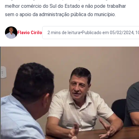
melhor comércio do Sul do Estado e não pode trabalhar
sem o apoio da administração pública do município.
•
Flavio Cirilo
2 mins de leitura
Publicado em 05/02/2024, 1