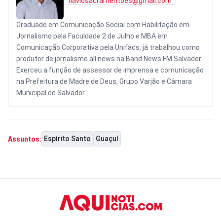
flaviosacramentoes@gmail.com
Graduado em Comunicação Social com Habilitação em
Jornalismo pela Faculdade 2 de Julho e MBA em
Comunicação Corporativa pela Unifacs, já trabalhou como
produtor de jornalismo all news na Band News FM Salvador.
Exerceu a função de assessor de imprensa e comunicação
na Prefeitura de Madre de Deus, Grupo Varjão e Câmara
Municipal de Salvador.
Espírito Santo
Guaçuí
Assuntos: