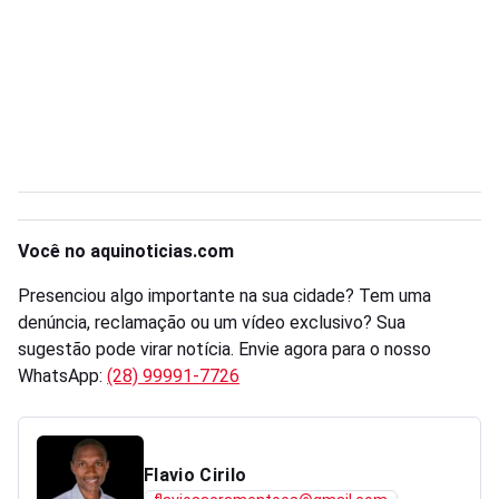
Você no aquinoticias.com
Presenciou algo importante na sua cidade? Tem uma
denúncia, reclamação ou um vídeo exclusivo? Sua
sugestão pode virar notícia. Envie agora para o nosso
WhatsApp:
(28) 99991-7726
Flavio Cirilo