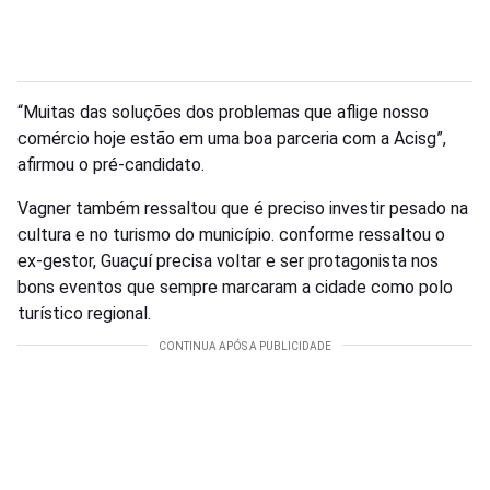
“Muitas das soluções dos problemas que aflige nosso
comércio hoje estão em uma boa parceria com a Acisg”,
afirmou o pré-candidato.
Vagner também ressaltou que é preciso investir pesado na
cultura e no turismo do município. conforme ressaltou o
ex-gestor, Guaçuí precisa voltar e ser protagonista nos
bons eventos que sempre marcaram a cidade como polo
turístico regional.