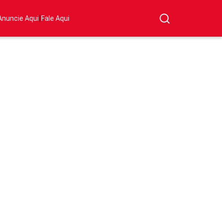
|
Anuncie Aqui
Fale Aqui