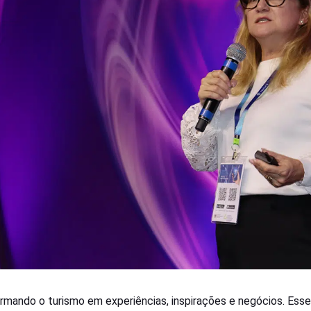
rmando o turismo em experiências, inspirações e negócios. Esse