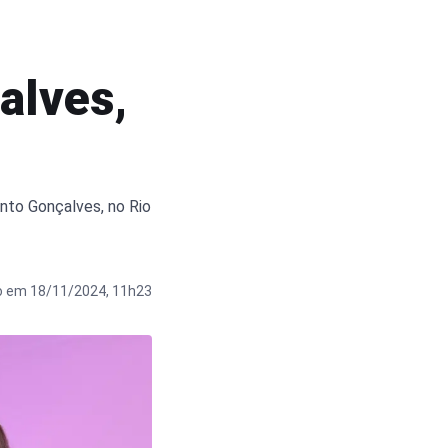
alves,
nto Gonçalves, no Rio
o em 18/11/2024, 11h23