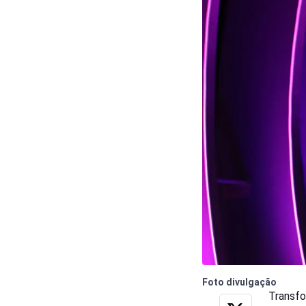
Foto divulgação
Transfo