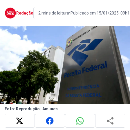
•
Redação
2 mins de leitura
Publicado em 15/01/2025, 09h1
Foto: Reprodução | Amunes