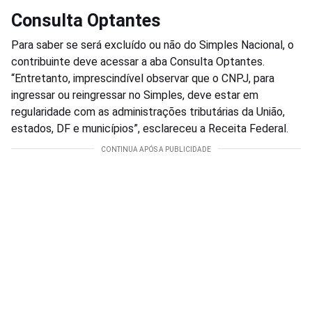
Consulta Optantes
Para saber se será excluído ou não do Simples Nacional, o
contribuinte deve acessar a aba Consulta Optantes.
“Entretanto, imprescindível observar que o CNPJ, para
ingressar ou reingressar no Simples, deve estar em
regularidade com as administrações tributárias da União,
estados, DF e municípios”, esclareceu a Receita Federal.