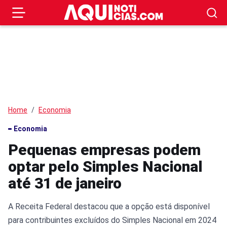
Home
Economia
Economia
Pequenas empresas podem
optar pelo Simples Nacional
até 31 de janeiro
A Receita Federal destacou que a opção está disponível
para contribuintes excluídos do Simples Nacional em 2024