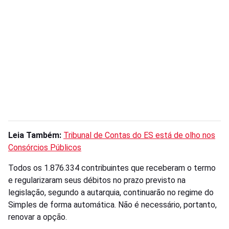
Leia Também:
Tribunal de Contas do ES está de olho nos
Consórcios Públicos
Todos os 1.876.334 contribuintes que receberam o termo
e regularizaram seus débitos no prazo previsto na
legislação, segundo a autarquia, continuarão no regime do
Simples de forma automática. Não é necessário, portanto,
renovar a opção.