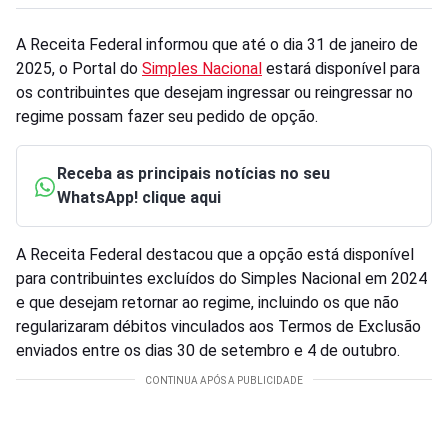
A Receita Federal informou que até o dia 31 de janeiro de
2025, o Portal do
Simples Nacional
estará disponível para
os contribuintes que desejam ingressar ou reingressar no
regime possam fazer seu pedido de opção.
Receba as principais notícias no seu
WhatsApp! clique aqui
A Receita Federal destacou que a opção está disponível
para contribuintes excluídos do Simples Nacional em 2024
e que desejam retornar ao regime, incluindo os que não
regularizaram débitos vinculados aos Termos de Exclusão
enviados entre os dias 30 de setembro e 4 de outubro.