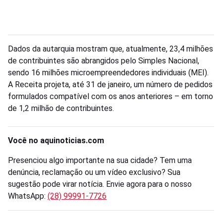
Dados da autarquia mostram que, atualmente, 23,4 milhões
de contribuintes são abrangidos pelo Simples Nacional,
sendo 16 milhões microempreendedores individuais (MEI).
A Receita projeta, até 31 de janeiro, um número de pedidos
formulados compatível com os anos anteriores – em torno
de 1,2 milhão de contribuintes.
Você no aquinoticias.com
Presenciou algo importante na sua cidade? Tem uma
denúncia, reclamação ou um vídeo exclusivo? Sua
sugestão pode virar notícia. Envie agora para o nosso
WhatsApp:
(28) 99991-7726