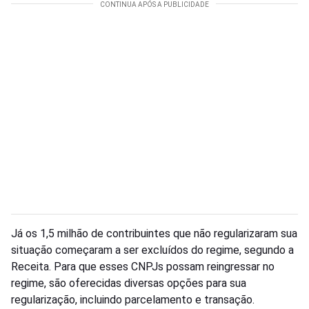
Já os 1,5 milhão de contribuintes que não regularizaram sua
situação começaram a ser excluídos do regime, segundo a
Receita. Para que esses CNPJs possam reingressar no
regime, são oferecidas diversas opções para sua
regularização, incluindo parcelamento e transação.