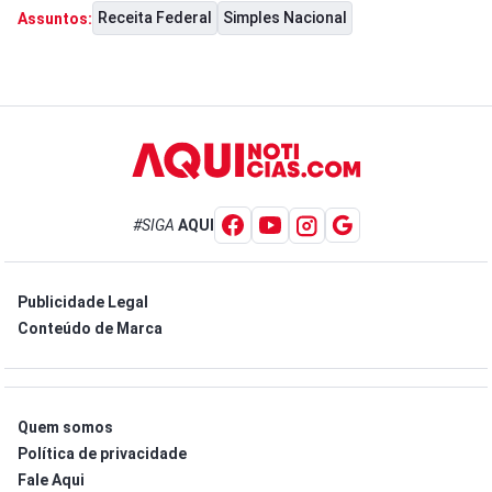
Receita Federal
Simples Nacional
Assuntos:
#SIGA
AQUI
Publicidade Legal
Conteúdo de Marca
Quem somos
Política de privacidade
Fale Aqui