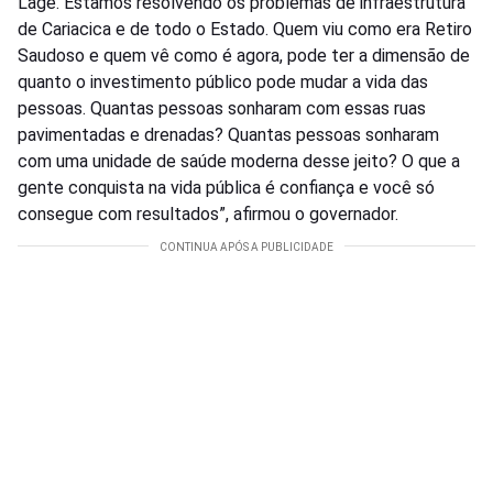
Lage. Estamos resolvendo os problemas de infraestrutura
de Cariacica e de todo o Estado. Quem viu como era Retiro
Saudoso e quem vê como é agora, pode ter a dimensão de
quanto o investimento público pode mudar a vida das
pessoas. Quantas pessoas sonharam com essas ruas
pavimentadas e drenadas? Quantas pessoas sonharam
com uma unidade de saúde moderna desse jeito? O que a
gente conquista na vida pública é confiança e você só
consegue com resultados”, afirmou o governador.