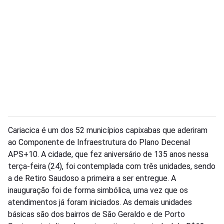
Cariacica é um dos 52 municípios capixabas que aderiram
ao Componente de Infraestrutura do Plano Decenal
APS+10. A cidade, que fez aniversário de 135 anos nessa
terça-feira (24), foi contemplada com três unidades, sendo
a de Retiro Saudoso a primeira a ser entregue. A
inauguração foi de forma simbólica, uma vez que os
atendimentos já foram iniciados. As demais unidades
básicas são dos bairros de São Geraldo e de Porto