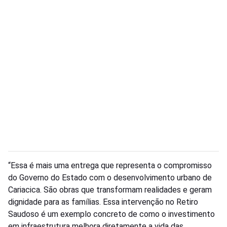
“Essa é mais uma entrega que representa o compromisso
do Governo do Estado com o desenvolvimento urbano de
Cariacica. São obras que transformam realidades e geram
dignidade para as famílias. Essa intervenção no Retiro
Saudoso é um exemplo concreto de como o investimento
em infraestrutura melhora diretamente a vida das