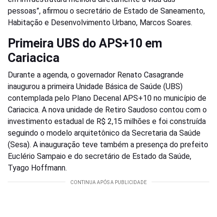
pessoas”, afirmou o secretário de Estado de Saneamento,
Habitação e Desenvolvimento Urbano, Marcos Soares.
Primeira UBS do APS+10 em
Cariacica
Durante a agenda, o governador Renato Casagrande
inaugurou a primeira Unidade Básica de Saúde (UBS)
contemplada pelo Plano Decenal APS+10 no município de
Cariacica. A nova unidade de Retiro Saudoso contou com o
investimento estadual de R$ 2,15 milhões e foi construída
seguindo o modelo arquitetônico da Secretaria da Saúde
(Sesa). A inauguração teve também a presença do prefeito
Euclério Sampaio e do secretário de Estado da Saúde,
Tyago Hoffmann.