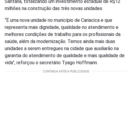
Santana, totalizando um investimento estadual de R$12
milhões na construção das três novas unidades.
“É uma nova unidade no município de Cariacica e que
representa mais dignidade, qualidade no atendimento e
melhores condições de trabalho para os profissionais da
saúde, além da modernização. Temos ainda mais duas
unidades a serem entregues na cidade que auxiliarão na
garantia do atendimento de qualidade e mais qualidade de
vida”, reforçou o secretário Tyago Hoffmann.