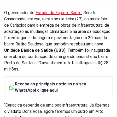
O governador do
Estado do Espírito Santo
, Renato
Casagrande, esteve, nesta sexta-feira (27), no município
de Cariacica para a entrega de obras de infraestrutura, de
adaptação às mudanças climáticas e na área da educação.
Foi entregue a drenagem e pavimentação em 20 ruas do
bairro Retiro Saudoso, que também recebeu uma nova
Unidade Básica de Saúde (UBS)
. Também foi inaugurada
uma obra de contenção de uma grande encosta no bairro
Porto de Santana. O investimento total ultrapassa R$ 28
milhões.
Receba as principais notícias no seu
WhatsApp! clique aqui
“Cariacica depende de uma boa infraestrutura. Já fizemos
o viaduto Dona Rosa, agora faremos um outro em Alto