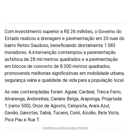
Com investimento superior a R$ 26 milhões, o Governo do
Estado realizou a drenagem e pavimentação em 20 ruas do
bairro Retiro Saudoso, beneficiando diretamente 1.583
moradores. A intervenção contemplou a pavimentação
asfáltica de 28 mil metros quadrados e a pavimentação
em blocos de concreto de 8.300 metros quadrados,
promovendo melhorias significativas em mobilidade urbana,
segurança viária e qualidade de vida para a população local.
As vias contempladas foram: Aguiar, Cardeal, Trinca Ferro,
Alvarenga, Andorinhas, Canário Belga, Araponga, Projetada
1 (ramo 500), Onze de Agosto, Calopsita, Arara Azul,
Gavião, Gaivotas, Sabiá, Tucano, Curió, Azulão, Bela Vista,
Pica Pau e Rua T.