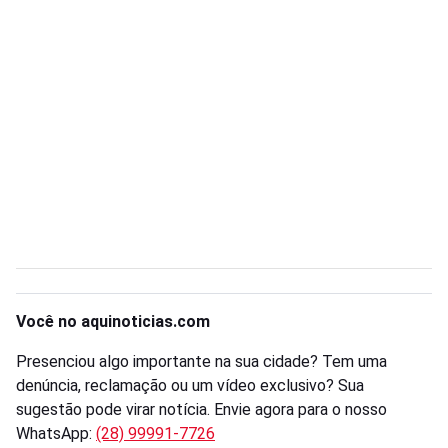
Você no aquinoticias.com
Presenciou algo importante na sua cidade? Tem uma
denúncia, reclamação ou um vídeo exclusivo? Sua
sugestão pode virar notícia. Envie agora para o nosso
WhatsApp:
(28) 99991-7726