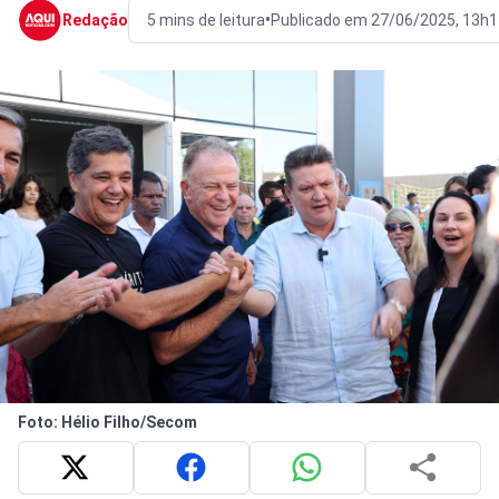
•
Redação
5 mins de leitura
Publicado em 27/06/2025, 13h1
Foto: Hélio Filho/Secom