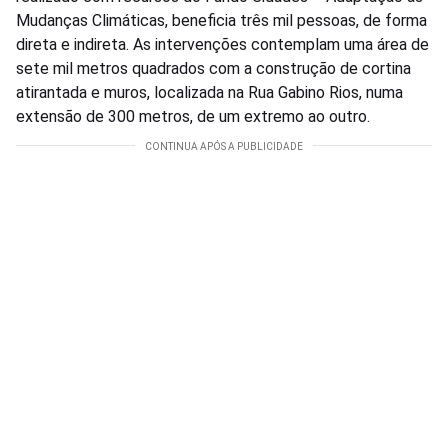
Mudanças Climáticas, beneficia três mil pessoas, de forma
direta e indireta. As intervenções contemplam uma área de
sete mil metros quadrados com a construção de cortina
atirantada e muros, localizada na Rua Gabino Rios, numa
extensão de 300 metros, de um extremo ao outro.