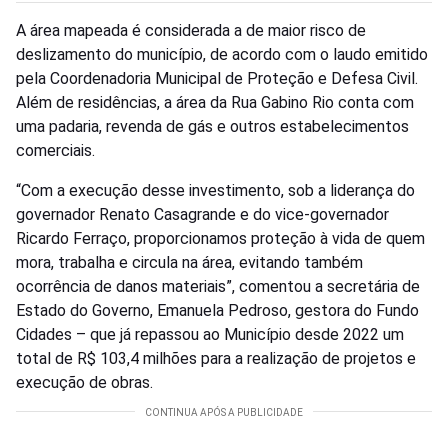
A área mapeada é considerada a de maior risco de
deslizamento do município, de acordo com o laudo emitido
pela Coordenadoria Municipal de Proteção e Defesa Civil.
Além de residências, a área da Rua Gabino Rio conta com
uma padaria, revenda de gás e outros estabelecimentos
comerciais.
“Com a execução desse investimento, sob a liderança do
governador Renato Casagrande e do vice-governador
Ricardo Ferraço, proporcionamos proteção à vida de quem
mora, trabalha e circula na área, evitando também
ocorrência de danos materiais”, comentou a secretária de
Estado do Governo, Emanuela Pedroso, gestora do Fundo
Cidades – que já repassou ao Município desde 2022 um
total de R$ 103,4 milhões para a realização de projetos e
execução de obras.