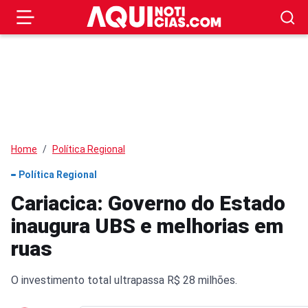
Home
Política Regional
Política Regional
Cariacica: Governo do Estado
inaugura UBS e melhorias em
ruas
O investimento total ultrapassa R$ 28 milhões.