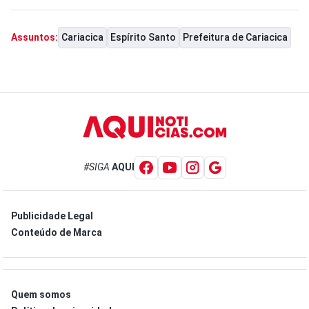
Cariacica
Espírito Santo
Prefeitura de Cariacica
Assuntos:
#SIGA
AQUI
Publicidade Legal
Conteúdo de Marca
Quem somos