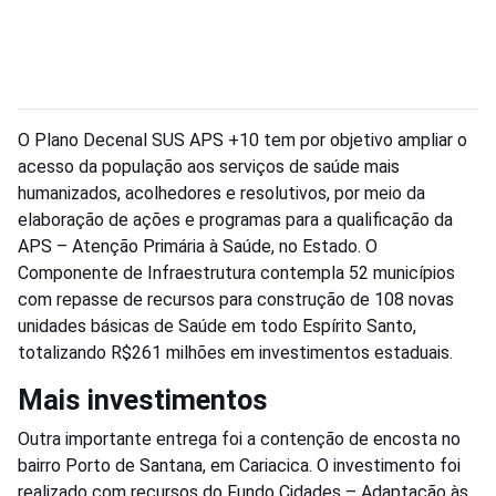
O Plano Decenal SUS APS +10 tem por objetivo ampliar o
acesso da população aos serviços de saúde mais
humanizados, acolhedores e resolutivos, por meio da
elaboração de ações e programas para a qualificação da
APS – Atenção Primária à Saúde, no Estado. O
Componente de Infraestrutura contempla 52 municípios
com repasse de recursos para construção de 108 novas
unidades básicas de Saúde em todo Espírito Santo,
totalizando R$261 milhões em investimentos estaduais.
Mais investimentos
Outra importante entrega foi a contenção de encosta no
bairro Porto de Santana, em Cariacica. O investimento foi
realizado com recursos do Fundo Cidades – Adaptação às